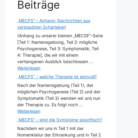
Beiträge
„MECFS“ – Anhang: Nachrichten aus
verstaubten Scharteken
(Anhang zu unserer kleinen „MECSF“-Serie
[Teil 1: Namensgebung, Teil 2: mögliche
Psychogenese, Teil 3: Symptomatik, Teil
4: Therapie], die wir mit einem
verhangenen Ausblick beschlossen ...
Weiterlesen
„MECFS“ – welche Therapie ist sinnvoll?
Nach der Namensgebung (Teil 1), der
möglichen Psychogenese (Teil 2) und der
Symptomatik (Teil 3) wenden wir uns nun
der Therapie zu. Es folgt noch ...
Weiterlesen
„MECFS“ – sind die Symptome spezifisch?
Nachdem wir uns in Teil 1 mit der
Nomenklatur der Erkrankung und in Teil 2