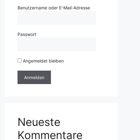
Benutzername oder E-Mail-Adresse
Passwort
Angemeldet bleiben
Neueste
Kommentare