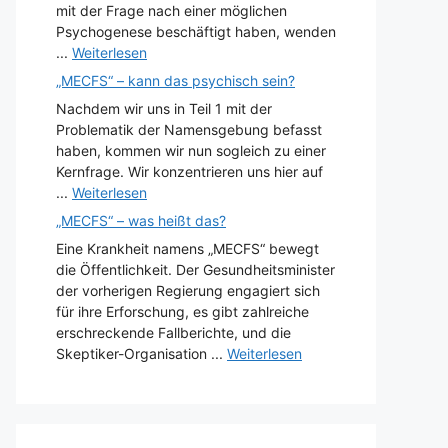
mit der Frage nach einer möglichen
Psychogenese beschäftigt haben, wenden
...
Weiterlesen
„MECFS“ – kann das psychisch sein?
Nachdem wir uns in Teil 1 mit der
Problematik der Namensgebung befasst
haben, kommen wir nun sogleich zu einer
Kernfrage. Wir konzentrieren uns hier auf
...
Weiterlesen
„MECFS“ – was heißt das?
Eine Krankheit namens „MECFS“ bewegt
die Öffentlichkeit. Der Gesundheitsminister
der vorherigen Regierung engagiert sich
für ihre Erforschung, es gibt zahlreiche
erschreckende Fallberichte, und die
Skeptiker-Organisation ...
Weiterlesen