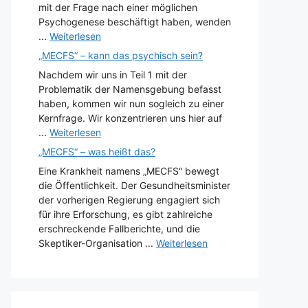
mit der Frage nach einer möglichen
Psychogenese beschäftigt haben, wenden
...
Weiterlesen
„MECFS“ – kann das psychisch sein?
Nachdem wir uns in Teil 1 mit der
Problematik der Namensgebung befasst
haben, kommen wir nun sogleich zu einer
Kernfrage. Wir konzentrieren uns hier auf
...
Weiterlesen
„MECFS“ – was heißt das?
Eine Krankheit namens „MECFS“ bewegt
die Öffentlichkeit. Der Gesundheitsminister
der vorherigen Regierung engagiert sich
für ihre Erforschung, es gibt zahlreiche
erschreckende Fallberichte, und die
Skeptiker-Organisation ...
Weiterlesen