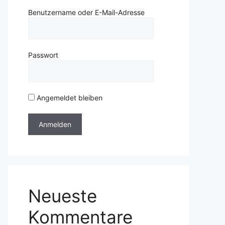
Benutzername oder E-Mail-Adresse
Passwort
Angemeldet bleiben
Neueste
Kommentare