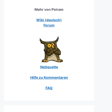
Mehr von Psiram
Wiki (deutsch)
Forum
Netiquette
Hilfe zu Kommentaren
FAQ