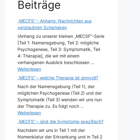
Beiträge
„MECFS“ – Anhang: Nachrichten aus
verstaubten Scharteken
(Anhang zu unserer kleinen „MECSF“-Serie
[Teil 1: Namensgebung, Teil 2: mögliche
Psychogenese, Teil 3: Symptomatik, Teil
4: Therapie], die wir mit einem
verhangenen Ausblick beschlossen ...
Weiterlesen
„MECFS“ – welche Therapie ist sinnvoll?
Nach der Namensgebung (Teil 1), der
möglichen Psychogenese (Teil 2) und der
Symptomatik (Teil 3) wenden wir uns nun
der Therapie zu. Es folgt noch ...
Weiterlesen
„MECFS“ – sind die Symptome spezifisch?
Nachdem wir uns in Teil 1 mit der
Nomenklatur der Erkrankung und in Teil 2