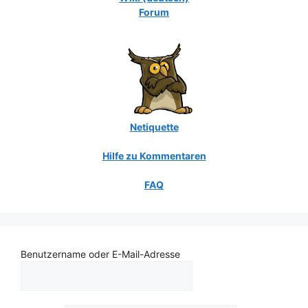
Forum
Netiquette
Hilfe zu Kommentaren
FAQ
Benutzername oder E-Mail-Adresse