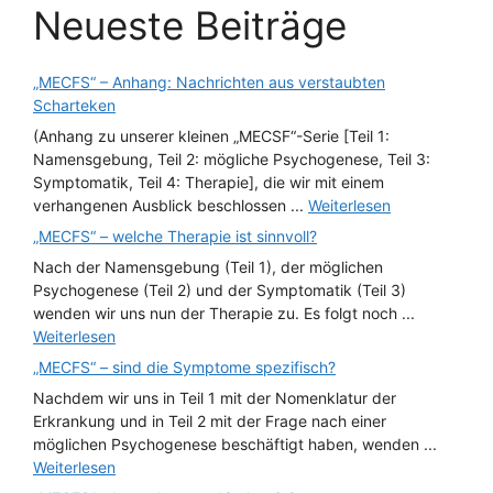
Neueste Beiträge
„MECFS“ – Anhang: Nachrichten aus verstaubten
Scharteken
(Anhang zu unserer kleinen „MECSF“-Serie [Teil 1:
Namensgebung, Teil 2: mögliche Psychogenese, Teil 3:
Symptomatik, Teil 4: Therapie], die wir mit einem
verhangenen Ausblick beschlossen ...
Weiterlesen
„MECFS“ – welche Therapie ist sinnvoll?
Nach der Namensgebung (Teil 1), der möglichen
Psychogenese (Teil 2) und der Symptomatik (Teil 3)
wenden wir uns nun der Therapie zu. Es folgt noch ...
Weiterlesen
„MECFS“ – sind die Symptome spezifisch?
Nachdem wir uns in Teil 1 mit der Nomenklatur der
Erkrankung und in Teil 2 mit der Frage nach einer
möglichen Psychogenese beschäftigt haben, wenden ...
Weiterlesen