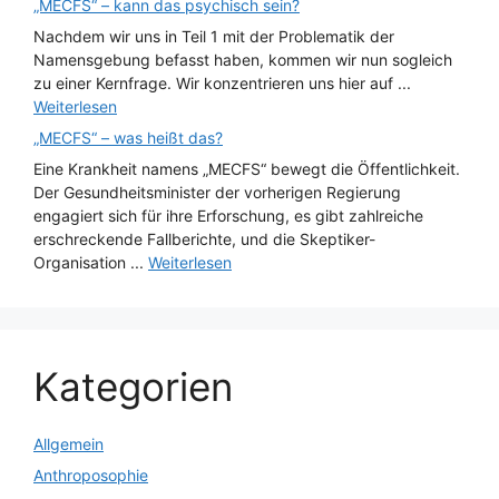
„MECFS“ – kann das psychisch sein?
Nachdem wir uns in Teil 1 mit der Problematik der
Namensgebung befasst haben, kommen wir nun sogleich
zu einer Kernfrage. Wir konzentrieren uns hier auf ...
Weiterlesen
„MECFS“ – was heißt das?
Eine Krankheit namens „MECFS“ bewegt die Öffentlichkeit.
Der Gesundheitsminister der vorherigen Regierung
engagiert sich für ihre Erforschung, es gibt zahlreiche
erschreckende Fallberichte, und die Skeptiker-
Organisation ...
Weiterlesen
Kategorien
Allgemein
Anthroposophie