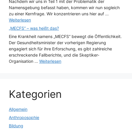
Nachdem wir uns in Teil 1 mit der Problematik der
Namensgebung befasst haben, kommen wir nun sogleich
zu einer Kernfrage. Wir konzentrieren uns hier auf ...
Weiterlesen
„MECFS“ – was heißt das?
Eine Krankheit namens „MECFS“ bewegt die Öffentlichkeit.
Der Gesundheitsminister der vorherigen Regierung
engagiert sich für ihre Erforschung, es gibt zahlreiche
erschreckende Fallberichte, und die Skeptiker-
Organisation ...
Weiterlesen
Kategorien
Allgemein
Anthroposophie
Bildung