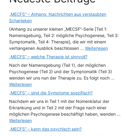
„MECFS“ – Anhang: Nachrichten aus verstaubten
Scharteken
(Anhang zu unserer kleinen „MECSF“-Serie [Teil 1:
Namensgebung, Teil 2: mögliche Psychogenese, Teil 3:
Symptomatik, Teil 4: Therapie], die wir mit einem
verhangenen Ausblick beschlossen ...
Weiterlesen
„MECFS“ – welche Therapie ist sinnvoll?
Nach der Namensgebung (Teil 1), der möglichen
Psychogenese (Teil 2) und der Symptomatik (Teil 3)
wenden wir uns nun der Therapie zu. Es folgt noch ...
Weiterlesen
„MECFS“ – sind die Symptome spezifisch?
Nachdem wir uns in Teil 1 mit der Nomenklatur der
Erkrankung und in Teil 2 mit der Frage nach einer
möglichen Psychogenese beschäftigt haben, wenden ...
Weiterlesen
„MECFS“ – kann das psychisch sein?