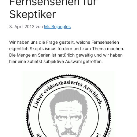
Fernsehserien für
Skeptiker
3. April 2012
von
Mr. Bojangles
Wir haben uns die Frage gestellt, welche Fernsehserien
eigentlich Skeptizismus fördern und zum Thema machen.
Die Menge an Serien ist natürlich gewaltig und wir haben
hier eine zutiefst subjektive Auswahl getroffen.