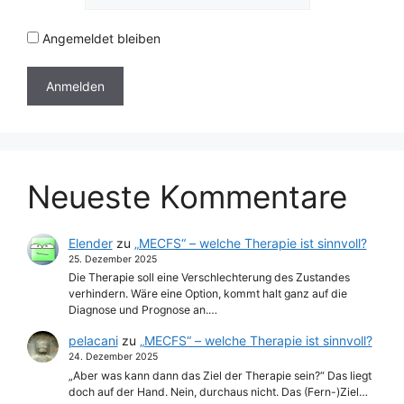
Angemeldet bleiben
Neueste Kommentare
Elender
zu
„MECFS“ – welche Therapie ist sinnvoll?
25. Dezember 2025
Die Therapie soll eine Verschlechterung des Zustandes
verhindern. Wäre eine Option, kommt halt ganz auf die
Diagnose und Prognose an.…
pelacani
zu
„MECFS“ – welche Therapie ist sinnvoll?
24. Dezember 2025
„Aber was kann dann das Ziel der Therapie sein?“ Das liegt
doch auf der Hand. Nein, durchaus nicht. Das (Fern-)Ziel…