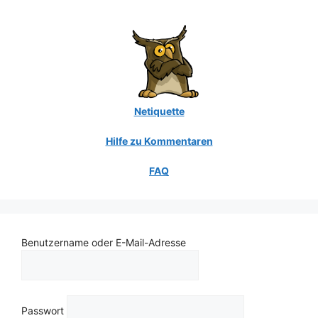
Netiquette
Hilfe zu Kommentaren
FAQ
Benutzername oder E-Mail-Adresse
Passwort