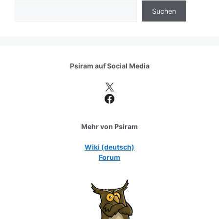
Suchen
Psiram auf
Social Media
X
Facebook
Mehr von Psiram
Wiki (deutsch)
Forum