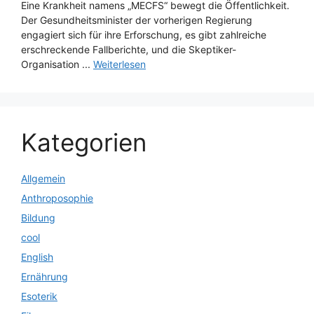
Eine Krankheit namens „MECFS“ bewegt die Öffentlichkeit.
Der Gesundheitsminister der vorherigen Regierung
engagiert sich für ihre Erforschung, es gibt zahlreiche
erschreckende Fallberichte, und die Skeptiker-
Organisation ...
Weiterlesen
Kategorien
Allgemein
Anthroposophie
Bildung
cool
English
Ernährung
Esoterik