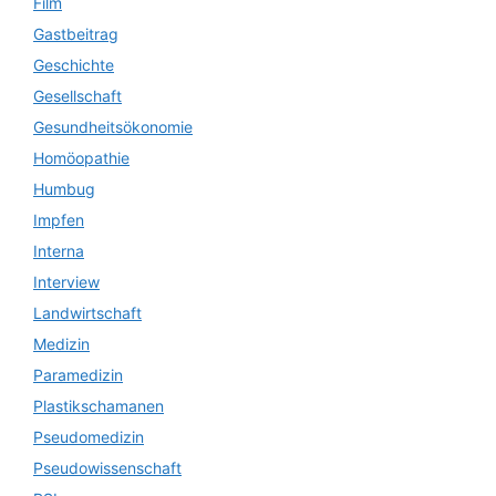
Film
Gastbeitrag
Geschichte
Gesellschaft
Gesundheitsökonomie
Homöopathie
Humbug
Impfen
Interna
Interview
Landwirtschaft
Medizin
Paramedizin
Plastikschamanen
Pseudomedizin
Pseudowissenschaft