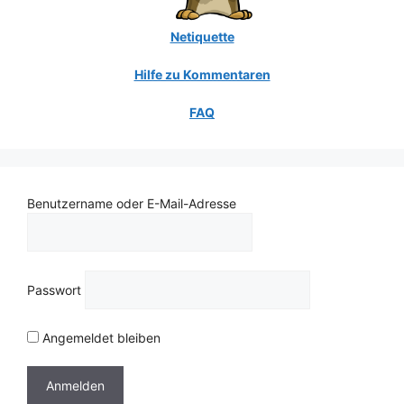
Netiquette
Hilfe zu Kommentaren
FAQ
Benutzername oder E-Mail-Adresse
Passwort
Angemeldet bleiben