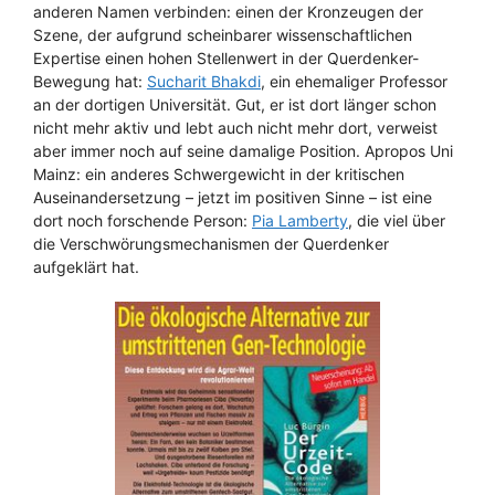
anderen Namen verbinden: einen der Kronzeugen der
Szene, der aufgrund scheinbarer wissenschaftlichen
Expertise einen hohen Stellenwert in der Querdenker-
Bewegung hat:
Sucharit Bhakdi
, ein ehemaliger Professor
an der dortigen Universität. Gut, er ist dort länger schon
nicht mehr aktiv und lebt auch nicht mehr dort, verweist
aber immer noch auf seine damalige Position. Apropos Uni
Mainz: ein anderes Schwergewicht in der kritischen
Auseinandersetzung – jetzt im positiven Sinne – ist eine
dort noch forschende Person:
Pia Lamberty
, die viel über
die Verschwörungsmechanismen der Querdenker
aufgeklärt hat.