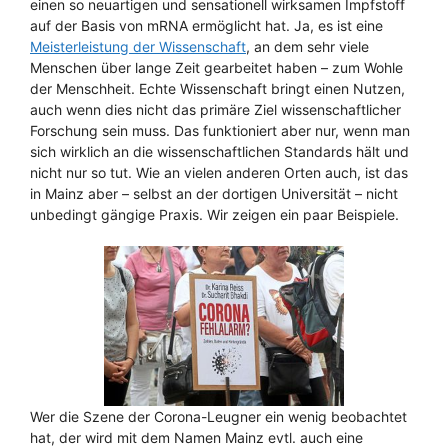
einen so neuartigen und sensationell wirksamen Impfstoff
auf der Basis von mRNA ermöglicht hat. Ja, es ist eine
Meisterleistung der Wissenschaft
, an dem sehr viele
Menschen über lange Zeit gearbeitet haben – zum Wohle
der Menschheit. Echte Wissenschaft bringt einen Nutzen,
auch wenn dies nicht das primäre Ziel wissenschaftlicher
Forschung sein muss. Das funktioniert aber nur, wenn man
sich wirklich an die wissenschaftlichen Standards hält und
nicht nur so tut. Wie an vielen anderen Orten auch, ist das
in Mainz aber – selbst an der dortigen Universität – nicht
unbedingt gängige Praxis. Wir zeigen ein paar Beispiele.
Wer die Szene der Corona-Leugner ein wenig beobachtet
hat, der wird mit dem Namen Mainz evtl. auch eine