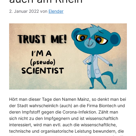
2. Januar 2022
von
Elender
Hört man dieser Tage den Namen Mainz, so denkt man bei
der Stadt wahrscheinlich (auch) an die Firma Biontech und
deren Impfstoff gegen die Corona-Infektion. Zählt man
sich nicht zu den Impfgegnern und ist wissenschaftlich
interessiert, wird man evtl. auch die wissenschaftliche,
technische und organisatorische Leistung bewundern, die