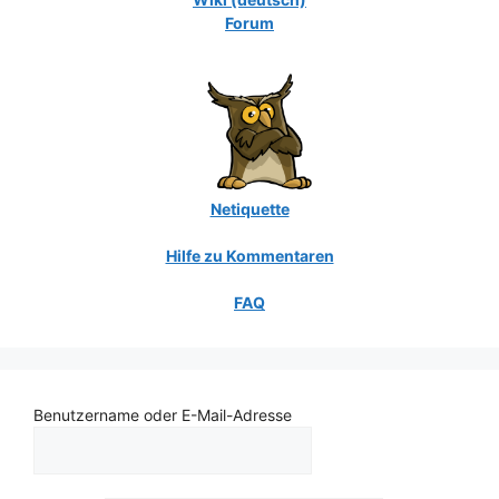
Forum
Netiquette
Hilfe zu Kommentaren
FAQ
Benutzername oder E-Mail-Adresse