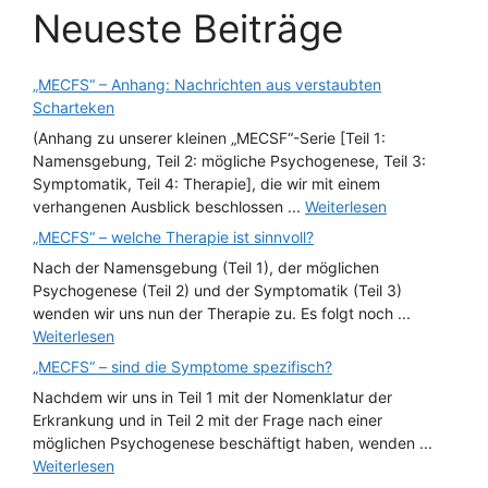
Neueste Beiträge
„MECFS“ – Anhang: Nachrichten aus verstaubten
Scharteken
(Anhang zu unserer kleinen „MECSF“-Serie [Teil 1:
Namensgebung, Teil 2: mögliche Psychogenese, Teil 3:
Symptomatik, Teil 4: Therapie], die wir mit einem
verhangenen Ausblick beschlossen ...
Weiterlesen
„MECFS“ – welche Therapie ist sinnvoll?
Nach der Namensgebung (Teil 1), der möglichen
Psychogenese (Teil 2) und der Symptomatik (Teil 3)
wenden wir uns nun der Therapie zu. Es folgt noch ...
Weiterlesen
„MECFS“ – sind die Symptome spezifisch?
Nachdem wir uns in Teil 1 mit der Nomenklatur der
Erkrankung und in Teil 2 mit der Frage nach einer
möglichen Psychogenese beschäftigt haben, wenden ...
Weiterlesen