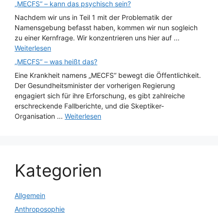
„MECFS“ – kann das psychisch sein?
Nachdem wir uns in Teil 1 mit der Problematik der
Namensgebung befasst haben, kommen wir nun sogleich
zu einer Kernfrage. Wir konzentrieren uns hier auf ...
Weiterlesen
„MECFS“ – was heißt das?
Eine Krankheit namens „MECFS“ bewegt die Öffentlichkeit.
Der Gesundheitsminister der vorherigen Regierung
engagiert sich für ihre Erforschung, es gibt zahlreiche
erschreckende Fallberichte, und die Skeptiker-
Organisation ...
Weiterlesen
Kategorien
Allgemein
Anthroposophie