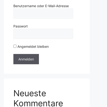
Benutzername oder E-Mail-Adresse
Passwort
Angemeldet bleiben
Neueste
Kommentare