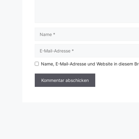
Name
E-
Mail-
Adresse
Name, E-Mail-Adresse und Website in diesem B