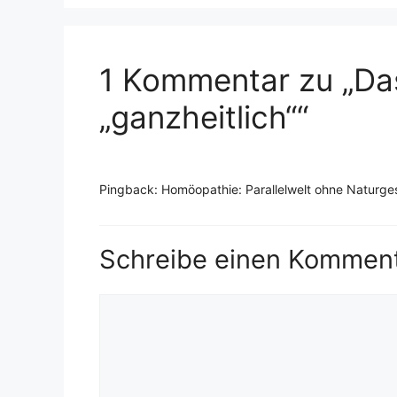
1 Kommentar zu „Da
„ganzheitlich““
Pingback: Homöopathie: Parallelwelt ohne Naturges
Schreibe einen Kommen
Kommentar