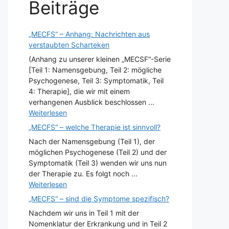
Beiträge
„MECFS“ – Anhang: Nachrichten aus
verstaubten Scharteken
(Anhang zu unserer kleinen „MECSF“-Serie
[Teil 1: Namensgebung, Teil 2: mögliche
Psychogenese, Teil 3: Symptomatik, Teil
4: Therapie], die wir mit einem
verhangenen Ausblick beschlossen ...
Weiterlesen
„MECFS“ – welche Therapie ist sinnvoll?
Nach der Namensgebung (Teil 1), der
möglichen Psychogenese (Teil 2) und der
Symptomatik (Teil 3) wenden wir uns nun
der Therapie zu. Es folgt noch ...
Weiterlesen
„MECFS“ – sind die Symptome spezifisch?
Nachdem wir uns in Teil 1 mit der
Nomenklatur der Erkrankung und in Teil 2