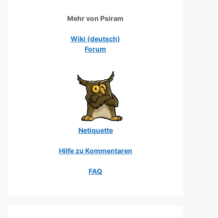
Mehr von Psiram
Wiki (deutsch)
Forum
Netiquette
Hilfe zu Kommentaren
FAQ