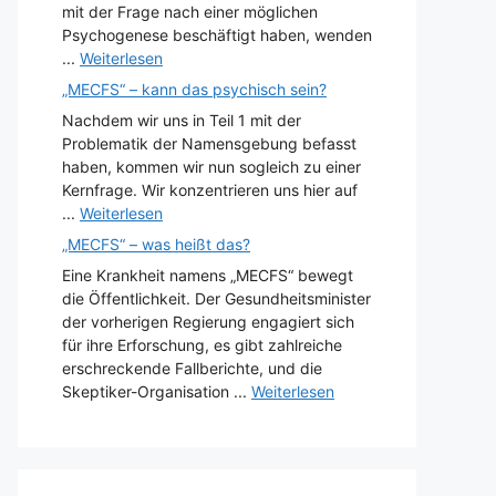
mit der Frage nach einer möglichen
Psychogenese beschäftigt haben, wenden
...
Weiterlesen
„MECFS“ – kann das psychisch sein?
Nachdem wir uns in Teil 1 mit der
Problematik der Namensgebung befasst
haben, kommen wir nun sogleich zu einer
Kernfrage. Wir konzentrieren uns hier auf
...
Weiterlesen
„MECFS“ – was heißt das?
Eine Krankheit namens „MECFS“ bewegt
die Öffentlichkeit. Der Gesundheitsminister
der vorherigen Regierung engagiert sich
für ihre Erforschung, es gibt zahlreiche
erschreckende Fallberichte, und die
Skeptiker-Organisation ...
Weiterlesen