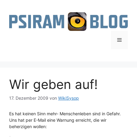
Zum
Inhalt
springen
Menü
Wir geben auf!
17. Dezember 2009
von
WikiSysop
Es hat keinen Sinn mehr- Menschenleben sind in Gefahr.
Uns hat per E-Mail eine Warnung erreicht, die wir
beherzigen wollen: