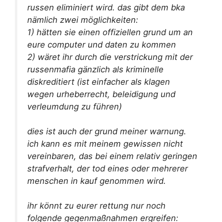
russen eliminiert wird. das gibt dem bka
nämlich zwei möglichkeiten:
1) hätten sie einen offiziellen grund um an
eure computer und daten zu kommen
2) wäret ihr durch die verstrickung mit der
russenmafia gänzlich als kriminelle
diskreditiert (ist einfacher als klagen
wegen urheberrecht, beleidigung und
verleumdung zu führen)
dies ist auch der grund meiner warnung.
ich kann es mit meinem gewissen nicht
vereinbaren, das bei einem relativ geringen
strafverhalt, der tod eines oder mehrerer
menschen in kauf genommen wird.
ihr könnt zu eurer rettung nur noch
folgende gegenmaßnahmen ergreifen: