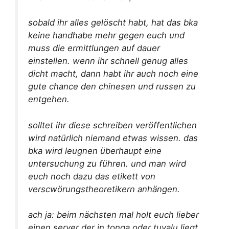
sobald ihr alles gelöscht habt, hat das bka
keine handhabe mehr gegen euch und
muss die ermittlungen auf dauer
einstellen. wenn ihr schnell genug alles
dicht macht, dann habt ihr auch noch eine
gute chance den chinesen und russen zu
entgehen.
solltet ihr diese schreiben veröffentlichen
wird natürlich niemand etwas wissen. das
bka wird leugnen überhaupt eine
untersuchung zu führen. und man wird
euch noch dazu das etikett von
verscwörungstheoretikern anhängen.
ach ja: beim nächsten mal holt euch lieber
einen server der in tonga oder tuvalu liegt.