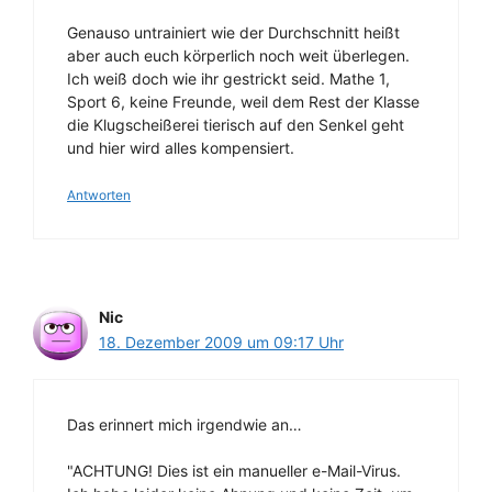
Genauso untrainiert wie der Durchschnitt heißt
aber auch euch körperlich noch weit überlegen.
Ich weiß doch wie ihr gestrickt seid. Mathe 1,
Sport 6, keine Freunde, weil dem Rest der Klasse
die Klugscheißerei tierisch auf den Senkel geht
und hier wird alles kompensiert.
Antworten
Nic
18. Dezember 2009 um 09:17 Uhr
Das erinnert mich irgendwie an…
"ACHTUNG! Dies ist ein manueller e-Mail-Virus.