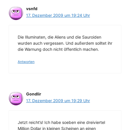
vsnfd
17. Dezember 2009 um 19:24 Uhr
Die Illuminaten, die Aliens und die Sauroiden
wurden auch vergessen. Und außerdem solltet ihr
die Warnung doch nicht öffentlich machen.
Antworten
Gondlir
17. Dezember 2009 um 19:29 Uhr
Jetzt reicht’s! Ich habe soeben eine dreiviertel
Million Dollar in kleinen Scheinen an einen