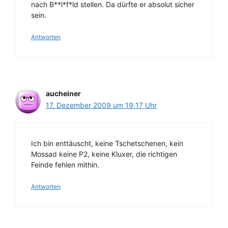
nach B**l*f*ld stellen. Da dürfte er absolut sicher
sein.
Antworten
aucheiner
17. Dezember 2009 um 19:17 Uhr
Ich bin enttäuscht, keine Tschetschenen, kein
Mossad keine P2, keine Kluxer, die richtigen
Feinde fehlen mithin.
Antworten