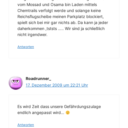
vom Mossad und Osama bin Laden mittels
Chemtrails verfolgt werde und solange keine
Reichsflugscheibe meinen Parkplatz blockiert,
spielt sich bei mir gar nichts ab. Da kann ja jeder
daherkommen ,tststs ….. Wir sind ja schließlich
nicht irgendwer.
Antworten
Roadrunner_
17. Dezember 2009 um 22:21 Uhr
Es wird Zeit dass unsere Gefährdungszulage
endlich angepasst wird…
Antworten