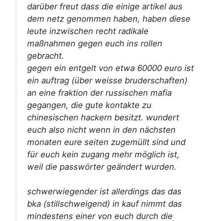
darüber freut dass die einige artikel aus
dem netz genommen haben, haben diese
leute inzwischen recht radikale
maßnahmen gegen euch ins rollen
gebracht.
gegen ein entgelt von etwa 60000 euro ist
ein auftrag (über weisse bruderschaften)
an eine fraktion der russischen mafia
gegangen, die gute kontakte zu
chinesischen hackern besitzt. wundert
euch also nicht wenn in den nächsten
monaten eure seiten zugemüllt sind und
für euch kein zugang mehr möglich ist,
weil die passwörter geändert wurden.
schwerwiegender ist allerdings das das
bka (stillschweigend) in kauf nimmt das
mindestens einer von euch durch die