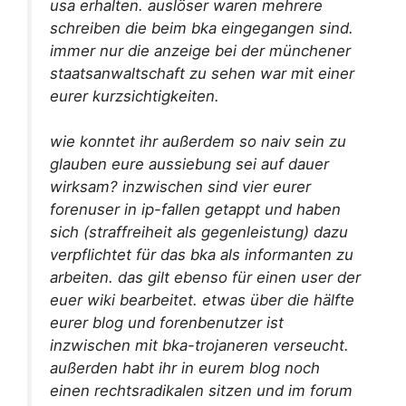
usa erhalten. auslöser waren mehrere
schreiben die beim bka eingegangen sind.
immer nur die anzeige bei der münchener
staatsanwaltschaft zu sehen war mit einer
eurer kurzsichtigkeiten.
wie konntet ihr außerdem so naiv sein zu
glauben eure aussiebung sei auf dauer
wirksam? inzwischen sind vier eurer
forenuser in ip-fallen getappt und haben
sich (straffreiheit als gegenleistung) dazu
verpflichtet für das bka als informanten zu
arbeiten. das gilt ebenso für einen user der
euer wiki bearbeitet. etwas über die hälfte
eurer blog und forenbenutzer ist
inzwischen mit bka-trojaneren verseucht.
außerden habt ihr in eurem blog noch
einen rechtsradikalen sitzen und im forum