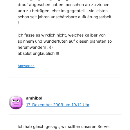
drauf abgesehen haben menschen ab zu ziehen
udn zu betrügen. eher im gegenteil… sie leisten
schon seit jahren unschätzbare aufklärungsarbeit
!
ich fasse es wirklich nicht, welches kaliber von
spinnern und wundertüten auf diesen planeten so
herumwandern :)))
absolut unglaublich !!!
Antworten
amhibol
17. Dezember 2009 um 19:12 Uhr
Ich hab gleich gesagt, wir sollten unseren Server