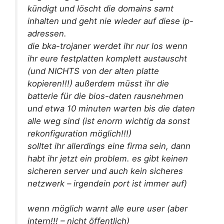
kündigt und löscht die domains samt
inhalten und geht nie wieder auf diese ip-
adressen.
die bka-trojaner werdet ihr nur los wenn
ihr eure festplatten komplett austauscht
(und NICHTS von der alten platte
kopieren!!!) außerdem müsst ihr die
batterie für die bios-daten rausnehmen
und etwa 10 minuten warten bis die daten
alle weg sind (ist enorm wichtig da sonst
rekonfiguration möglich!!!)
solltet ihr allerdings eine firma sein, dann
habt ihr jetzt ein problem. es gibt keinen
sicheren server und auch kein sicheres
netzwerk – irgendein port ist immer auf)
wenn möglich warnt alle eure user (aber
intern!!! – nicht öffentlich)