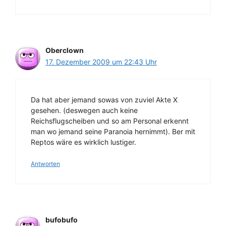
Oberclown
17. Dezember 2009 um 22:43 Uhr
Da hat aber jemand sowas von zuviel Akte X
gesehen. (deswegen auch keine
Reichsflugscheiben und so am Personal erkennt
man wo jemand seine Paranoia hernimmt). Ber mit
Reptos wäre es wirklich lustiger.
Antworten
bufobufo