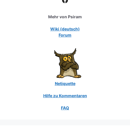
Mehr von Psiram
Wiki (deutsch)
Forum
Netiquette
Hilfe zu Kommentaren
FAQ