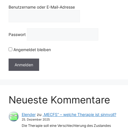
Benutzername oder E-Mail-Adresse
Passwort
Angemeldet bleiben
Neueste Kommentare
Elender
zu
„MECFS“ – welche Therapie ist sinnvoll?
25. Dezember 2025
Die Therapie soll eine Verschlechterung des Zustandes