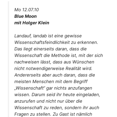
Mo 12.07.10
Blue Moon
mit Holger Klein
Landauf, landab ist eine gewisse
Wissenschaftsfeindlichkeit zu erkennen.
Das liegt einerseits daran, dass die
Wissenschaft die Methode ist, mit der sich
nachweisen lässt, dass aus Wünschen
nicht notwendigerweise Realität wird.
Andererseits aber auch daran, dass die
meisten Menschen mit dem Begriff
„Wissenschaft“ gar nichts anzufangen
wissen. Darum seid ihr heute eingeladen,
anzurufen und nicht nur über die
Wissenschaft zu reden, sondern ihr auch
Fragen zu stellen. Zu Gast ist nämlich