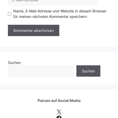
Mail-
Adresse
Name, E-Mail-Adresse und Website in diesem Browser
für meinen nächsten Kommentar speichern.
Suchen
Suchen
Psiram auf
Social Media
X
Facebook