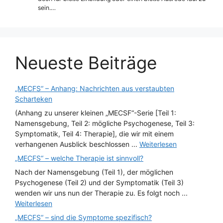
sein.…
Neueste Beiträge
„MECFS“ – Anhang: Nachrichten aus verstaubten
Scharteken
(Anhang zu unserer kleinen „MECSF“-Serie [Teil 1:
Namensgebung, Teil 2: mögliche Psychogenese, Teil 3:
Symptomatik, Teil 4: Therapie], die wir mit einem
verhangenen Ausblick beschlossen ...
Weiterlesen
„MECFS“ – welche Therapie ist sinnvoll?
Nach der Namensgebung (Teil 1), der möglichen
Psychogenese (Teil 2) und der Symptomatik (Teil 3)
wenden wir uns nun der Therapie zu. Es folgt noch ...
Weiterlesen
„MECFS“ – sind die Symptome spezifisch?