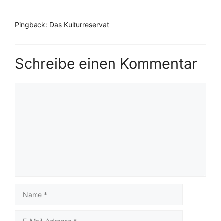
Pingback: Das Kulturreservat
Schreibe einen Kommentar
Kommentar
Name
E-