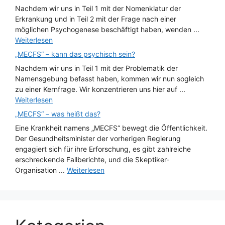
Nachdem wir uns in Teil 1 mit der Nomenklatur der
Erkrankung und in Teil 2 mit der Frage nach einer
möglichen Psychogenese beschäftigt haben, wenden ...
Weiterlesen
„MECFS“ – kann das psychisch sein?
Nachdem wir uns in Teil 1 mit der Problematik der
Namensgebung befasst haben, kommen wir nun sogleich
zu einer Kernfrage. Wir konzentrieren uns hier auf ...
Weiterlesen
„MECFS“ – was heißt das?
Eine Krankheit namens „MECFS“ bewegt die Öffentlichkeit.
Der Gesundheitsminister der vorherigen Regierung
engagiert sich für ihre Erforschung, es gibt zahlreiche
erschreckende Fallberichte, und die Skeptiker-
Organisation ...
Weiterlesen