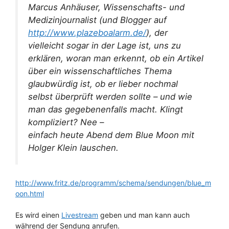
Marcus Anhäuser, Wissenschafts- und
Medizinjournalist (und Blogger auf
http://www.plazeboalarm.de/
), der
vielleicht sogar in der Lage ist, uns zu
erklären, woran man erkennt, ob ein Artikel
über ein wissenschaftliches Thema
glaubwürdig ist, ob er lieber nochmal
selbst überprüft werden sollte – und wie
man das gegebenenfalls macht. Klingt
kompliziert? Nee –
einfach heute Abend dem Blue Moon mit
Holger Klein lauschen.
http://www.fritz.de/programm/schema/sendungen/blue_m
oon.html
Es wird einen
Livestream
geben und man kann auch
während der Sendung anrufen.