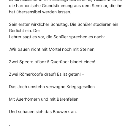
die harmonische Grundstimmung aus dem Seminar, die ihn
hat übersensibel werden lassen.
Sein erster wirklicher Schultag. Die Schüler studieren ein
Gedicht ein. Der
Lehrer sagt es vor, die Schüler sprechen es nach:
„Wir bauen nicht mit Mörtel noch mit Steinen,
Zwei Speere pflanzt! Querüber bindet einen!
Zwei Römerköpfe drauf! Es ist getan! –
Das Joch umstehn verwogne Kriegsgesellen
Mit Auerhörnern und mit Bärenfellen
Und schauen sich das Bauwerk an.
.