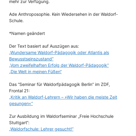
mehr zur Verfügung.
Ade Anthroposophie. Kein Wiedersehen in der Waldorf-
Schule.
*Namen geändert
Der Text basiert auf Auszügen aus:
„Wundersame Waldorf-Pädagogik oder Atlantis als
Bewusstseinszustand“
„Vom zweifelhaften Erfolg der Waldorf-Pädagogik“
„Die Welt in meinen Füßen“
Das “Seminar für Waldorfpädagogik Berlin” im ZDF,
Frontal 21:
„Kritik an Waldorf-Lehrern – »Wir haben die meiste Zeit
gesungen«“
Zur Ausbildung im Waldorfseminar „Freie Hochschule
Stuttgart“:
„Waldorfschule: Lehrer gesucht!“