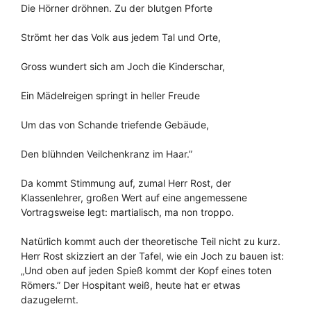
Die Hörner dröhnen. Zu der blutgen Pforte
Strömt her das Volk aus jedem Tal und Orte,
Gross wundert sich am Joch die Kinderschar,
Ein Mädelreigen springt in heller Freude
Um das von Schande triefende Gebäude,
Den blühnden Veilchenkranz im Haar.”
Da kommt Stimmung auf, zumal Herr Rost, der
Klassenlehrer, großen Wert auf eine angemessene
Vortragsweise legt: martialisch, ma non troppo.
Natürlich kommt auch der theoretische Teil nicht zu kurz.
Herr Rost skizziert an der Tafel, wie ein Joch zu bauen ist:
„Und oben auf jeden Spieß kommt der Kopf eines toten
Römers.” Der Hospitant weiß, heute hat er etwas
dazugelernt.