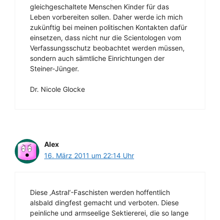
gleichgeschaltete Menschen Kinder für das
Leben vorbereiten sollen. Daher werde ich mich
zukünftig bei meinen politischen Kontakten dafür
einsetzen, dass nicht nur die Scientologen vom
Verfassungsschutz beobachtet werden müssen,
sondern auch sämtliche Einrichtungen der
Steiner-Jünger.
Dr. Nicole Glocke
Alex
16. März 2011 um 22:14 Uhr
Diese ‚Astral‘-Faschisten werden hoffentlich
alsbald dingfest gemacht und verboten. Diese
peinliche und armseelige Sektiererei, die so lange