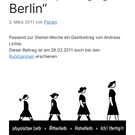
Berlin“
2. März 2011
von
Psiram
Passend zur Steiner-Woche ein Gastbeitrag von Andreas
Lichte.
Dieser Beitrag ist am 28.02.2011 auch bei den
Ruhrbaronen
erschienen.