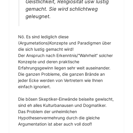
Geistlichkeit, Religiösität usw lustig
gemacht. Sie wird schlichtweg
geleugnet.
Nö. Es sind lediglich diese
(Argumetations)Konzepte und Paradigmen über
die sich lustig gemacht wird!
Der Anspruch nach Erkenntnis/“Wahrheit“ solcher
Konzepte und deren praktische
Erfahrungsgewinn liegen sehr weit auseinander.
Die ganzen Probleme, die ganzen Brände an
jeder Ecke werden von Vertretern wie Ihnen
einfach ignoriert.
Die bösen Skeptiker-Einwände beiseite gewischt,
sind eh alles Kulturbanausen und Dogmatiker.
Das Problem der unheimlichen
Hypothesenvermehrung durch die gleiche
Argumentation ist aber auch voll doof!