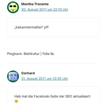
Mentha Trecenta
30. August 2011 um 22:19 Uhr
„bekanntermaßen“ pff
Pingback: Blattkultur | Folia lib.
Gerhard
31. August 2011 um 10:35 Uhr
Hab mal die Facebook-Seite der GEO aktualisiert: