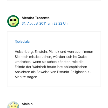
Mentha Trecenta
31. August 2011 um 22:22 Uhr
@olaolala
Heisenberg, Einstein, Planck und wen auch immer
Sie noch missbrauchen, würden sich im Grabe
umdrehen, wenn sie sehen könnten, wie die
Feinde der Wahrheit heute ihre philosphischen
Ansichten als Beweise von Pseudo-Religionen zu
Markte tragen.
olalalal