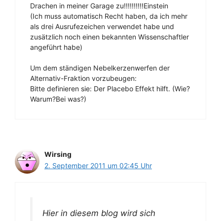
Drachen in meiner Garage zu!!!!!!!!!!Einstein
(Ich muss automatisch Recht haben, da ich mehr
als drei Ausrufezeichen verwendet habe und
zusätzlich noch einen bekannten Wissenschaftler
angeführt habe)
Um dem ständigen Nebelkerzenwerfen der
Alternativ-Fraktion vorzubeugen:
Bitte definieren sie: Der Placebo Effekt hilft. (Wie?
Warum?Bei was?)
Wirsing
2. September 2011 um 02:45 Uhr
Hier in diesem blog wird sich