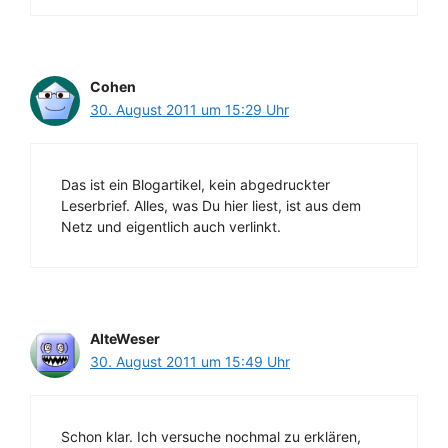
Cohen
30. August 2011 um 15:29 Uhr
Das ist ein Blogartikel, kein abgedruckter
Leserbrief. Alles, was Du hier liest, ist aus dem
Netz und eigentlich auch verlinkt.
AlteWeser
30. August 2011 um 15:49 Uhr
Schon klar. Ich versuche nochmal zu erklären,