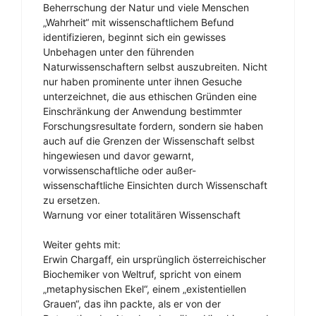
Beherrschung der Natur und viele Menschen
„Wahrheit“ mit wissenschaftlichem Befund
identifizieren, beginnt sich ein gewisses
Unbehagen unter den führenden
Naturwissenschaftern selbst auszubreiten. Nicht
nur haben prominente unter ihnen Gesuche
unterzeichnet, die aus ethischen Gründen eine
Einschränkung der Anwendung bestimmter
Forschungsresultate fordern, sondern sie haben
auch auf die Grenzen der Wissenschaft selbst
hingewiesen und davor gewarnt,
vorwissenschaftliche oder außer-
wissenschaftliche Einsichten durch Wissenschaft
zu ersetzen.
Warnung vor einer totalitären Wissenschaft
Weiter gehts mit:
Erwin Chargaff, ein ursprünglich österreichischer
Biochemiker von Weltruf, spricht von einem
„metaphysischen Ekel“, einem „existentiellen
Grauen“, das ihn packte, als er von der