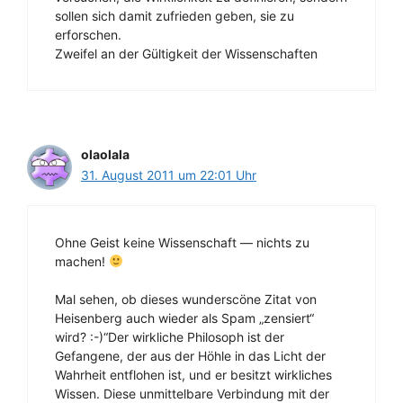
sollen sich damit zufrieden geben, sie zu
erforschen.
Zweifel an der Gültigkeit der Wissenschaften
olaolala
31. August 2011 um 22:01 Uhr
Ohne Geist keine Wissenschaft — nichts zu
machen!
Mal sehen, ob dieses wunderscöne Zitat von
Heisenberg auch wieder als Spam „zensiert“
wird? :-)“Der wirkliche Philosoph ist der
Gefangene, der aus der Höhle in das Licht der
Wahrheit entflohen ist, und er besitzt wirkliches
Wissen. Diese unmittelbare Verbindung mit der