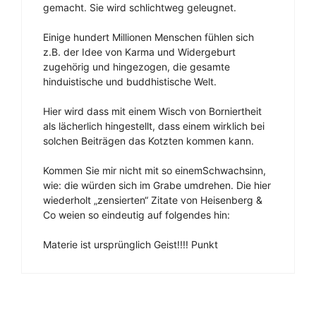
gemacht. Sie wird schlichtweg geleugnet.
Einige hundert Millionen Menschen fühlen sich
z.B. der Idee von Karma und Widergeburt
zugehörig und hingezogen, die gesamte
hinduistische und buddhistische Welt.
Hier wird dass mit einem Wisch von Borniertheit
als lächerlich hingestellt, dass einem wirklich bei
solchen Beiträgen das Kotzten kommen kann.
Kommen Sie mir nicht mit so einemSchwachsinn,
wie: die würden sich im Grabe umdrehen. Die hier
wiederholt „zensierten“ Zitate von Heisenberg &
Co weien so eindeutig auf folgendes hin:
Materie ist ursprünglich Geist!!!! Punkt