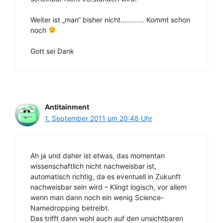
Weiter ist „man“ bisher nicht………… Kommt schon
noch
Gott sei Dank
Antitainment
1. September 2011 um 20:48 Uhr
Ah ja und daher ist etwas, das momentan
wissenschaftlich nicht nachweisbar ist,
automatisch richtig, da es eventuell in Zukunft
nachweisbar sein wird – Klingt logisch, vor allem
wenn man dann noch ein wenig Science-
Namedropping betreibt.
Das trifft dann wohl auch auf den unsichtbaren