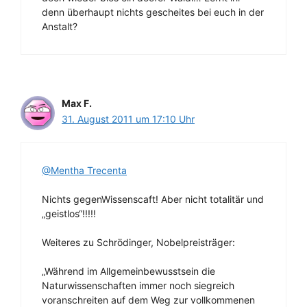
denn überhaupt nichts gescheites bei euch in der
Anstalt?
Max F.
31. August 2011 um 17:10 Uhr
@Mentha Trecenta
Nichts gegenWissenscaft! Aber nicht totalitär und
„geistlos“!!!!!
Weiteres zu Schrödinger, Nobelpreisträger:
„Während im Allgemeinbewusstsein die
Naturwissenschaften immer noch siegreich
voranschreiten auf dem Weg zur vollkommenen