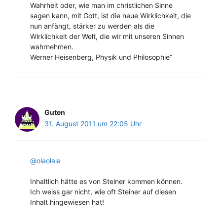
Wahrheit oder, wie man im christlichen Sinne
sagen kann, mit Gott, ist die neue Wirklichkeit, die
nun anfängt, stärker zu werden als die
Wirklichkeit der Welt, die wir mit unseren Sinnen
wahrnehmen.
Werner Heisenberg, Physik und Philosophie“
Guten
31. August 2011 um 22:05 Uhr
@olaolala
Inhaltlich hätte es von Steiner kommen können.
Ich weiss gar nicht, wie oft Steiner auf diesen
Inhalt hingewiesen hat!