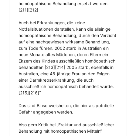
homöopathische Behandlung ersetzt werden.
[211][212]
Auch bei Erkrankungen, die keine
Notfallsituationen darstellen, kann die alleinige
homöopathische Behandlung, durch den Verzicht
auf eine nachgewiesen wirksame Behandlung,
zum Tode führen. 2002 starb in Australien ein
neun Monate altes Mädchen, deren Eltern ein
Ekzem des Kindes ausschließlich homöopathisch
behandelten.[213][214] 2005 starb, ebenfalls in
Australien, eine 45-jährige Frau an den Folgen
einer Darmkrebserkrankung, die auch
ausschließlich homöopathisch behandelt wurde.
[215][216]“
Das sind Binsenweisheiten, die hier als potntielle
Gefahr angegeben werden.
Also gern Kritik bei „Fraktur und ausschließlicher
Behandlung mit homöopathischen Mitteln“.