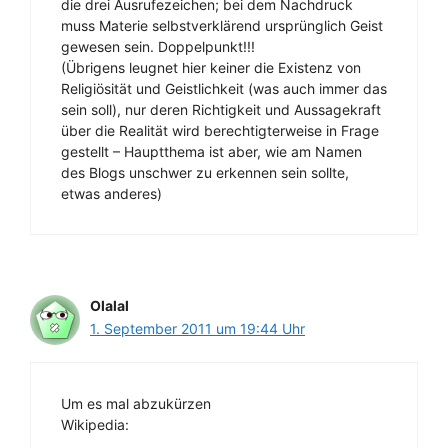
die drei Ausrufezeichen; bei dem Nachdruck
muss Materie selbstverklärend ursprünglich Geist
gewesen sein. Doppelpunkt!!!
(Übrigens leugnet hier keiner die Existenz von
Religiösität und Geistlichkeit (was auch immer das
sein soll), nur deren Richtigkeit und Aussagekraft
über die Realität wird berechtigterweise in Frage
gestellt – Hauptthema ist aber, wie am Namen
des Blogs unschwer zu erkennen sein sollte,
etwas anderes)
Olalal
1. September 2011 um 19:44 Uhr
Um es mal abzukürzen
Wikipedia: