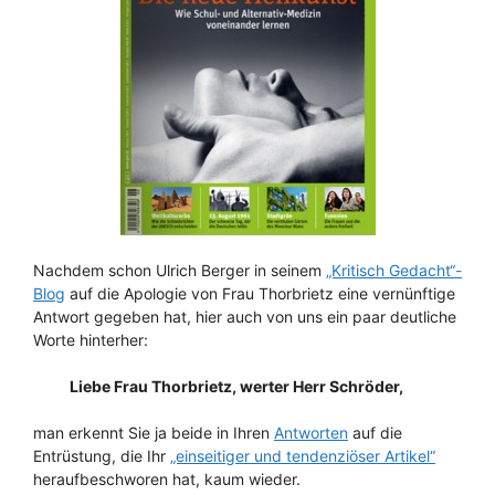
Nachdem schon Ulrich Berger in seinem
„Kritisch Gedacht“-
Blog
auf die Apologie von Frau Thorbrietz eine vernünftige
Antwort gegeben hat, hier auch von uns ein paar deutliche
Worte hinterher:
Liebe Frau Thorbrietz, werter Herr Schröder,
man erkennt Sie ja beide in Ihren
Antworten
auf die
Entrüstung, die Ihr
„einseitiger und tendenziöser Artikel“
heraufbeschworen hat, kaum wieder.