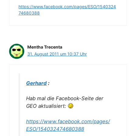
https://www.facebook.com/pages/ESO/1540324
74680388
Mentha Trecenta
31. August 2011 um 10:37 Uhr
Gerhard
:
Hab mal die Facebook-Seite der
GEO aktualisiert:
https://www.facebook.com/pages/
ESO/154032474680388