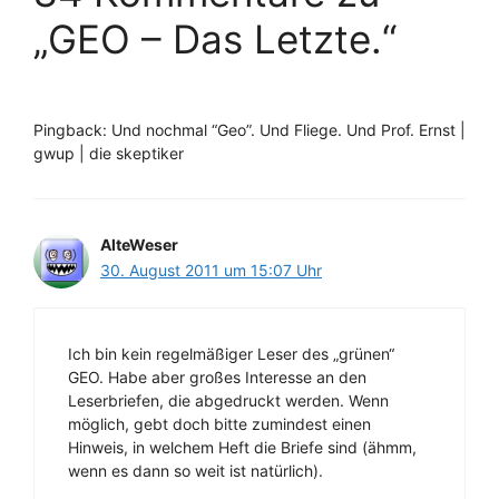
„GEO – Das Letzte.“
Pingback: Und nochmal “Geo”. Und Fliege. Und Prof. Ernst |
gwup | die skeptiker
AlteWeser
30. August 2011 um 15:07 Uhr
Ich bin kein regelmäßiger Leser des „grünen“
GEO. Habe aber großes Interesse an den
Leserbriefen, die abgedruckt werden. Wenn
möglich, gebt doch bitte zumindest einen
Hinweis, in welchem Heft die Briefe sind (ähmm,
wenn es dann so weit ist natürlich).