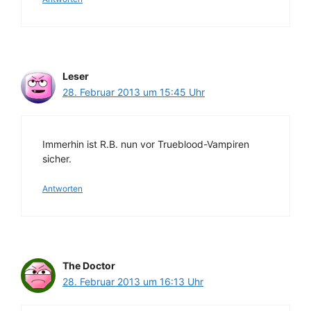
Leser
28. Februar 2013 um 15:45 Uhr
Immerhin ist R.B. nun vor Trueblood-Vampiren
sicher.
Antworten
The Doctor
28. Februar 2013 um 16:13 Uhr