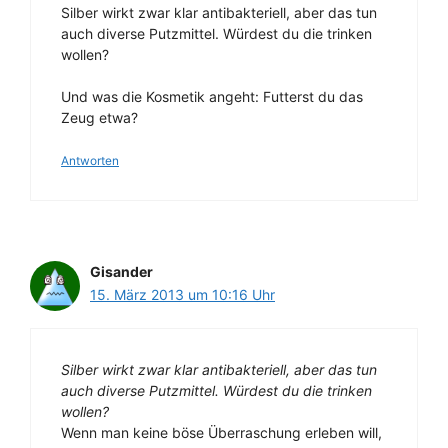
Silber wirkt zwar klar antibakteriell, aber das tun
auch diverse Putzmittel. Würdest du die trinken
wollen?
Und was die Kosmetik angeht: Futterst du das
Zeug etwa?
Antworten
Gisander
15. März 2013 um 10:16 Uhr
Silber wirkt zwar klar antibakteriell, aber das tun
auch diverse Putzmittel. Würdest du die trinken
wollen?
Wenn man keine böse Überraschung erleben will,