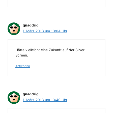
gnaddrig
1. März 2013 um 13:04 Uhr
Hätte vielleicht eine Zukunft auf der Silver
Screen.
Antworten
gnaddrig
1. März 2013 um 13:40 Uhr