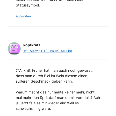
Statussymbol.
Antworten
kopfkratz
15. März 2013 um 09:40 Uhr
@Ankh8: Früher hat man auch noch gewusst,
dass man durch Blei im Wein diesem einen
süßeren Geschmack geben kann.
Warum macht das nur heute keiner mehr, nicht
mal mehr den Sprit darf man damit veredeln? Ach
ja, jetzt fällt es mir wieder ein: Weil es
schwachsinnig wäre.