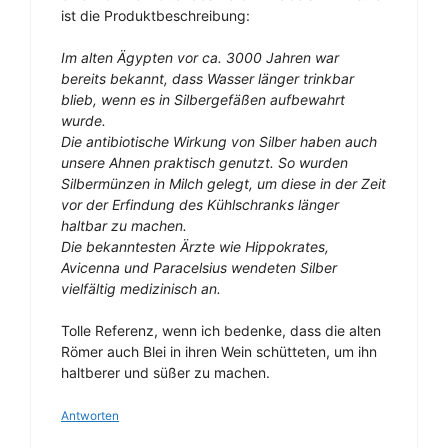
ist die Produktbeschreibung:
Im alten Ägypten vor ca. 3000 Jahren war
bereits bekannt, dass Wasser länger trinkbar
blieb, wenn es in Silbergefäßen aufbewahrt
wurde.
Die antibiotische Wirkung von Silber haben auch
unsere Ahnen praktisch genutzt. So wurden
Silbermünzen in Milch gelegt, um diese in der Zeit
vor der Erfindung des Kühlschranks länger
haltbar zu machen.
Die bekanntesten Ärzte wie Hippokrates,
Avicenna und Paracelsius wendeten Silber
vielfältig medizinisch an.
Tolle Referenz, wenn ich bedenke, dass die alten
Römer auch Blei in ihren Wein schütteten, um ihn
haltberer und süßer zu machen.
Antworten