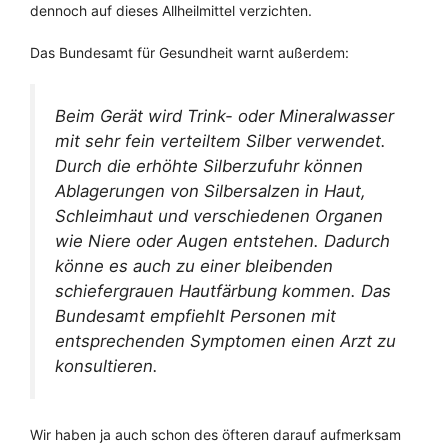
dennoch auf dieses Allheilmittel verzichten.
Das Bundesamt für Gesundheit warnt außerdem:
Beim Gerät wird Trink- oder Mineralwasser
mit sehr fein verteiltem Silber verwendet.
Durch die erhöhte Silberzufuhr können
Ablagerungen von Silbersalzen in Haut,
Schleimhaut und verschiedenen Organen
wie Niere oder Augen entstehen. Dadurch
könne es auch zu einer bleibenden
schiefergrauen Hautfärbung kommen. Das
Bundesamt empfiehlt Personen mit
entsprechenden Symptomen einen Arzt zu
konsultieren.
Wir haben ja auch schon des öfteren darauf aufmerksam