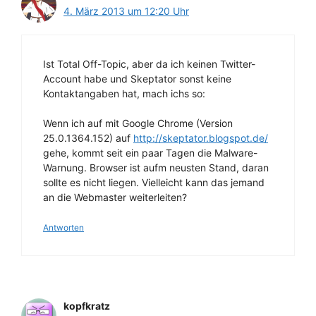
4. März 2013 um 12:20 Uhr
Ist Total Off-Topic, aber da ich keinen Twitter-
Account habe und Skeptator sonst keine
Kontaktangaben hat, mach ichs so:
Wenn ich auf mit Google Chrome (Version
25.0.1364.152) auf
http://skeptator.blogspot.de/
gehe, kommt seit ein paar Tagen die Malware-
Warnung. Browser ist aufm neusten Stand, daran
sollte es nicht liegen. Vielleicht kann das jemand
an die Webmaster weiterleiten?
Antworten
kopfkratz