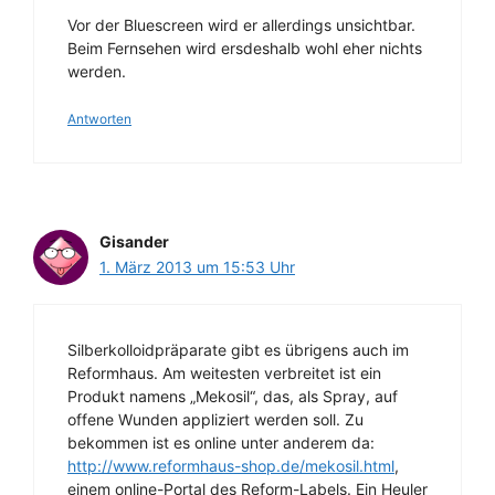
Vor der Bluescreen wird er allerdings unsichtbar.
Beim Fernsehen wird ersdeshalb wohl eher nichts
werden.
Antworten
Gisander
1. März 2013 um 15:53 Uhr
Silberkolloidpräparate gibt es übrigens auch im
Reformhaus. Am weitesten verbreitet ist ein
Produkt namens „Mekosil“, das, als Spray, auf
offene Wunden appliziert werden soll. Zu
bekommen ist es online unter anderem da:
http://www.reformhaus-shop.de/mekosil.html
,
einem online-Portal des Reform-Labels. Ein Heuler