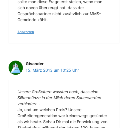
sollte man diese Frage erst stellen, wenn man
sich davon überzeugt hat, dass der
Gesprächspartner nicht zusätzlich zur MMS-
Gemeinde zählt.
Antworten
Gisander
15. März 2013 um 10:25 Uhr
Unsere Großeltern wussten noch, dass eine
Silbermünze in der Milch deren Sauerwerden
verhindert…
Jo, und um welchen Preis? Unsere
Großelterngeneration war keineswegs gesünder
als wir heute. Schau Dir mal die Entwicklung von
Sterbetafeln während der letzten 100 Jahre an.