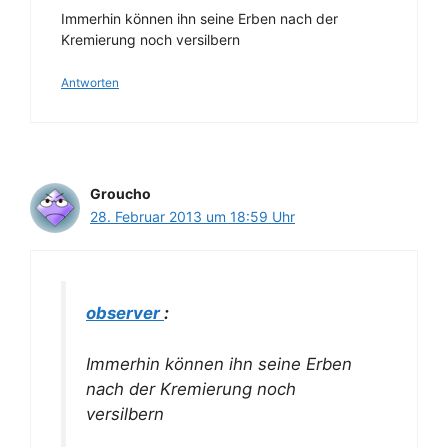
Immerhin können ihn seine Erben nach der
Kremierung noch versilbern
Antworten
Groucho
28. Februar 2013 um 18:59 Uhr
observer
:
Immerhin können ihn seine Erben
nach der Kremierung noch
versilbern