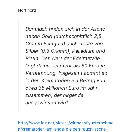
Hört hört!
Demnach finden sich in der Asche
neben Gold (durchschnittlich 2,5
Gramm Feingold) auch Reste von
Silber (0,8 Gramm), Palladium und
Platin. Der Wert der Edelmetalle
liegt damit bei mehr als 80 Euro je
Verbrennung. Insgesamt kommt so
in den Krematorien ein Betrag von
etwa 35 Millionen Euro im Jahr
zusammen, der nirgends
ausgewiesen wird.
http://www.faz.net/aktuell/wirtschaft/unternehme
n/krematorien-am-ende-bleiben-rauch-asche-