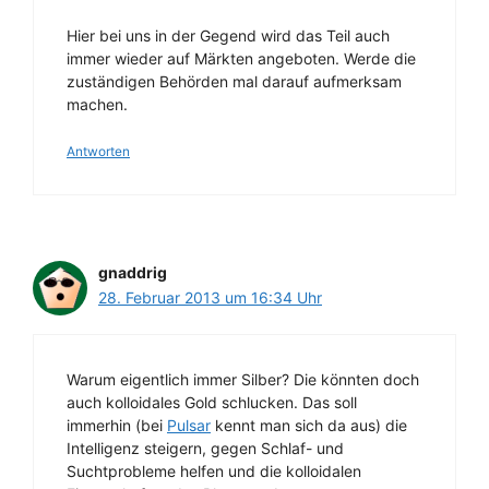
Hier bei uns in der Gegend wird das Teil auch
immer wieder auf Märkten angeboten. Werde die
zuständigen Behörden mal darauf aufmerksam
machen.
Antworten
gnaddrig
28. Februar 2013 um 16:34 Uhr
Warum eigentlich immer Silber? Die könnten doch
auch kolloidales Gold schlucken. Das soll
immerhin (bei
Pulsar
kennt man sich da aus) die
Intelligenz steigern, gegen Schlaf- und
Suchtprobleme helfen und die kolloidalen