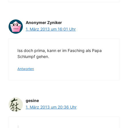
Anonymer Zyniker
1. März 2013 um 16:01 Uhr
Iss doch prima, kann er im Fasching als Papa
Schlumpf gehen.
Antworten
gesine
1. März 2013 um 20:36 Uhr