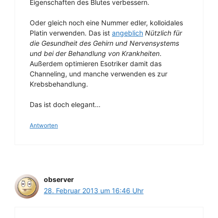
Eigenschaften des Blutes verbessern.
Oder gleich noch eine Nummer edler, kolloidales
Platin verwenden. Das ist
angeblich
Nützlich für
die Gesundheit des Gehirn und Nervensystems
und bei der Behandlung von Krankheiten
.
Außerdem optimieren Esotriker damit das
Channeling, und manche verwenden es zur
Krebsbehandlung.
Das ist doch elegant…
Antworten
observer
28. Februar 2013 um 16:46 Uhr