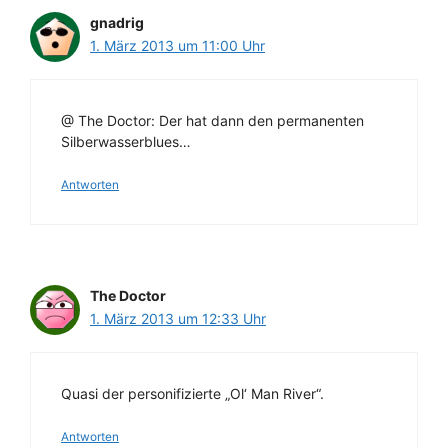
gnadrig
1. März 2013 um 11:00 Uhr
@ The Doctor: Der hat dann den permanenten
Silberwasserblues…
Antworten
The Doctor
1. März 2013 um 12:33 Uhr
Quasi der personifizierte „Ol‘ Man River“.
Antworten