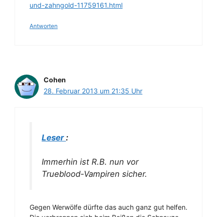
und-zahngold-11759161.html
Antworten
Cohen
28. Februar 2013 um 21:35 Uhr
Leser
:
Immerhin ist R.B. nun vor
Trueblood-Vampiren sicher.
Gegen Werwölfe dürfte das auch ganz gut helfen.