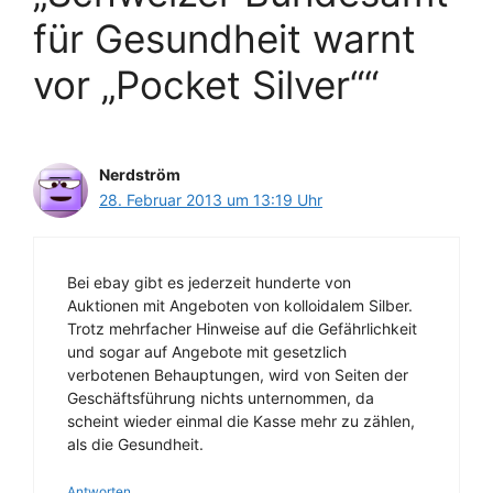
für Gesundheit warnt
vor „Pocket Silver““
Nerdström
28. Februar 2013 um 13:19 Uhr
Bei ebay gibt es jederzeit hunderte von
Auktionen mit Angeboten von kolloidalem Silber.
Trotz mehrfacher Hinweise auf die Gefährlichkeit
und sogar auf Angebote mit gesetzlich
verbotenen Behauptungen, wird von Seiten der
Geschäftsführung nichts unternommen, da
scheint wieder einmal die Kasse mehr zu zählen,
als die Gesundheit.
Antworten