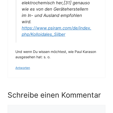
elektrochemisch her,[31] genauso
wie es von den Geräteherstellern
im In- und Ausland empfohlen
wird.
https://www.psiram.com/de/index.
php/Kolloidales_Silber
Und wenn Du wissen möchtest, wie Paul Karason
ausgesehen hat: s. o.
Antworten
Schreibe einen Kommentar
Kommentar