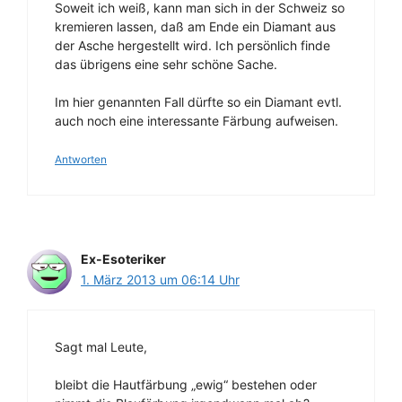
Soweit ich weiß, kann man sich in der Schweiz so
kremieren lassen, daß am Ende ein Diamant aus
der Asche hergestellt wird. Ich persönlich finde
das übrigens eine sehr schöne Sache.
Im hier genannten Fall dürfte so ein Diamant evtl.
auch noch eine interessante Färbung aufweisen.
Antworten
Ex-Esoteriker
1. März 2013 um 06:14 Uhr
Sagt mal Leute,
bleibt die Hautfärbung „ewig“ bestehen oder