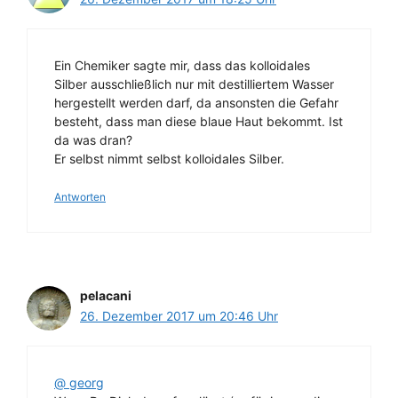
Ein Chemiker sagte mir, dass das kolloidales
Silber ausschließlich nur mit destilliertem Wasser
hergestellt werden darf, da ansonsten die Gefahr
besteht, dass man diese blaue Haut bekommt. Ist
da was dran?
Er selbst nimmt selbst kolloidales Silber.
Antworten
pelacani
26. Dezember 2017 um 20:46 Uhr
@ georg