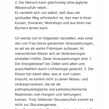
2. Der Mensch kann gleichzeitig ohne jegliche
Wasserzufuhr leben.
Es versteht sich von selbst, daß dazu ein
spiritueller Weg erforderlich ist, den man in ihren
Kursen, Sminaren, Workshops und aus ihren vier
Büchern lernen kann.
Ich werde nun im folgenden darstellen, was unter
den von Frau Greve genannten Voraussetzungen,
so wir sie als wahre Prämissen aufassen, im
menschlichen Körper sich an Veränderungen
einstellen müßte. Diese Voraussetzungen sind: 1.
Der Energiebedarf der Zellen wird allein und
ausschließlich durch Lichtenergie gedeckt. 2. Der
Körper hat damit alles, was er zum Leben
braucht, es kommt nicht zu jenen Abbau- und
Umbauprozessen, die wir als
pathophysiologische und pathobiochemische
Reaktionen vom Hungern und Verhungern
kennen. Trotz fehlender Glucosezufuhr kommt es
nicht zur Gluconeogenese.