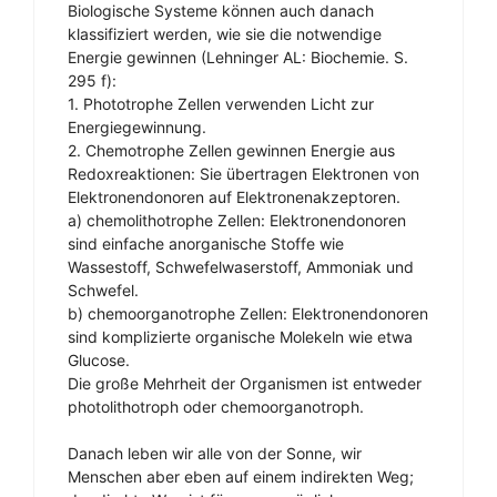
Biologische Systeme können auch danach
klassifiziert werden, wie sie die notwendige
Energie gewinnen (Lehninger AL: Biochemie. S.
295 f):
1. Phototrophe Zellen verwenden Licht zur
Energiegewinnung.
2. Chemotrophe Zellen gewinnen Energie aus
Redoxreaktionen: Sie übertragen Elektronen von
Elektronendonoren auf Elektronenakzeptoren.
a) chemolithotrophe Zellen: Elektronendonoren
sind einfache anorganische Stoffe wie
Wassestoff, Schwefelwaserstoff, Ammoniak und
Schwefel.
b) chemoorganotrophe Zellen: Elektronendonoren
sind komplizierte organische Molekeln wie etwa
Glucose.
Die große Mehrheit der Organismen ist entweder
photolithotroph oder chemoorganotroph.
Danach leben wir alle von der Sonne, wir
Menschen aber eben auf einem indirekten Weg;