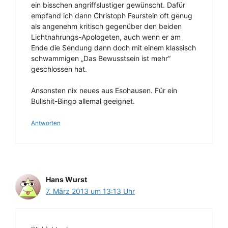
ein bisschen angriffslustiger gewünscht. Dafür
empfand ich dann Christoph Feurstein oft genug
als angenehm kritisch gegenüber den beiden
Lichtnahrungs-Apologeten, auch wenn er am
Ende die Sendung dann doch mit einem klassisch
schwammigen „Das Bewusstsein ist mehr“
geschlossen hat.
Ansonsten nix neues aus Esohausen. Für ein
Bullshit-Bingo allemal geeignet.
Antworten
Hans Wurst
7. März 2013 um 13:13 Uhr