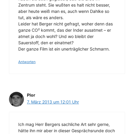
Zentrum steht. Sie wußten es halt nicht besser,
aber heute weiß man es, auch wenn Dahlke so
tut, als wäre es anders.
Leider hat Berger nicht gefragt, woher denn das
ganze CO² kommt, das der Inder ausatmet – er
atmet ja doch wohl? Und wo bleibt der
Sauerstoff, den er einatmet?
Der ganze Film ist ein unerträglicher Schmarrn.
Antworten
Plor
7. März 2013 um 12:01 Uhr
Ich mag Herr Bergers sachliche Art sehr gerne,
hätte ihn mir aber in dieser Gesprächsrunde doch