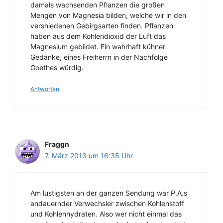
damals wachsenden Pflanzen die großen
Mengen von Magnesia bilden, welche wir in den
vershiedenen Gebirgsarten finden. Pflanzen
haben aus dem Kohlendioxid der Luft das
Magnesium gebildet. Ein wahrhaft kühner
Gedanke, eines Freiherrn in der Nachfolge
Goethes würdig.
Antworten
Fraggn
7. März 2013 um 16:35 Uhr
Am lustigsten an der ganzen Sendung war P.A.s
andauernder Verwechsler zwischen Kohlenstoff
und Kohlenhydraten. Also wer nicht einmal das