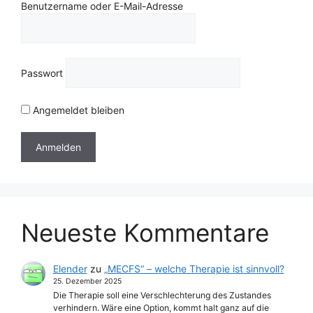
Benutzername oder E-Mail-Adresse
Passwort
Angemeldet bleiben
Neueste Kommentare
Elender
zu
„MECFS“ – welche Therapie ist sinnvoll?
25. Dezember 2025
Die Therapie soll eine Verschlechterung des Zustandes
verhindern. Wäre eine Option, kommt halt ganz auf die