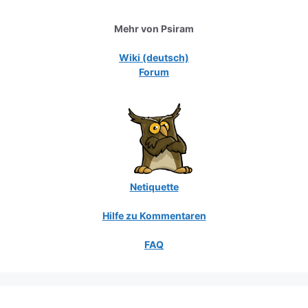
Mehr von Psiram
Wiki (deutsch)
Forum
Netiquette
Hilfe zu Kommentaren
FAQ