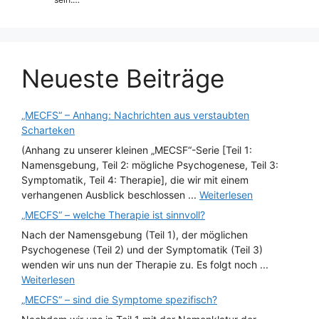
Neueste Beiträge
„MECFS“ – Anhang: Nachrichten aus verstaubten
Scharteken
(Anhang zu unserer kleinen „MECSF“-Serie [Teil 1:
Namensgebung, Teil 2: mögliche Psychogenese, Teil 3:
Symptomatik, Teil 4: Therapie], die wir mit einem
verhangenen Ausblick beschlossen ...
Weiterlesen
„MECFS“ – welche Therapie ist sinnvoll?
Nach der Namensgebung (Teil 1), der möglichen
Psychogenese (Teil 2) und der Symptomatik (Teil 3)
wenden wir uns nun der Therapie zu. Es folgt noch ...
Weiterlesen
„MECFS“ – sind die Symptome spezifisch?