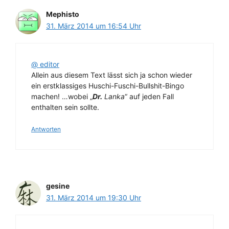
Mephisto
31. März 2014 um 16:54 Uhr
@ editor
Allein aus diesem Text lässt sich ja schon wieder
ein erstklassiges Huschi-Fuschi-Bullshit-Bingo
machen! …wobei „
Dr.
Lanka
“ auf jeden Fall
enthalten sein sollte.
Antworten
gesine
31. März 2014 um 19:30 Uhr