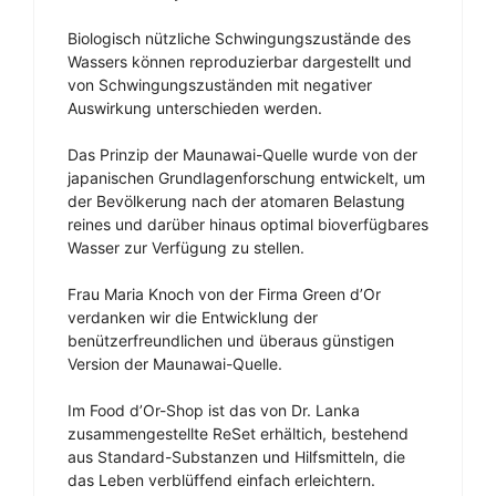
Biologisch nützliche Schwingungszustände des
Wassers können reproduzierbar dargestellt und
von Schwingungszuständen mit negativer
Auswirkung unterschieden werden.
Das Prinzip der Maunawai-Quelle wurde von der
japanischen Grundlagenforschung entwickelt, um
der Bevölkerung nach der atomaren Belastung
reines und darüber hinaus optimal bioverfügbares
Wasser zur Verfügung zu stellen.
Frau Maria Knoch von der Firma Green d’Or
verdanken wir die Entwicklung der
benützerfreundlichen und überaus günstigen
Version der Maunawai-Quelle.
Im Food d’Or-Shop ist das von Dr. Lanka
zusammengestellte ReSet erhältich, bestehend
aus Standard-Substanzen und Hilfsmitteln, die
das Leben verblüffend einfach erleichtern.