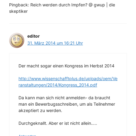
Pingback: Reich werden durch Impfen? @ gwup | die
skeptiker
editor
31. März 2014 um 16:21 Uhr
Der macht sogar einen Kongress im Herbst 2014
http://www.wissenschafftplus.de/uploads/oem/Ve
ranstaltungen/2014/Kongress_2014.pdf
Da kann man sich nicht anmelden- da braucht
man ein Bewerbugsschreiben, um als Teilnehmer
akzeptiert zu werden.
Durchgeknallt. Aber er ist nicht allein…..