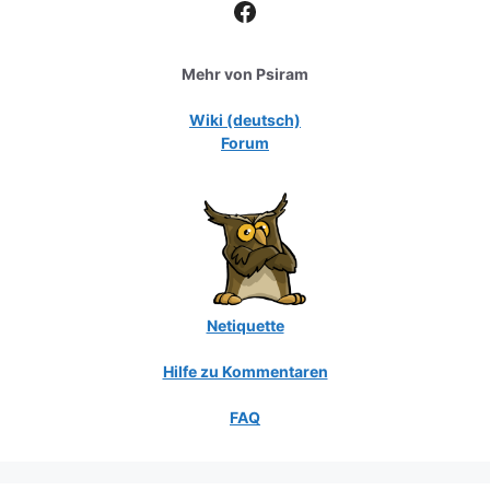
Facebook
Mehr von Psiram
Wiki (deutsch)
Forum
Netiquette
Hilfe zu Kommentaren
FAQ