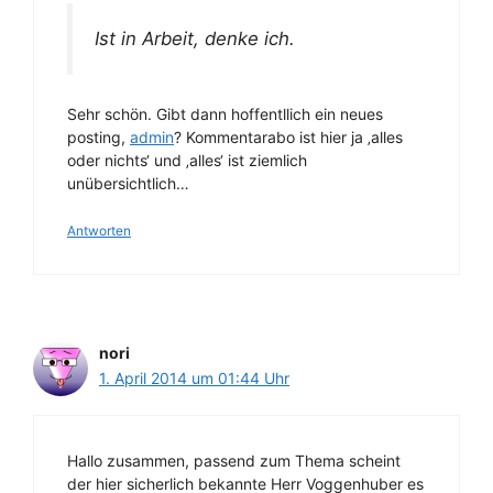
Ist in Arbeit, denke ich.
Sehr schön. Gibt dann hoffentllich ein neues
posting,
admin
? Kommentarabo ist hier ja ‚alles
oder nichts‘ und ‚alles‘ ist ziemlich
unübersichtlich…
Antworten
nori
1. April 2014 um 01:44 Uhr
Hallo zusammen, passend zum Thema scheint
der hier sicherlich bekannte Herr Voggenhuber es