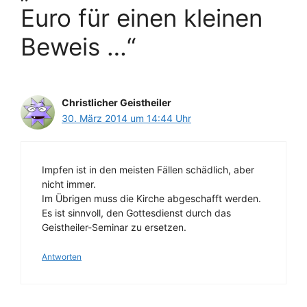
Euro für einen kleinen
Beweis …“
Christlicher Geistheiler
30. März 2014 um 14:44 Uhr
Impfen ist in den meisten Fällen schädlich, aber
nicht immer.
Im Übrigen muss die Kirche abgeschafft werden.
Es ist sinnvoll, den Gottesdienst durch das
Geistheiler-Seminar zu ersetzen.
Antworten