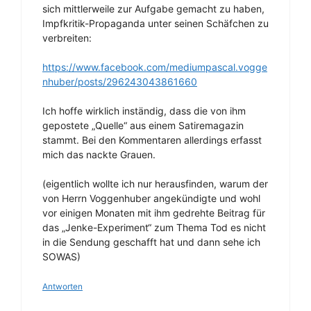
sich mittlerweile zur Aufgabe gemacht zu haben,
Impfkritik-Propaganda unter seinen Schäfchen zu
verbreiten:
https://www.facebook.com/mediumpascal.vogge
nhuber/posts/296243043861660
Ich hoffe wirklich inständig, dass die von ihm
gepostete „Quelle“ aus einem Satiremagazin
stammt. Bei den Kommentaren allerdings erfasst
mich das nackte Grauen.
(eigentlich wollte ich nur herausfinden, warum der
von Herrn Voggenhuber angekündigte und wohl
vor einigen Monaten mit ihm gedrehte Beitrag für
das „Jenke-Experiment“ zum Thema Tod es nicht
in die Sendung geschafft hat und dann sehe ich
SOWAS)
Antworten