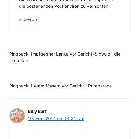
die bestehenden Pockenviren zu vernichten.
Antworten
Pingback: Impfgegner Lanka vor Gericht @ gwup | die
skeptiker
Pingback: Heute: Masern vor Gericht | Ruhrbarone
Billy Barf
10. April 2014 um 14:24 Uhr