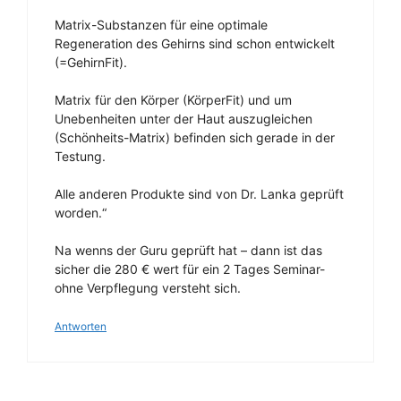
Matrix-Substanzen für eine optimale
Regeneration des Gehirns sind schon entwickelt
(=GehirnFit).
Matrix für den Körper (KörperFit) und um
Unebenheiten unter der Haut auszugleichen
(Schönheits-Matrix) befinden sich gerade in der
Testung.
Alle anderen Produkte sind von Dr. Lanka geprüft
worden.“
Na wenns der Guru geprüft hat – dann ist das
sicher die 280 € wert für ein 2 Tages Seminar-
ohne Verpflegung versteht sich.
Antworten