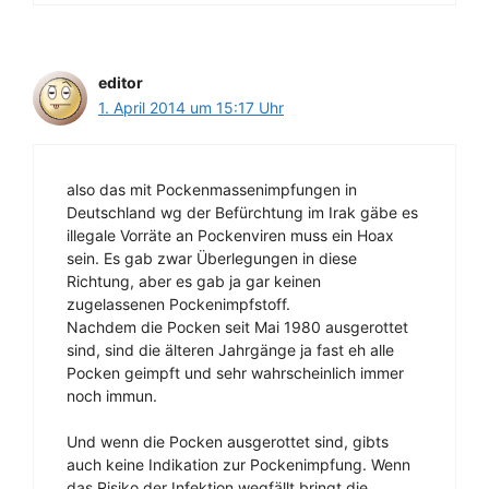
editor
1. April 2014 um 15:17 Uhr
also das mit Pockenmassenimpfungen in
Deutschland wg der Befürchtung im Irak gäbe es
illegale Vorräte an Pockenviren muss ein Hoax
sein. Es gab zwar Überlegungen in diese
Richtung, aber es gab ja gar keinen
zugelassenen Pockenimpfstoff.
Nachdem die Pocken seit Mai 1980 ausgerottet
sind, sind die älteren Jahrgänge ja fast eh alle
Pocken geimpft und sehr wahrscheinlich immer
noch immun.
Und wenn die Pocken ausgerottet sind, gibts
auch keine Indikation zur Pockenimpfung. Wenn
das Risiko der Infektion wegfällt bringt die