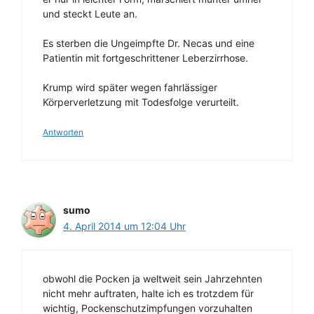
und steckt Leute an.
Es sterben die Ungeimpfte Dr. Necas und eine
Patientin mit fortgeschrittener Leberzirrhose.
Krump wird später wegen fahrlässiger
Körperverletzung mit Todesfolge verurteilt.
Antworten
sumo
4. April 2014 um 12:04 Uhr
obwohl die Pocken ja weltweit sein Jahrzehnten
nicht mehr auftraten, halte ich es trotzdem für
wichtig, Pockenschutzimpfungen vorzuhalten