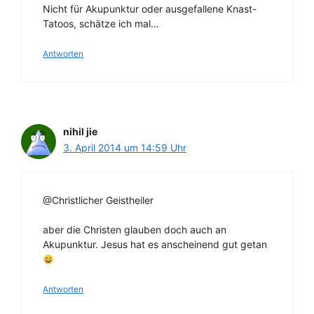
Nicht für Akupunktur oder ausgefallene Knast-
Tatoos, schätze ich mal…
Antworten
nihil jie
3. April 2014 um 14:59 Uhr
@Christlicher Geistheiler
aber die Christen glauben doch auch an
Akupunktur. Jesus hat es anscheinend gut getan
Antworten