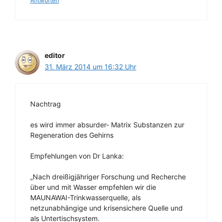
Antworten
editor
31. März 2014 um 16:32 Uhr
Nachtrag
es wird immer absurder- Matrix Substanzen zur
Regeneration des Gehirns
Empfehlungen von Dr Lanka:
„Nach dreißigjähriger Forschung und Recherche
über und mit Wasser empfehlen wir die
MAUNAWAI-Trinkwasserquelle, als
netzunabhängige und krisensichere Quelle und
als Untertischsystem.