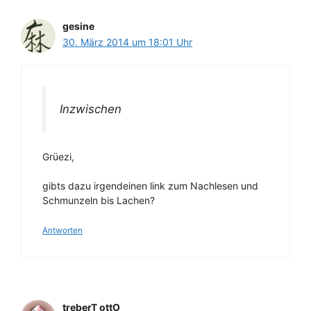
gesine
30. März 2014 um 18:01 Uhr
Inzwischen
Grüezi,
gibts dazu irgendeinen link zum Nachlesen und
Schmunzeln bis Lachen?
Antworten
treberT ottO