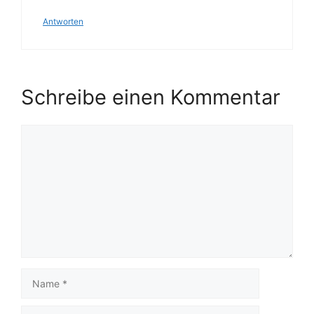
Antworten
Schreibe einen Kommentar
Kommentar
Name
E-