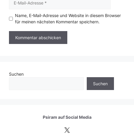
Mail-
Adresse
Name, E-Mail-Adresse und Website in diesem Browser
für meinen nächsten Kommentar speichern.
Suchen
Suchen
Psiram auf
Social Media
X