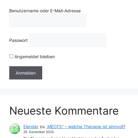
Benutzername oder E-Mail-Adresse
Passwort
Angemeldet bleiben
Neueste Kommentare
Elender
zu
„MECFS“ – welche Therapie ist sinnvoll?
25. Dezember 2025