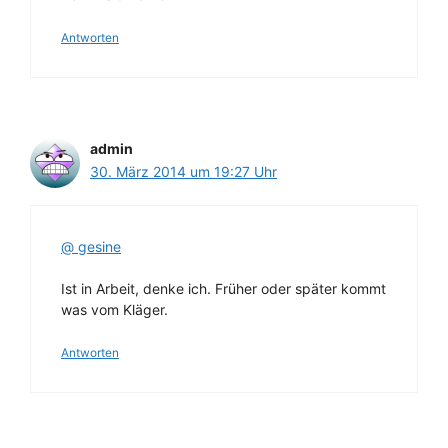
Antworten
admin
30. März 2014 um 19:27 Uhr
@ gesine
Ist in Arbeit, denke ich. Früher oder später kommt
was vom Kläger.
Antworten