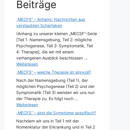
Beiträge
„MECFS“ – Anhang: Nachrichten aus
verstaubten Scharteken
(Anhang zu unserer kleinen „MECSF“-Serie
[Teil 1: Namensgebung, Teil 2: mögliche
Psychogenese, Teil 3: Symptomatik, Teil
4: Therapie], die wir mit einem
verhangenen Ausblick beschlossen ...
Weiterlesen
„MECFS“ – welche Therapie ist sinnvoll?
Nach der Namensgebung (Teil 1), der
möglichen Psychogenese (Teil 2) und der
Symptomatik (Teil 3) wenden wir uns nun
der Therapie zu. Es folgt noch ...
Weiterlesen
„MECFS“ – sind die Symptome spezifisch?
Nachdem wir uns in Teil 1 mit der
Nomenklatur der Erkrankung und in Teil 2