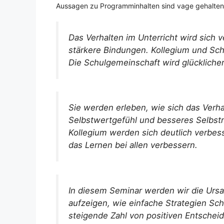
Aussagen zu Programminhalten sind vage gehalten un
Das Verhalten im Unterricht wird sich 
stärkere Bindungen. Kollegium und Sch
Die Schulgemeinschaft wird glücklicher
Sie werden erleben, wie sich das Verha
Selbstwertgefühl und besseres Selbs
Kollegium werden sich deutlich verbess
das Lernen bei allen verbessern.
In diesem Seminar werden wir die Urs
aufzeigen, wie einfache Strategien Sch
steigende Zahl von positiven Entschei