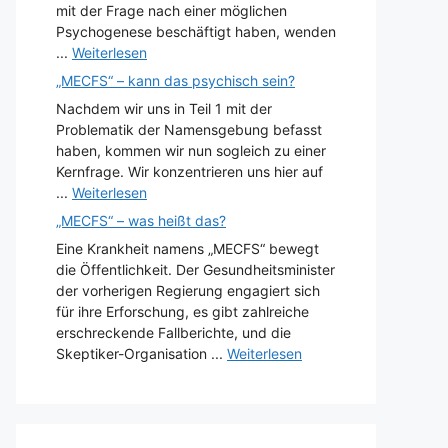
mit der Frage nach einer möglichen
Psychogenese beschäftigt haben, wenden
...
Weiterlesen
„MECFS“ – kann das psychisch sein?
Nachdem wir uns in Teil 1 mit der
Problematik der Namensgebung befasst
haben, kommen wir nun sogleich zu einer
Kernfrage. Wir konzentrieren uns hier auf
...
Weiterlesen
„MECFS“ – was heißt das?
Eine Krankheit namens „MECFS“ bewegt
die Öffentlichkeit. Der Gesundheitsminister
der vorherigen Regierung engagiert sich
für ihre Erforschung, es gibt zahlreiche
erschreckende Fallberichte, und die
Skeptiker-Organisation ...
Weiterlesen