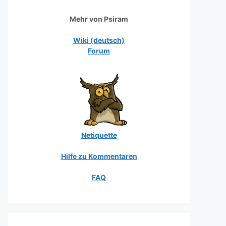
Mehr von Psiram
Wiki (deutsch)
Forum
Netiquette
Hilfe zu Kommentaren
FAQ