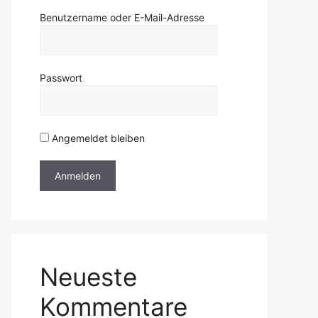
Benutzername oder E-Mail-Adresse
Passwort
Angemeldet bleiben
Neueste
Kommentare