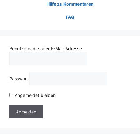
Hilfe zu Kommentaren
FAQ
Benutzername oder E-Mail-Adresse
Passwort
Angemeldet bleiben