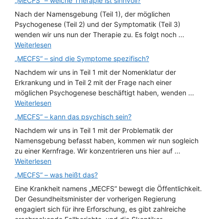
„MECFS“ – welche Therapie ist sinnvoll?
Nach der Namensgebung (Teil 1), der möglichen
Psychogenese (Teil 2) und der Symptomatik (Teil 3)
wenden wir uns nun der Therapie zu. Es folgt noch ...
Weiterlesen
„MECFS“ – sind die Symptome spezifisch?
Nachdem wir uns in Teil 1 mit der Nomenklatur der
Erkrankung und in Teil 2 mit der Frage nach einer
möglichen Psychogenese beschäftigt haben, wenden ...
Weiterlesen
„MECFS“ – kann das psychisch sein?
Nachdem wir uns in Teil 1 mit der Problematik der
Namensgebung befasst haben, kommen wir nun sogleich
zu einer Kernfrage. Wir konzentrieren uns hier auf ...
Weiterlesen
„MECFS“ – was heißt das?
Eine Krankheit namens „MECFS“ bewegt die Öffentlichkeit.
Der Gesundheitsminister der vorherigen Regierung
engagiert sich für ihre Erforschung, es gibt zahlreiche