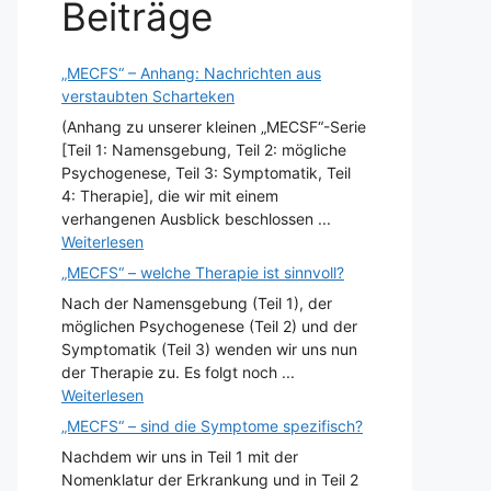
Beiträge
„MECFS“ – Anhang: Nachrichten aus
verstaubten Scharteken
(Anhang zu unserer kleinen „MECSF“-Serie
[Teil 1: Namensgebung, Teil 2: mögliche
Psychogenese, Teil 3: Symptomatik, Teil
4: Therapie], die wir mit einem
verhangenen Ausblick beschlossen ...
Weiterlesen
„MECFS“ – welche Therapie ist sinnvoll?
Nach der Namensgebung (Teil 1), der
möglichen Psychogenese (Teil 2) und der
Symptomatik (Teil 3) wenden wir uns nun
der Therapie zu. Es folgt noch ...
Weiterlesen
„MECFS“ – sind die Symptome spezifisch?
Nachdem wir uns in Teil 1 mit der
Nomenklatur der Erkrankung und in Teil 2