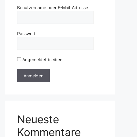
Benutzername oder E-Mail-Adresse
Passwort
Angemeldet bleiben
Neueste
Kommentare