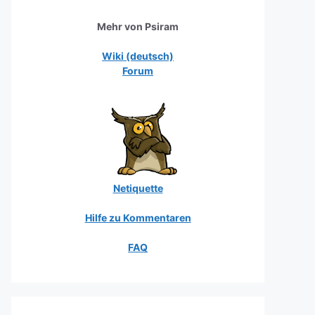
Mehr von Psiram
Wiki (deutsch)
Forum
Netiquette
Hilfe zu Kommentaren
FAQ