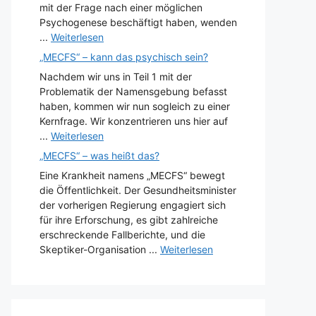
mit der Frage nach einer möglichen
Psychogenese beschäftigt haben, wenden
...
Weiterlesen
„MECFS“ – kann das psychisch sein?
Nachdem wir uns in Teil 1 mit der
Problematik der Namensgebung befasst
haben, kommen wir nun sogleich zu einer
Kernfrage. Wir konzentrieren uns hier auf
...
Weiterlesen
„MECFS“ – was heißt das?
Eine Krankheit namens „MECFS“ bewegt
die Öffentlichkeit. Der Gesundheitsminister
der vorherigen Regierung engagiert sich
für ihre Erforschung, es gibt zahlreiche
erschreckende Fallberichte, und die
Skeptiker-Organisation ...
Weiterlesen