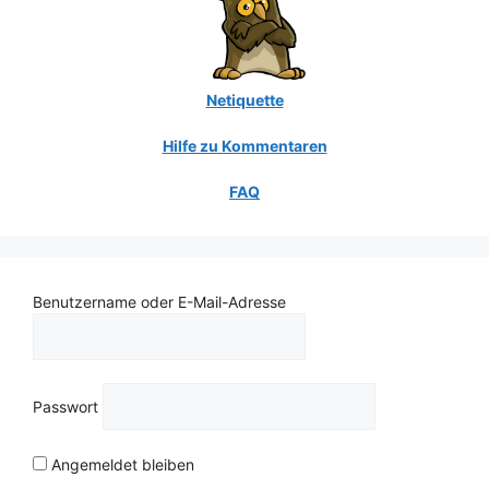
Netiquette
Hilfe zu Kommentaren
FAQ
Benutzername oder E-Mail-Adresse
Passwort
Angemeldet bleiben