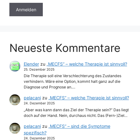
Neueste Kommentare
Elender
zu
„MECFS“ – welche Therapie ist sinnvoll?
25. Dezember 2025
Die Therapie soll eine Verschlechterung des Zustandes
verhindern. Wäre eine Option, kommt halt ganz auf die
Diagnose und Prognose an.…
pelacani
zu
„MECFS“ – welche Therapie ist sinnvoll?
24. Dezember 2025
„Aber was kann dann das Ziel der Therapie sein?“ Das liegt
doch auf der Hand. Nein, durchaus nicht. Das (Fern-)Ziel…
pelacani
zu
„MECFS“ – sind die Symptome
spezifisch?
24. Dezember 2025