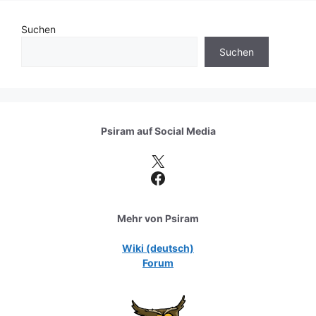
Suchen
Suchen
Psiram auf
Social Media
X
Facebook
Mehr von Psiram
Wiki (deutsch)
Forum