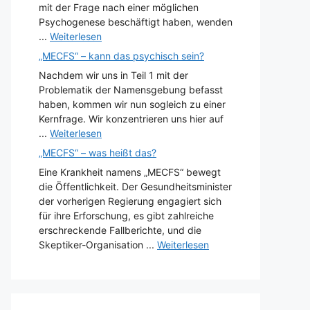
mit der Frage nach einer möglichen
Psychogenese beschäftigt haben, wenden
...
Weiterlesen
„MECFS“ – kann das psychisch sein?
Nachdem wir uns in Teil 1 mit der
Problematik der Namensgebung befasst
haben, kommen wir nun sogleich zu einer
Kernfrage. Wir konzentrieren uns hier auf
...
Weiterlesen
„MECFS“ – was heißt das?
Eine Krankheit namens „MECFS“ bewegt
die Öffentlichkeit. Der Gesundheitsminister
der vorherigen Regierung engagiert sich
für ihre Erforschung, es gibt zahlreiche
erschreckende Fallberichte, und die
Skeptiker-Organisation ...
Weiterlesen