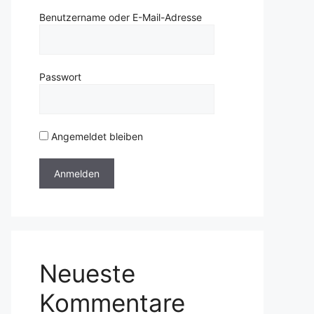
Benutzername oder E-Mail-Adresse
Passwort
Angemeldet bleiben
Neueste
Kommentare