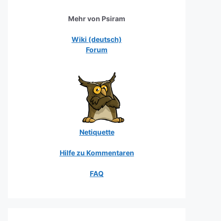
Mehr von Psiram
Wiki (deutsch)
Forum
Netiquette
Hilfe zu Kommentaren
FAQ