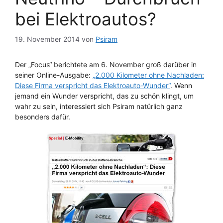
bei Elektroautos?
19. November 2014
von
Psiram
Der „Focus“ berichtete am 6. November groß darüber in
seiner Online-Ausgabe:
„2.000 Kilometer ohne Nachladen:
Diese Firma verspricht das Elektroauto-Wunder“
. Wenn
jemand ein Wunder verspricht, das zu schön klingt, um
wahr zu sein, interessiert sich Psiram natürlich ganz
besonders dafür.