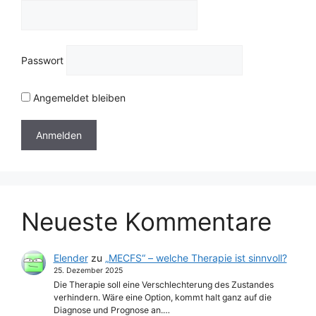
Passwort
Angemeldet bleiben
Neueste Kommentare
Elender
zu
„MECFS“ – welche Therapie ist sinnvoll?
25. Dezember 2025
Die Therapie soll eine Verschlechterung des Zustandes
verhindern. Wäre eine Option, kommt halt ganz auf die
Diagnose und Prognose an.…