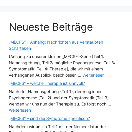
Neueste Beiträge
„MECFS“ – Anhang: Nachrichten aus verstaubten
Scharteken
(Anhang zu unserer kleinen „MECSF“-Serie [Teil 1:
Namensgebung, Teil 2: mögliche Psychogenese, Teil 3:
Symptomatik, Teil 4: Therapie], die wir mit einem
verhangenen Ausblick beschlossen ...
Weiterlesen
„MECFS“ – welche Therapie ist sinnvoll?
Nach der Namensgebung (Teil 1), der möglichen
Psychogenese (Teil 2) und der Symptomatik (Teil 3)
wenden wir uns nun der Therapie zu. Es folgt noch ...
Weiterlesen
„MECFS“ – sind die Symptome spezifisch?
Nachdem wir uns in Teil 1 mit der Nomenklatur der