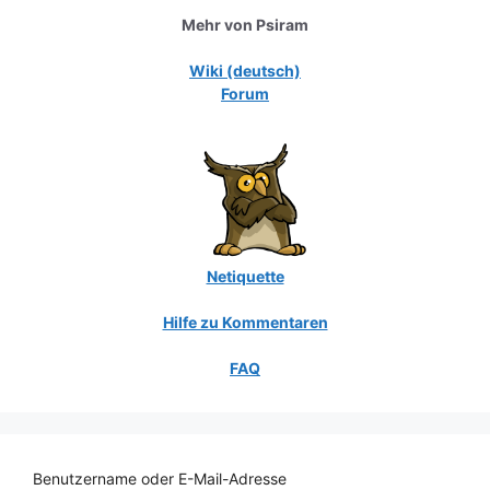
Mehr von Psiram
Wiki (deutsch)
Forum
Netiquette
Hilfe zu Kommentaren
FAQ
Benutzername oder E-Mail-Adresse