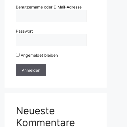
Benutzername oder E-Mail-Adresse
Passwort
Angemeldet bleiben
Neueste
Kommentare