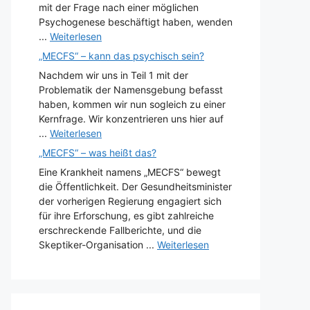
mit der Frage nach einer möglichen
Psychogenese beschäftigt haben, wenden
...
Weiterlesen
„MECFS“ – kann das psychisch sein?
Nachdem wir uns in Teil 1 mit der
Problematik der Namensgebung befasst
haben, kommen wir nun sogleich zu einer
Kernfrage. Wir konzentrieren uns hier auf
...
Weiterlesen
„MECFS“ – was heißt das?
Eine Krankheit namens „MECFS“ bewegt
die Öffentlichkeit. Der Gesundheitsminister
der vorherigen Regierung engagiert sich
für ihre Erforschung, es gibt zahlreiche
erschreckende Fallberichte, und die
Skeptiker-Organisation ...
Weiterlesen