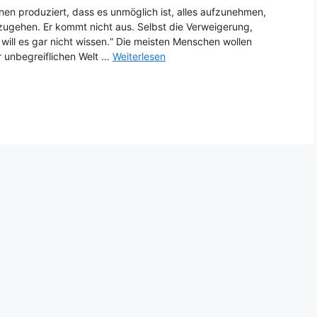
ionen produziert, dass es unmöglich ist, alles aufzunehmen,
zugehen. Er kommt nicht aus. Selbst die Verweigerung,
 will es gar nicht wissen.“ Die meisten Menschen wollen
er unbegreiflichen Welt …
Weiterlesen