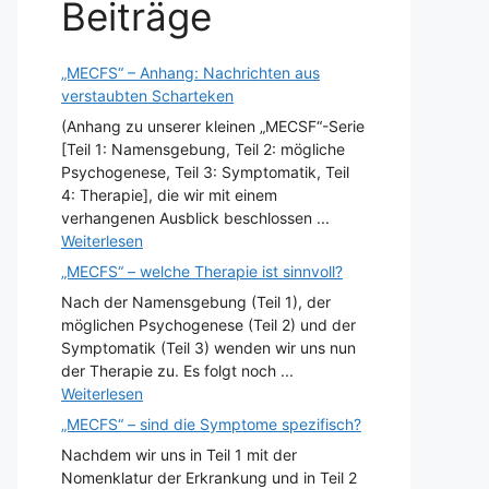
Beiträge
„MECFS“ – Anhang: Nachrichten aus
verstaubten Scharteken
(Anhang zu unserer kleinen „MECSF“-Serie
[Teil 1: Namensgebung, Teil 2: mögliche
Psychogenese, Teil 3: Symptomatik, Teil
4: Therapie], die wir mit einem
verhangenen Ausblick beschlossen ...
Weiterlesen
„MECFS“ – welche Therapie ist sinnvoll?
Nach der Namensgebung (Teil 1), der
möglichen Psychogenese (Teil 2) und der
Symptomatik (Teil 3) wenden wir uns nun
der Therapie zu. Es folgt noch ...
Weiterlesen
„MECFS“ – sind die Symptome spezifisch?
Nachdem wir uns in Teil 1 mit der
Nomenklatur der Erkrankung und in Teil 2