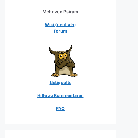
Mehr von Psiram
Wiki (deutsch)
Forum
Netiquette
Hilfe zu Kommentaren
FAQ