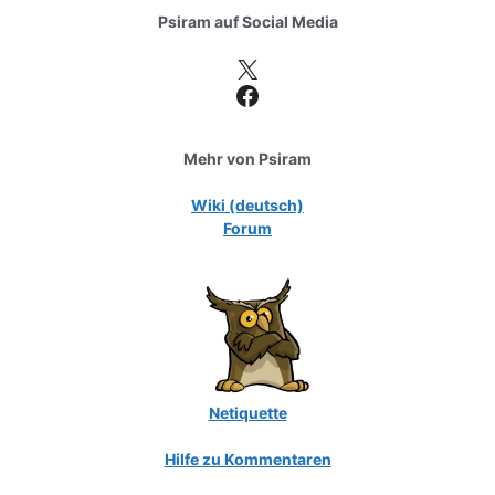
Psiram auf
Social Media
X
Facebook
Mehr von Psiram
Wiki (deutsch)
Forum
Netiquette
Hilfe zu Kommentaren