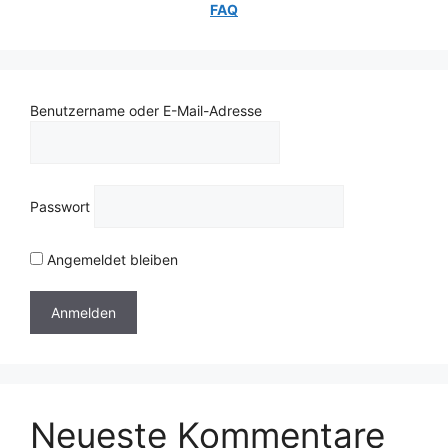
FAQ
Benutzername oder E-Mail-Adresse
Passwort
Angemeldet bleiben
Neueste Kommentare