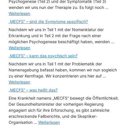
Psychogenese (Teil 2) und der Symptomatik (Teil 3)
wenden wir uns nun der Therapie zu. Es folgt noch ...
Weiterlesen
„MECFS“ – sind die Symptome spezifisch?
Nachdem wir uns in Teil 1 mit der Nomenklatur der
Erkrankung und in Teil 2 mit der Frage nach einer
möglichen Psychogenese beschäftigt haben, wenden ...
Weiterlesen
„MECFS“ – kann das psychisch sein?
Nachdem wir uns in Teil 1 mit der Problematik der
Namensgebung befasst haben, kommen wir nun sogleich
zu einer Kernfrage. Wir konzentrieren uns hier auf ...
Weiterlesen
„MECFS“ – was heißt das?
Eine Krankheit namens „MECFS“ bewegt die Öffentlichkeit.
Der Gesundheitsminister der vorherigen Regierung
engagiert sich für ihre Erforschung, es gibt zahlreiche
erschreckende Fallberichte, und die Skeptiker-
Organisation ...
Weiterlesen