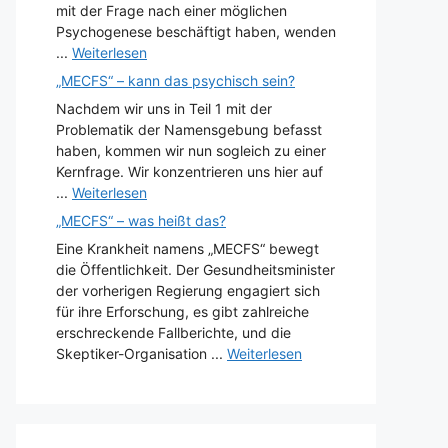
mit der Frage nach einer möglichen
Psychogenese beschäftigt haben, wenden
...
Weiterlesen
„MECFS“ – kann das psychisch sein?
Nachdem wir uns in Teil 1 mit der
Problematik der Namensgebung befasst
haben, kommen wir nun sogleich zu einer
Kernfrage. Wir konzentrieren uns hier auf
...
Weiterlesen
„MECFS“ – was heißt das?
Eine Krankheit namens „MECFS“ bewegt
die Öffentlichkeit. Der Gesundheitsminister
der vorherigen Regierung engagiert sich
für ihre Erforschung, es gibt zahlreiche
erschreckende Fallberichte, und die
Skeptiker-Organisation ...
Weiterlesen