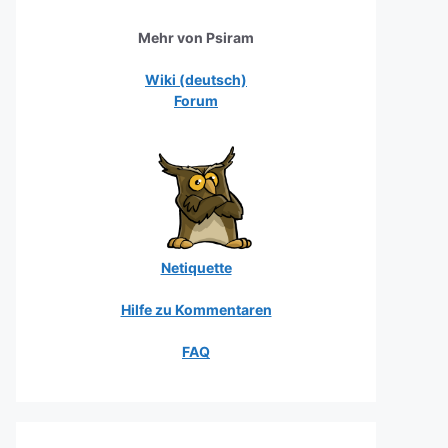
Mehr von Psiram
Wiki (deutsch)
Forum
Netiquette
Hilfe zu Kommentaren
FAQ