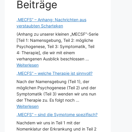
Beiträge
„MECFS“ – Anhang: Nachrichten aus
verstaubten Scharteken
(Anhang zu unserer kleinen „MECSF“-Serie
[Teil 1: Namensgebung, Teil 2: mögliche
Psychogenese, Teil 3: Symptomatik, Teil
4: Therapie], die wir mit einem
verhangenen Ausblick beschlossen ...
Weiterlesen
„MECFS“ – welche Therapie ist sinnvoll?
Nach der Namensgebung (Teil 1), der
möglichen Psychogenese (Teil 2) und der
Symptomatik (Teil 3) wenden wir uns nun
der Therapie zu. Es folgt noch ...
Weiterlesen
„MECFS“ – sind die Symptome spezifisch?
Nachdem wir uns in Teil 1 mit der
Nomenklatur der Erkrankung und in Teil 2