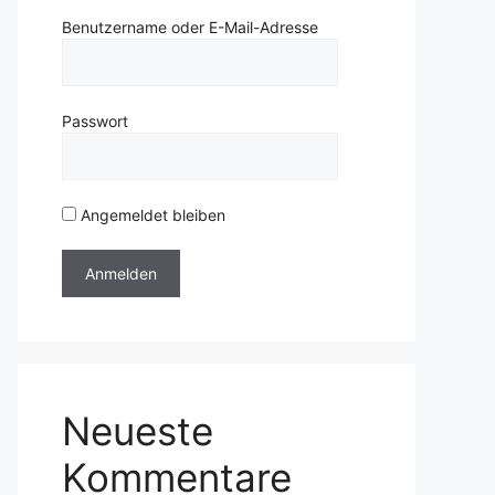
Benutzername oder E-Mail-Adresse
Passwort
Angemeldet bleiben
Neueste
Kommentare