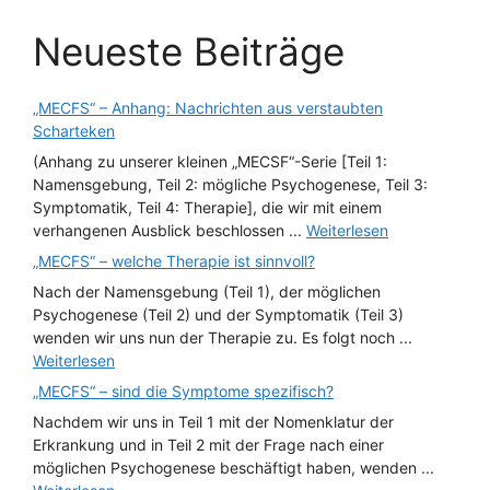
Neueste Beiträge
„MECFS“ – Anhang: Nachrichten aus verstaubten
Scharteken
(Anhang zu unserer kleinen „MECSF“-Serie [Teil 1:
Namensgebung, Teil 2: mögliche Psychogenese, Teil 3:
Symptomatik, Teil 4: Therapie], die wir mit einem
verhangenen Ausblick beschlossen ...
Weiterlesen
„MECFS“ – welche Therapie ist sinnvoll?
Nach der Namensgebung (Teil 1), der möglichen
Psychogenese (Teil 2) und der Symptomatik (Teil 3)
wenden wir uns nun der Therapie zu. Es folgt noch ...
Weiterlesen
„MECFS“ – sind die Symptome spezifisch?
Nachdem wir uns in Teil 1 mit der Nomenklatur der
Erkrankung und in Teil 2 mit der Frage nach einer
möglichen Psychogenese beschäftigt haben, wenden ...