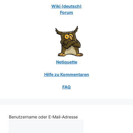
Wiki (deutsch)
Forum
Netiquette
Hilfe zu Kommentaren
FAQ
Benutzername oder E-Mail-Adresse