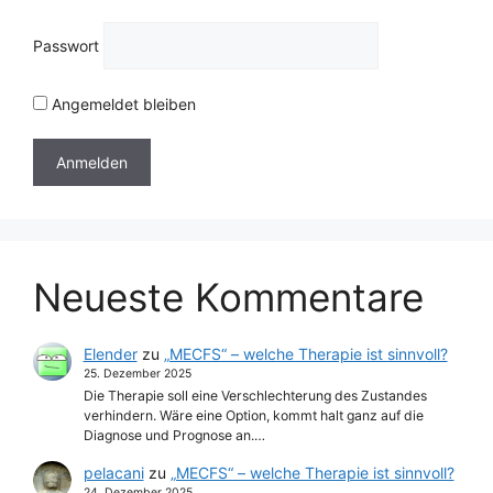
Passwort
Angemeldet bleiben
Neueste Kommentare
Elender
zu
„MECFS“ – welche Therapie ist sinnvoll?
25. Dezember 2025
Die Therapie soll eine Verschlechterung des Zustandes
verhindern. Wäre eine Option, kommt halt ganz auf die
Diagnose und Prognose an.…
pelacani
zu
„MECFS“ – welche Therapie ist sinnvoll?
24. Dezember 2025