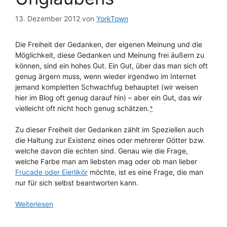
13. Dezember 2012
von
YorkTown
Die Freiheit der Gedanken, der eigenen Meinung und die
Möglichkeit, diese Gedanken und Meinung frei äußern zu
können, sind ein hohes Gut. Ein Gut, über das man sich oft
genug ärgern muss, wenn wieder irgendwo im Internet
jemand kompletten Schwachfug behauptet (wir weisen
hier im Blog oft genug darauf hin) – aber ein Gut, das wir
vielleicht oft nicht hoch genug schätzen.
*
Zu dieser Freiheit der Gedanken zählt im Speziellen auch
die Haltung zur Existenz eines oder mehrerer Götter bzw.
welche davon die echten sind. Genau wie die Frage,
welche Farbe man am liebsten mag oder ob man lieber
Frucade oder Eierlikör
möchte, ist es eine Frage, die man
nur für sich selbst beantworten kann.
Weiterlesen