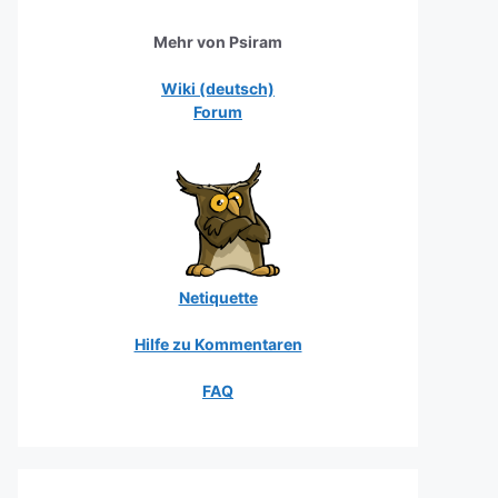
Mehr von Psiram
Wiki (deutsch)
Forum
Netiquette
Hilfe zu Kommentaren
FAQ