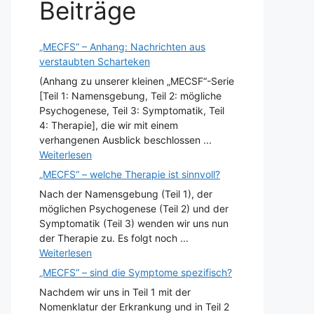
Beiträge
„MECFS“ – Anhang: Nachrichten aus
verstaubten Scharteken
(Anhang zu unserer kleinen „MECSF“-Serie
[Teil 1: Namensgebung, Teil 2: mögliche
Psychogenese, Teil 3: Symptomatik, Teil
4: Therapie], die wir mit einem
verhangenen Ausblick beschlossen ...
Weiterlesen
„MECFS“ – welche Therapie ist sinnvoll?
Nach der Namensgebung (Teil 1), der
möglichen Psychogenese (Teil 2) und der
Symptomatik (Teil 3) wenden wir uns nun
der Therapie zu. Es folgt noch ...
Weiterlesen
„MECFS“ – sind die Symptome spezifisch?
Nachdem wir uns in Teil 1 mit der
Nomenklatur der Erkrankung und in Teil 2