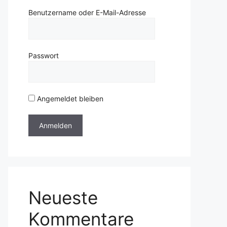
Benutzername oder E-Mail-Adresse
Passwort
Angemeldet bleiben
Neueste
Kommentare