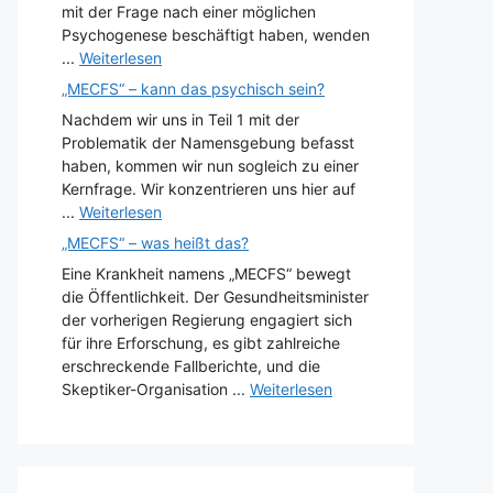
mit der Frage nach einer möglichen
Psychogenese beschäftigt haben, wenden
...
Weiterlesen
„MECFS“ – kann das psychisch sein?
Nachdem wir uns in Teil 1 mit der
Problematik der Namensgebung befasst
haben, kommen wir nun sogleich zu einer
Kernfrage. Wir konzentrieren uns hier auf
...
Weiterlesen
„MECFS“ – was heißt das?
Eine Krankheit namens „MECFS“ bewegt
die Öffentlichkeit. Der Gesundheitsminister
der vorherigen Regierung engagiert sich
für ihre Erforschung, es gibt zahlreiche
erschreckende Fallberichte, und die
Skeptiker-Organisation ...
Weiterlesen