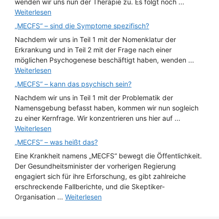
wenden wir uns nun der Therapie zu. Es folgt noch ...
Weiterlesen
„MECFS“ – sind die Symptome spezifisch?
Nachdem wir uns in Teil 1 mit der Nomenklatur der
Erkrankung und in Teil 2 mit der Frage nach einer
möglichen Psychogenese beschäftigt haben, wenden ...
Weiterlesen
„MECFS“ – kann das psychisch sein?
Nachdem wir uns in Teil 1 mit der Problematik der
Namensgebung befasst haben, kommen wir nun sogleich
zu einer Kernfrage. Wir konzentrieren uns hier auf ...
Weiterlesen
„MECFS“ – was heißt das?
Eine Krankheit namens „MECFS“ bewegt die Öffentlichkeit.
Der Gesundheitsminister der vorherigen Regierung
engagiert sich für ihre Erforschung, es gibt zahlreiche
erschreckende Fallberichte, und die Skeptiker-
Organisation ...
Weiterlesen