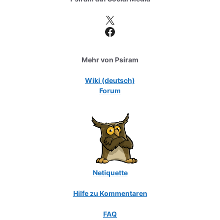
X
Facebook
Mehr von Psiram
Wiki (deutsch)
Forum
Netiquette
Hilfe zu Kommentaren
FAQ