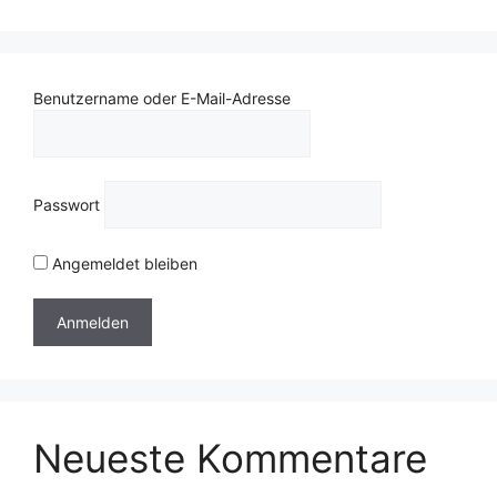
Benutzername oder E-Mail-Adresse
Passwort
Angemeldet bleiben
Neueste Kommentare