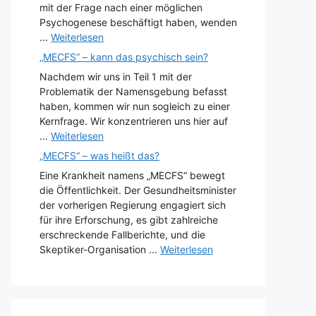
mit der Frage nach einer möglichen
Psychogenese beschäftigt haben, wenden
...
Weiterlesen
„MECFS“ – kann das psychisch sein?
Nachdem wir uns in Teil 1 mit der
Problematik der Namensgebung befasst
haben, kommen wir nun sogleich zu einer
Kernfrage. Wir konzentrieren uns hier auf
...
Weiterlesen
„MECFS“ – was heißt das?
Eine Krankheit namens „MECFS“ bewegt
die Öffentlichkeit. Der Gesundheitsminister
der vorherigen Regierung engagiert sich
für ihre Erforschung, es gibt zahlreiche
erschreckende Fallberichte, und die
Skeptiker-Organisation ...
Weiterlesen