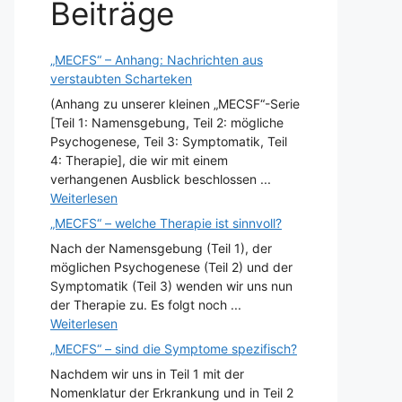
Beiträge
„MECFS“ – Anhang: Nachrichten aus
verstaubten Scharteken
(Anhang zu unserer kleinen „MECSF“-Serie
[Teil 1: Namensgebung, Teil 2: mögliche
Psychogenese, Teil 3: Symptomatik, Teil
4: Therapie], die wir mit einem
verhangenen Ausblick beschlossen ...
Weiterlesen
„MECFS“ – welche Therapie ist sinnvoll?
Nach der Namensgebung (Teil 1), der
möglichen Psychogenese (Teil 2) und der
Symptomatik (Teil 3) wenden wir uns nun
der Therapie zu. Es folgt noch ...
Weiterlesen
„MECFS“ – sind die Symptome spezifisch?
Nachdem wir uns in Teil 1 mit der
Nomenklatur der Erkrankung und in Teil 2