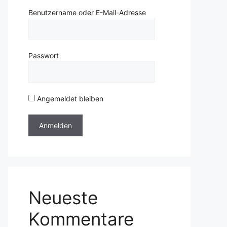
Benutzername oder E-Mail-Adresse
Passwort
Angemeldet bleiben
Neueste
Kommentare