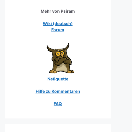
Mehr von Psiram
Wiki (deutsch)
Forum
Netiquette
Hilfe zu Kommentaren
FAQ