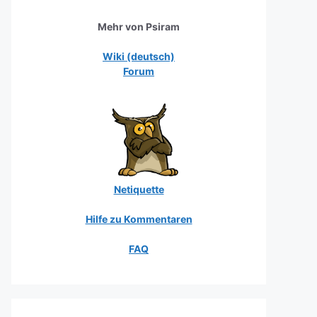
Mehr von Psiram
Wiki (deutsch)
Forum
Netiquette
Hilfe zu Kommentaren
FAQ