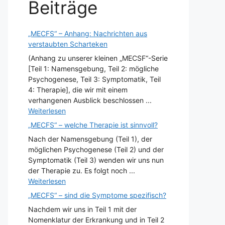
Beiträge
„MECFS“ – Anhang: Nachrichten aus
verstaubten Scharteken
(Anhang zu unserer kleinen „MECSF“-Serie
[Teil 1: Namensgebung, Teil 2: mögliche
Psychogenese, Teil 3: Symptomatik, Teil
4: Therapie], die wir mit einem
verhangenen Ausblick beschlossen ...
Weiterlesen
„MECFS“ – welche Therapie ist sinnvoll?
Nach der Namensgebung (Teil 1), der
möglichen Psychogenese (Teil 2) und der
Symptomatik (Teil 3) wenden wir uns nun
der Therapie zu. Es folgt noch ...
Weiterlesen
„MECFS“ – sind die Symptome spezifisch?
Nachdem wir uns in Teil 1 mit der
Nomenklatur der Erkrankung und in Teil 2