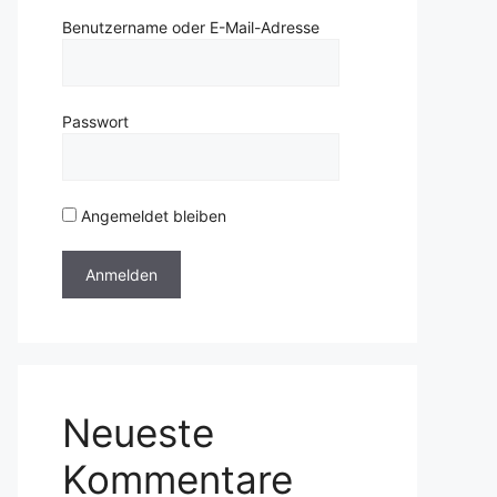
Benutzername oder E-Mail-Adresse
Passwort
Angemeldet bleiben
Neueste
Kommentare