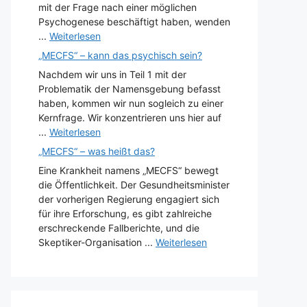
mit der Frage nach einer möglichen
Psychogenese beschäftigt haben, wenden
...
Weiterlesen
„MECFS“ – kann das psychisch sein?
Nachdem wir uns in Teil 1 mit der
Problematik der Namensgebung befasst
haben, kommen wir nun sogleich zu einer
Kernfrage. Wir konzentrieren uns hier auf
...
Weiterlesen
„MECFS“ – was heißt das?
Eine Krankheit namens „MECFS“ bewegt
die Öffentlichkeit. Der Gesundheitsminister
der vorherigen Regierung engagiert sich
für ihre Erforschung, es gibt zahlreiche
erschreckende Fallberichte, und die
Skeptiker-Organisation ...
Weiterlesen