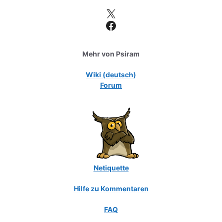
X
Facebook
Mehr von Psiram
Wiki (deutsch)
Forum
Netiquette
Hilfe zu Kommentaren
FAQ