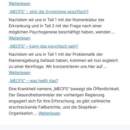
Weiterlesen
„MECFS“ – sind die Symptome spezifisch?
Nachdem wir uns in Teil 1 mit der Nomenklatur der
Erkrankung und in Teil 2 mit der Frage nach einer
möglichen Psychogenese beschäftigt haben, wenden ...
Weiterlesen
„MECFS“ – kann das psychisch sein?
Nachdem wir uns in Teil 1 mit der Problematik der
Namensgebung befasst haben, kommen wir nun sogleich
zu einer Kernfrage. Wir konzentrieren uns hier auf ...
Weiterlesen
„MECFS“ – was heißt das?
Eine Krankheit namens „MECFS“ bewegt die Öffentlichkeit.
Der Gesundheitsminister der vorherigen Regierung
engagiert sich für ihre Erforschung, es gibt zahlreiche
erschreckende Fallberichte, und die Skeptiker-
Organisation ...
Weiterlesen