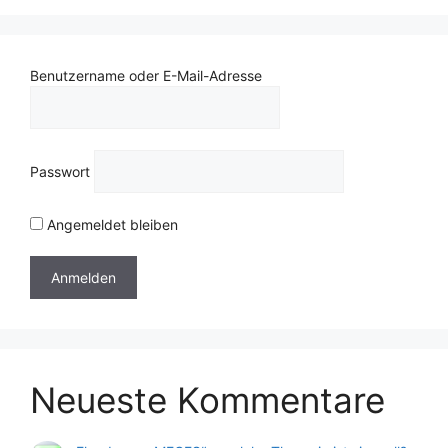
Benutzername oder E-Mail-Adresse
Passwort
Angemeldet bleiben
Neueste Kommentare