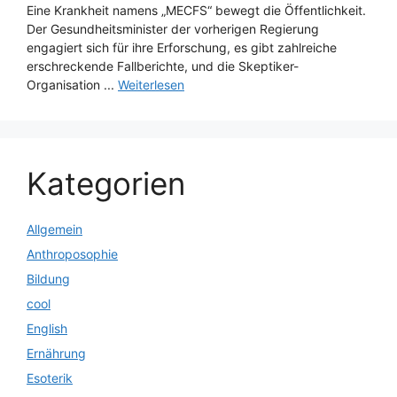
Eine Krankheit namens „MECFS“ bewegt die Öffentlichkeit.
Der Gesundheitsminister der vorherigen Regierung
engagiert sich für ihre Erforschung, es gibt zahlreiche
erschreckende Fallberichte, und die Skeptiker-
Organisation ...
Weiterlesen
Kategorien
Allgemein
Anthroposophie
Bildung
cool
English
Ernährung
Esoterik