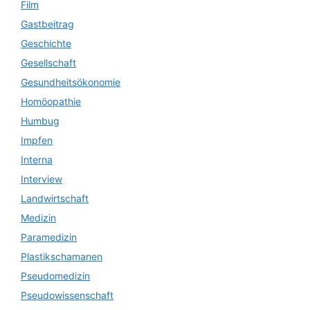
Film
Gastbeitrag
Geschichte
Gesellschaft
Gesundheitsökonomie
Homöopathie
Humbug
Impfen
Interna
Interview
Landwirtschaft
Medizin
Paramedizin
Plastikschamanen
Pseudomedizin
Pseudowissenschaft