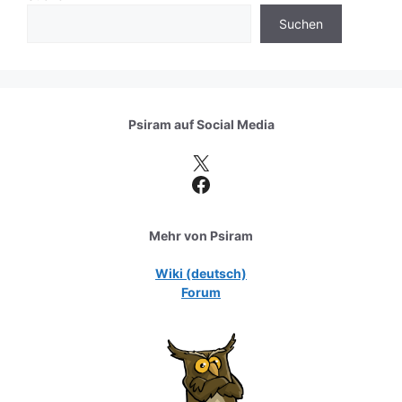
Suchen
Psiram auf
Social Media
X
Facebook
Mehr von Psiram
Wiki (deutsch)
Forum