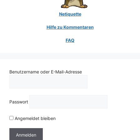
Netiquette
Hilfe zu Kommentaren
FAQ
Benutzername oder E-Mail-Adresse
Passwort
Angemeldet bleiben