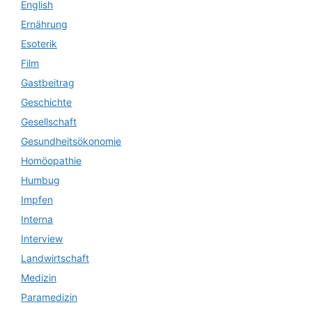
English
Ernährung
Esoterik
Film
Gastbeitrag
Geschichte
Gesellschaft
Gesundheitsökonomie
Homöopathie
Humbug
Impfen
Interna
Interview
Landwirtschaft
Medizin
Paramedizin