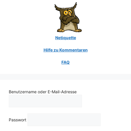
Netiquette
Hilfe zu Kommentaren
FAQ
Benutzername oder E-Mail-Adresse
Passwort