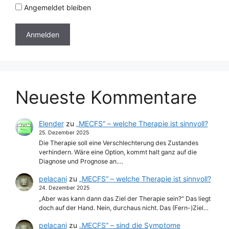
Angemeldet bleiben
Neueste Kommentare
Elender
zu
„MECFS“ – welche Therapie ist sinnvoll?
25. Dezember 2025
Die Therapie soll eine Verschlechterung des Zustandes
verhindern. Wäre eine Option, kommt halt ganz auf die
Diagnose und Prognose an.…
pelacani
zu
„MECFS“ – welche Therapie ist sinnvoll?
24. Dezember 2025
„Aber was kann dann das Ziel der Therapie sein?“ Das liegt
doch auf der Hand. Nein, durchaus nicht. Das (Fern-)Ziel…
pelacani
zu
„MECFS“ – sind die Symptome