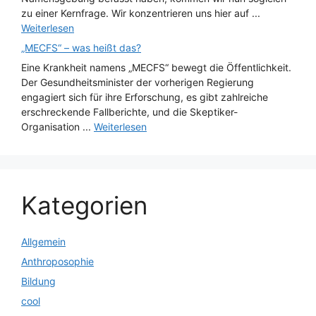
zu einer Kernfrage. Wir konzentrieren uns hier auf ...
Weiterlesen
„MECFS“ – was heißt das?
Eine Krankheit namens „MECFS“ bewegt die Öffentlichkeit.
Der Gesundheitsminister der vorherigen Regierung
engagiert sich für ihre Erforschung, es gibt zahlreiche
erschreckende Fallberichte, und die Skeptiker-
Organisation ...
Weiterlesen
Kategorien
Allgemein
Anthroposophie
Bildung
cool