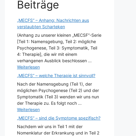
Beiträge
„MECFS“ – Anhang: Nachrichten aus
verstaubten Scharteken
(Anhang zu unserer kleinen „MECSF“-Serie
[Teil 1: Namensgebung, Teil 2: mögliche
Psychogenese, Teil 3: Symptomatik, Teil
4: Therapie], die wir mit einem
verhangenen Ausblick beschlossen ...
Weiterlesen
„MECFS“ – welche Therapie ist sinnvoll?
Nach der Namensgebung (Teil 1), der
möglichen Psychogenese (Teil 2) und der
Symptomatik (Teil 3) wenden wir uns nun
der Therapie zu. Es folgt noch ...
Weiterlesen
„MECFS“ – sind die Symptome spezifisch?
Nachdem wir uns in Teil 1 mit der
Nomenklatur der Erkrankung und in Teil 2