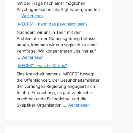
mit der Frage nach einer möglichen
Psychogenese beschäftigt haben, wenden
...
Weiterlesen
„MECFS“ – kann das psychisch sein?
Nachdem wir uns in Teil 1 mit der
Problematik der Namensgebung befasst
haben, kommen wir nun sogleich zu einer
Kernfrage. Wir konzentrieren uns hier auf
...
Weiterlesen
„MECFS“ – was heißt das?
Eine Krankheit namens „MECFS“ bewegt
die Öffentlichkeit. Der Gesundheitsminister
der vorherigen Regierung engagiert sich
für ihre Erforschung, es gibt zahlreiche
erschreckende Fallberichte, und die
Skeptiker-Organisation ...
Weiterlesen