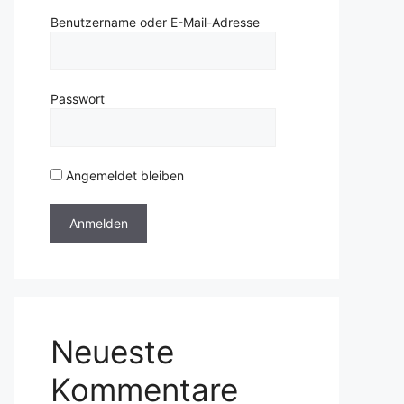
Benutzername oder E-Mail-Adresse
Passwort
Angemeldet bleiben
Neueste
Kommentare