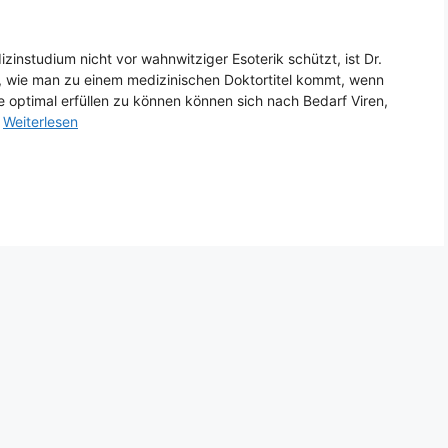
zinstudium nicht vor wahnwitziger Esoterik schützt, ist Dr.
, wie man zu einem medizinischen Doktortitel kommt, wenn
 optimal erfüllen zu können können sich nach Bedarf Viren,
…
Weiterlesen