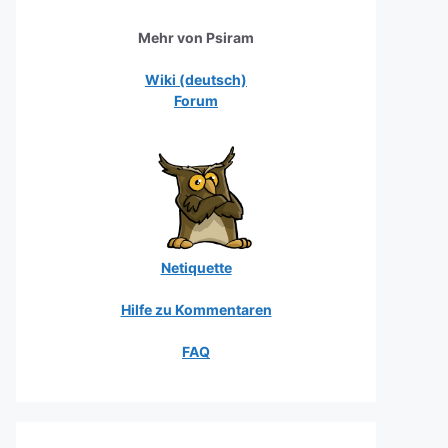
Mehr von Psiram
Wiki (deutsch)
Forum
Netiquette
Hilfe zu Kommentaren
FAQ