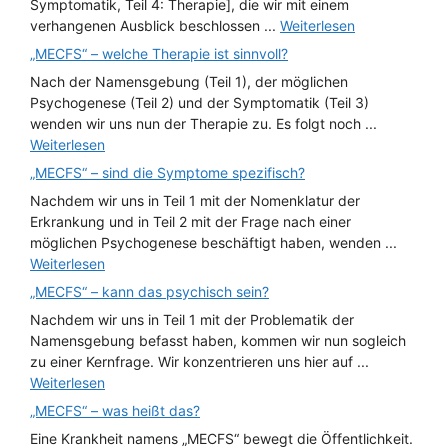
Symptomatik, Teil 4: Therapie], die wir mit einem
verhangenen Ausblick beschlossen ...
Weiterlesen
„MECFS“ – welche Therapie ist sinnvoll?
Nach der Namensgebung (Teil 1), der möglichen
Psychogenese (Teil 2) und der Symptomatik (Teil 3)
wenden wir uns nun der Therapie zu. Es folgt noch ...
Weiterlesen
„MECFS“ – sind die Symptome spezifisch?
Nachdem wir uns in Teil 1 mit der Nomenklatur der
Erkrankung und in Teil 2 mit der Frage nach einer
möglichen Psychogenese beschäftigt haben, wenden ...
Weiterlesen
„MECFS“ – kann das psychisch sein?
Nachdem wir uns in Teil 1 mit der Problematik der
Namensgebung befasst haben, kommen wir nun sogleich
zu einer Kernfrage. Wir konzentrieren uns hier auf ...
Weiterlesen
„MECFS“ – was heißt das?
Eine Krankheit namens „MECFS“ bewegt die Öffentlichkeit.