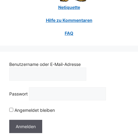
Netiquette
Hilfe zu Kommentaren
FAQ
Benutzername oder E-Mail-Adresse
Passwort
Angemeldet bleiben