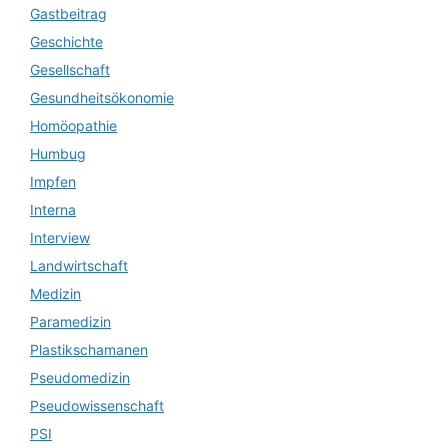
Gastbeitrag
Geschichte
Gesellschaft
Gesundheitsökonomie
Homöopathie
Humbug
Impfen
Interna
Interview
Landwirtschaft
Medizin
Paramedizin
Plastikschamanen
Pseudomedizin
Pseudowissenschaft
PSI