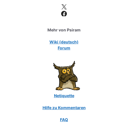
X
Facebook
Mehr von Psiram
Wiki (deutsch)
Forum
Netiquette
Hilfe zu Kommentaren
FAQ