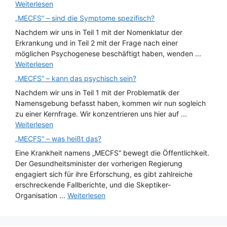
Weiterlesen
„MECFS“ – sind die Symptome spezifisch?
Nachdem wir uns in Teil 1 mit der Nomenklatur der
Erkrankung und in Teil 2 mit der Frage nach einer
möglichen Psychogenese beschäftigt haben, wenden ...
Weiterlesen
„MECFS“ – kann das psychisch sein?
Nachdem wir uns in Teil 1 mit der Problematik der
Namensgebung befasst haben, kommen wir nun sogleich
zu einer Kernfrage. Wir konzentrieren uns hier auf ...
Weiterlesen
„MECFS“ – was heißt das?
Eine Krankheit namens „MECFS“ bewegt die Öffentlichkeit.
Der Gesundheitsminister der vorherigen Regierung
engagiert sich für ihre Erforschung, es gibt zahlreiche
erschreckende Fallberichte, und die Skeptiker-
Organisation ...
Weiterlesen