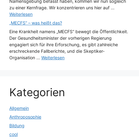
Namensgebung befasst haben, kommen wir nun sogleich
zu einer Kernfrage. Wir konzentrieren uns hier auf ...
Weiterlesen
„MECFS“ – was heißt das?
Eine Krankheit namens „MECFS“ bewegt die Öffentlichkeit.
Der Gesundheitsminister der vorherigen Regierung
engagiert sich für ihre Erforschung, es gibt zahlreiche
erschreckende Fallberichte, und die Skeptiker-
Organisation ...
Weiterlesen
Kategorien
Allgemein
Anthroposophie
Bildung
cool