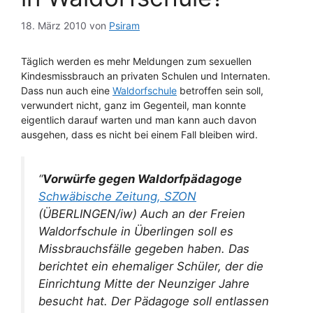
18. März 2010
von
Psiram
Täglich werden es mehr Meldungen zum sexuellen
Kindesmissbrauch an privaten Schulen und Internaten.
Dass nun auch eine
Waldorfschule
betroffen sein soll,
verwundert nicht, ganz im Gegenteil, man konnte
eigentlich darauf warten und man kann auch davon
ausgehen, dass es nicht bei einem Fall bleiben wird.
“
Vorwürfe gegen Waldorfpädagoge
Schwäbische Zeitung, SZON
(ÜBERLINGEN/iw) Auch an der Freien
Waldorfschule in Überlingen soll es
Missbrauchsfälle gegeben haben. Das
berichtet ein ehemaliger Schüler, der die
Einrichtung Mitte der Neunziger Jahre
besucht hat. Der Pädagoge soll entlassen