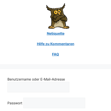
Netiquette
Hilfe zu Kommentaren
FAQ
Benutzername oder E-Mail-Adresse
Passwort