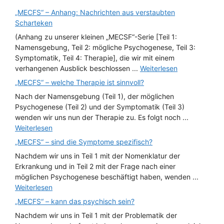
„MECFS“ – Anhang: Nachrichten aus verstaubten
Scharteken
(Anhang zu unserer kleinen „MECSF“-Serie [Teil 1:
Namensgebung, Teil 2: mögliche Psychogenese, Teil 3:
Symptomatik, Teil 4: Therapie], die wir mit einem
verhangenen Ausblick beschlossen ...
Weiterlesen
„MECFS“ – welche Therapie ist sinnvoll?
Nach der Namensgebung (Teil 1), der möglichen
Psychogenese (Teil 2) und der Symptomatik (Teil 3)
wenden wir uns nun der Therapie zu. Es folgt noch ...
Weiterlesen
„MECFS“ – sind die Symptome spezifisch?
Nachdem wir uns in Teil 1 mit der Nomenklatur der
Erkrankung und in Teil 2 mit der Frage nach einer
möglichen Psychogenese beschäftigt haben, wenden ...
Weiterlesen
„MECFS“ – kann das psychisch sein?
Nachdem wir uns in Teil 1 mit der Problematik der