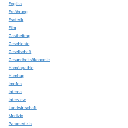
English
Ernährung
Esoterik
Film
Gastbeitrag
Geschichte
Gesellschaft
Gesundheitsökonomie
Homöopathie
Humbug
Impfen
Interna
Interview
Landwirtschaft
Medizin
Paramedizin