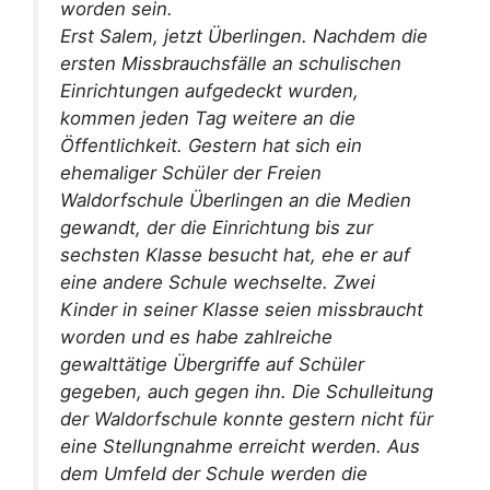
worden sein.
Erst Salem, jetzt Überlingen. Nachdem die
ersten Missbrauchsfälle an schulischen
Einrichtungen aufgedeckt wurden,
kommen jeden Tag weitere an die
Öffentlichkeit. Gestern hat sich ein
ehemaliger Schüler der Freien
Waldorfschule Überlingen an die Medien
gewandt, der die Einrichtung bis zur
sechsten Klasse besucht hat, ehe er auf
eine andere Schule wechselte. Zwei
Kinder in seiner Klasse seien missbraucht
worden und es habe zahlreiche
gewalttätige Übergriffe auf Schüler
gegeben, auch gegen ihn. Die Schulleitung
der Waldorfschule konnte gestern nicht für
eine Stellungnahme erreicht werden. Aus
dem Umfeld der Schule werden die