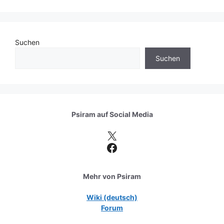
Suchen
Suchen
Psiram auf
Social Media
X
Facebook
Mehr von Psiram
Wiki (deutsch)
Forum