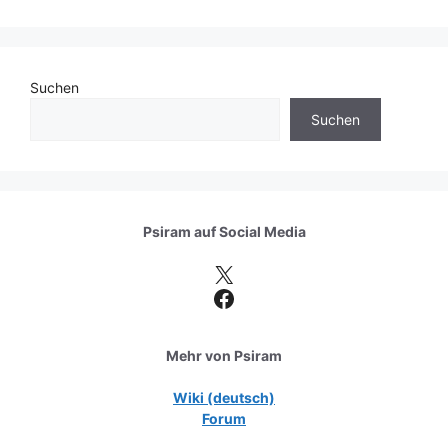
Suchen
Suchen
Psiram auf
Social Media
X
Facebook
Mehr von Psiram
Wiki (deutsch)
Forum