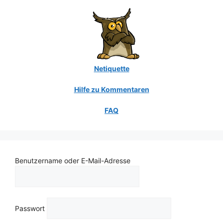
Netiquette
Hilfe zu Kommentaren
FAQ
Benutzername oder E-Mail-Adresse
Passwort