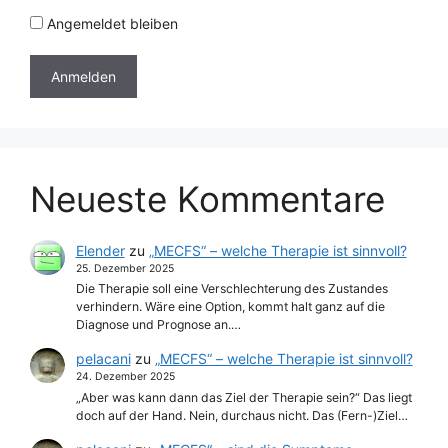
Angemeldet bleiben
Neueste Kommentare
Elender
zu
„MECFS“ – welche Therapie ist sinnvoll?
25. Dezember 2025
Die Therapie soll eine Verschlechterung des Zustandes
verhindern. Wäre eine Option, kommt halt ganz auf die
Diagnose und Prognose an.…
pelacani
zu
„MECFS“ – welche Therapie ist sinnvoll?
24. Dezember 2025
„Aber was kann dann das Ziel der Therapie sein?“ Das liegt
doch auf der Hand. Nein, durchaus nicht. Das (Fern-)Ziel…