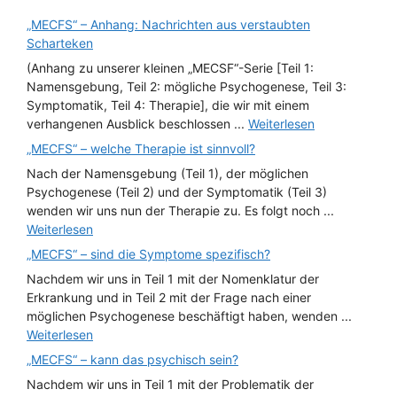
„MECFS“ – Anhang: Nachrichten aus verstaubten
Scharteken
(Anhang zu unserer kleinen „MECSF“-Serie [Teil 1:
Namensgebung, Teil 2: mögliche Psychogenese, Teil 3:
Symptomatik, Teil 4: Therapie], die wir mit einem
verhangenen Ausblick beschlossen ...
Weiterlesen
„MECFS“ – welche Therapie ist sinnvoll?
Nach der Namensgebung (Teil 1), der möglichen
Psychogenese (Teil 2) und der Symptomatik (Teil 3)
wenden wir uns nun der Therapie zu. Es folgt noch ...
Weiterlesen
„MECFS“ – sind die Symptome spezifisch?
Nachdem wir uns in Teil 1 mit der Nomenklatur der
Erkrankung und in Teil 2 mit der Frage nach einer
möglichen Psychogenese beschäftigt haben, wenden ...
Weiterlesen
„MECFS“ – kann das psychisch sein?
Nachdem wir uns in Teil 1 mit der Problematik der