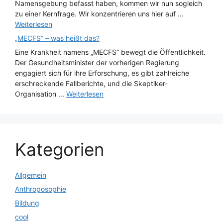
Namensgebung befasst haben, kommen wir nun sogleich
zu einer Kernfrage. Wir konzentrieren uns hier auf ...
Weiterlesen
„MECFS“ – was heißt das?
Eine Krankheit namens „MECFS“ bewegt die Öffentlichkeit.
Der Gesundheitsminister der vorherigen Regierung
engagiert sich für ihre Erforschung, es gibt zahlreiche
erschreckende Fallberichte, und die Skeptiker-
Organisation ...
Weiterlesen
Kategorien
Allgemein
Anthroposophie
Bildung
cool