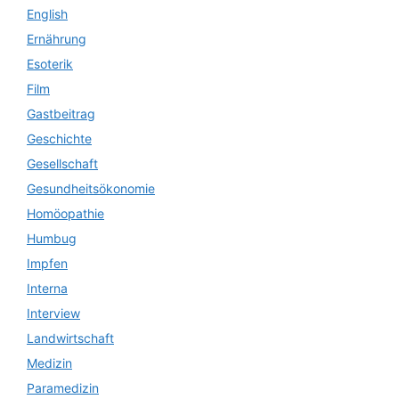
English
Ernährung
Esoterik
Film
Gastbeitrag
Geschichte
Gesellschaft
Gesundheitsökonomie
Homöopathie
Humbug
Impfen
Interna
Interview
Landwirtschaft
Medizin
Paramedizin