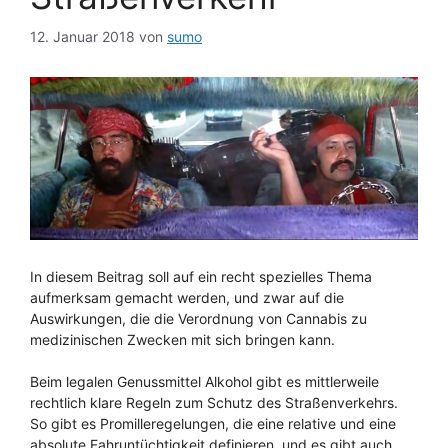
12. Januar 2018
von
sumo
In diesem Beitrag soll auf ein recht spezielles Thema
aufmerksam gemacht werden, und zwar auf die
Auswirkungen, die die Verordnung von Cannabis zu
medizinischen Zwecken mit sich bringen kann.
Beim legalen Genussmittel Alkohol gibt es mittlerweile
rechtlich klare Regeln zum Schutz des Straßenverkehrs.
So gibt es Promilleregelungen, die eine relative und eine
absolute Fahruntüchtigkeit definieren, und es gibt auch