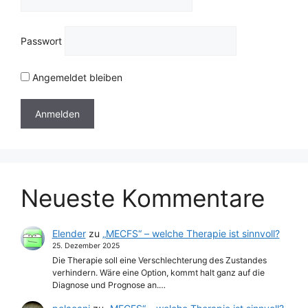
Passwort
Angemeldet bleiben
Neueste Kommentare
Elender
zu
„MECFS“ – welche Therapie ist sinnvoll?
25. Dezember 2025
Die Therapie soll eine Verschlechterung des Zustandes
verhindern. Wäre eine Option, kommt halt ganz auf die
Diagnose und Prognose an.…