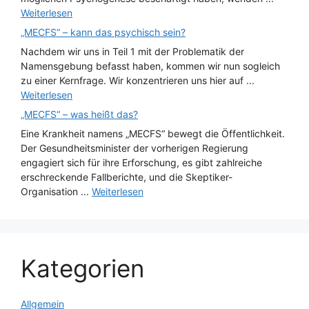
Weiterlesen
„MECFS“ – kann das psychisch sein?
Nachdem wir uns in Teil 1 mit der Problematik der
Namensgebung befasst haben, kommen wir nun sogleich
zu einer Kernfrage. Wir konzentrieren uns hier auf ...
Weiterlesen
„MECFS“ – was heißt das?
Eine Krankheit namens „MECFS“ bewegt die Öffentlichkeit.
Der Gesundheitsminister der vorherigen Regierung
engagiert sich für ihre Erforschung, es gibt zahlreiche
erschreckende Fallberichte, und die Skeptiker-
Organisation ...
Weiterlesen
Kategorien
Allgemein