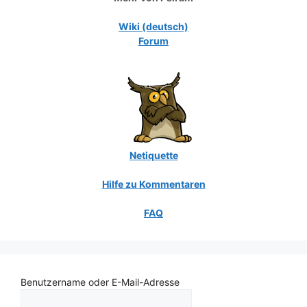
Wiki (deutsch)
Forum
Netiquette
Hilfe zu Kommentaren
FAQ
Benutzername oder E-Mail-Adresse