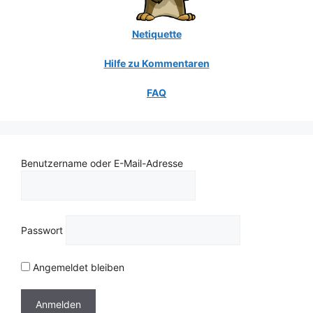
Netiquette
Hilfe zu Kommentaren
FAQ
Benutzername oder E-Mail-Adresse
Passwort
Angemeldet bleiben