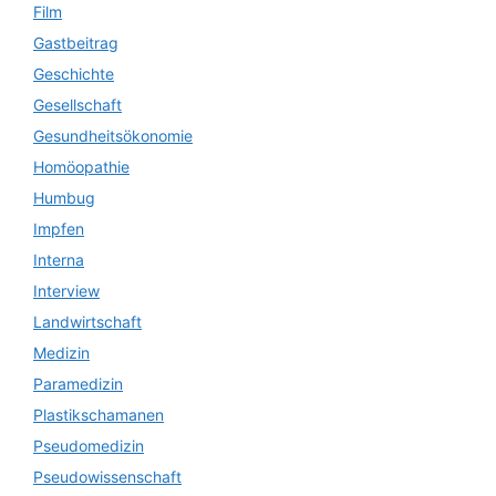
Film
Gastbeitrag
Geschichte
Gesellschaft
Gesundheitsökonomie
Homöopathie
Humbug
Impfen
Interna
Interview
Landwirtschaft
Medizin
Paramedizin
Plastikschamanen
Pseudomedizin
Pseudowissenschaft