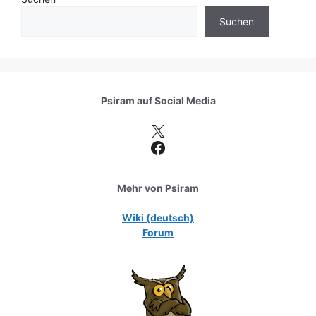
Suchen
Psiram auf
Social Media
X
Facebook
Mehr von Psiram
Wiki (deutsch)
Forum