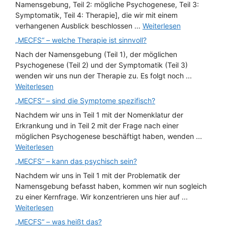
Namensgebung, Teil 2: mögliche Psychogenese, Teil 3:
Symptomatik, Teil 4: Therapie], die wir mit einem
verhangenen Ausblick beschlossen ...
Weiterlesen
„MECFS“ – welche Therapie ist sinnvoll?
Nach der Namensgebung (Teil 1), der möglichen
Psychogenese (Teil 2) und der Symptomatik (Teil 3)
wenden wir uns nun der Therapie zu. Es folgt noch ...
Weiterlesen
„MECFS“ – sind die Symptome spezifisch?
Nachdem wir uns in Teil 1 mit der Nomenklatur der
Erkrankung und in Teil 2 mit der Frage nach einer
möglichen Psychogenese beschäftigt haben, wenden ...
Weiterlesen
„MECFS“ – kann das psychisch sein?
Nachdem wir uns in Teil 1 mit der Problematik der
Namensgebung befasst haben, kommen wir nun sogleich
zu einer Kernfrage. Wir konzentrieren uns hier auf ...
Weiterlesen
„MECFS“ – was heißt das?