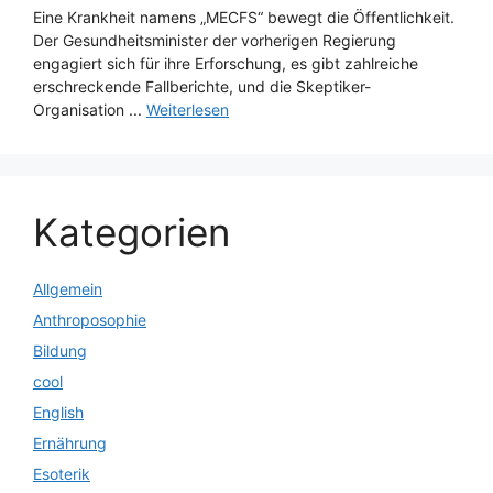
Eine Krankheit namens „MECFS“ bewegt die Öffentlichkeit.
Der Gesundheitsminister der vorherigen Regierung
engagiert sich für ihre Erforschung, es gibt zahlreiche
erschreckende Fallberichte, und die Skeptiker-
Organisation ...
Weiterlesen
Kategorien
Allgemein
Anthroposophie
Bildung
cool
English
Ernährung
Esoterik