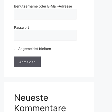
Benutzername oder E-Mail-Adresse
Passwort
Angemeldet bleiben
Neueste
Kommentare