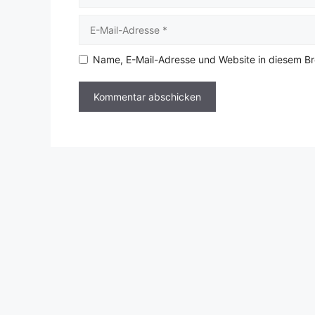
E-
Mail-
Adresse
Name, E-Mail-Adresse und Website in diesem B