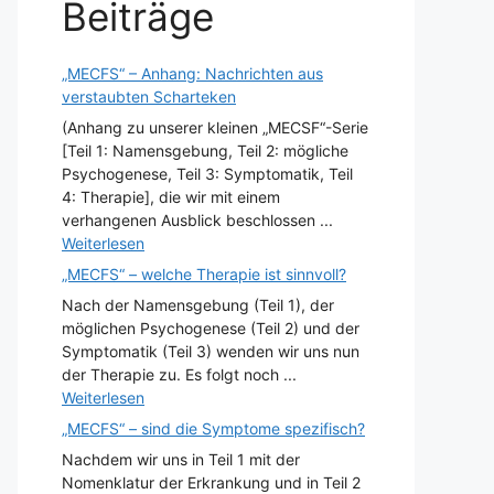
Beiträge
„MECFS“ – Anhang: Nachrichten aus
verstaubten Scharteken
(Anhang zu unserer kleinen „MECSF“-Serie
[Teil 1: Namensgebung, Teil 2: mögliche
Psychogenese, Teil 3: Symptomatik, Teil
4: Therapie], die wir mit einem
verhangenen Ausblick beschlossen ...
Weiterlesen
„MECFS“ – welche Therapie ist sinnvoll?
Nach der Namensgebung (Teil 1), der
möglichen Psychogenese (Teil 2) und der
Symptomatik (Teil 3) wenden wir uns nun
der Therapie zu. Es folgt noch ...
Weiterlesen
„MECFS“ – sind die Symptome spezifisch?
Nachdem wir uns in Teil 1 mit der
Nomenklatur der Erkrankung und in Teil 2