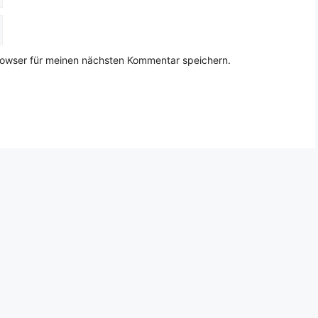
rowser für meinen nächsten Kommentar speichern.