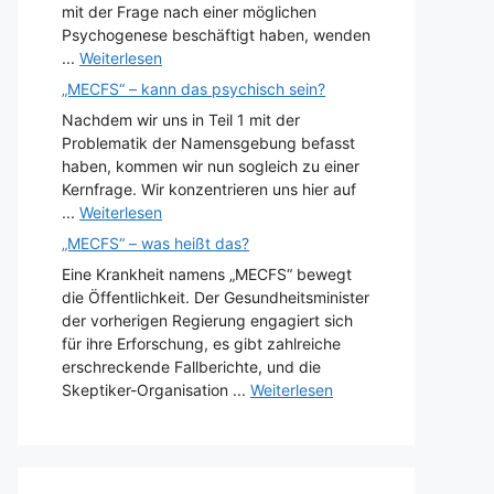
mit der Frage nach einer möglichen
Psychogenese beschäftigt haben, wenden
...
Weiterlesen
„MECFS“ – kann das psychisch sein?
Nachdem wir uns in Teil 1 mit der
Problematik der Namensgebung befasst
haben, kommen wir nun sogleich zu einer
Kernfrage. Wir konzentrieren uns hier auf
...
Weiterlesen
„MECFS“ – was heißt das?
Eine Krankheit namens „MECFS“ bewegt
die Öffentlichkeit. Der Gesundheitsminister
der vorherigen Regierung engagiert sich
für ihre Erforschung, es gibt zahlreiche
erschreckende Fallberichte, und die
Skeptiker-Organisation ...
Weiterlesen