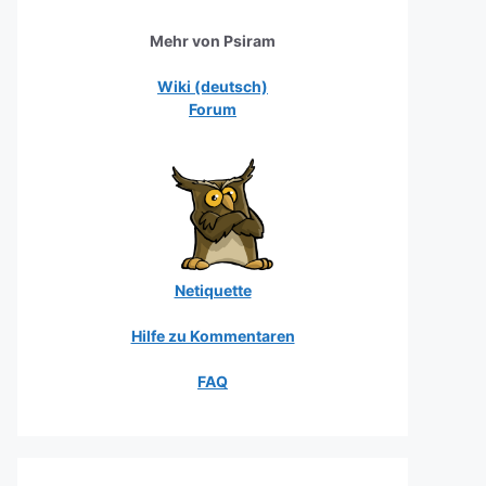
Mehr von Psiram
Wiki (deutsch)
Forum
Netiquette
Hilfe zu Kommentaren
FAQ