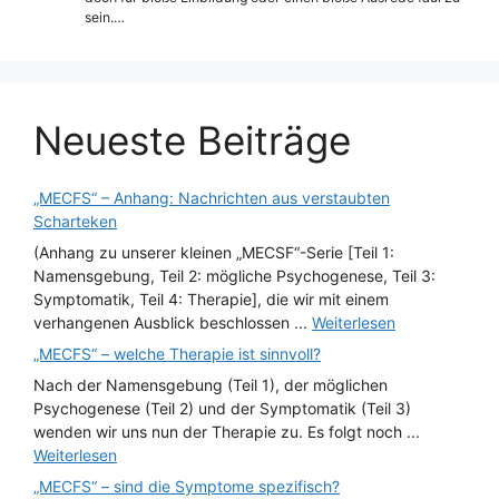
sein.…
Neueste Beiträge
„MECFS“ – Anhang: Nachrichten aus verstaubten
Scharteken
(Anhang zu unserer kleinen „MECSF“-Serie [Teil 1:
Namensgebung, Teil 2: mögliche Psychogenese, Teil 3:
Symptomatik, Teil 4: Therapie], die wir mit einem
verhangenen Ausblick beschlossen ...
Weiterlesen
„MECFS“ – welche Therapie ist sinnvoll?
Nach der Namensgebung (Teil 1), der möglichen
Psychogenese (Teil 2) und der Symptomatik (Teil 3)
wenden wir uns nun der Therapie zu. Es folgt noch ...
Weiterlesen
„MECFS“ – sind die Symptome spezifisch?