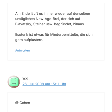
Am Ende läuft es immer wieder auf denselben
unsäglichen New-Age-Brei, der sich auf
Blavatsky, Steiner usw. begründet, hinaus.
Esoterik ist etwas für Minderbemittelte, die sich
gern aufplustern.
Antworten
w.g.
26. Juli 2008 um 15:11 Uhr
@ Cohen