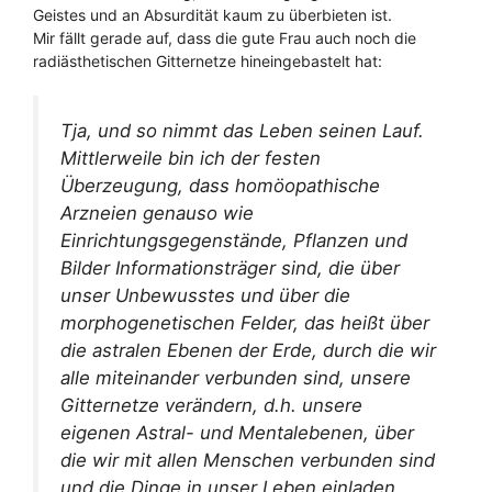
Geistes und an Absurdität kaum zu überbieten ist.
Mir fällt gerade auf, dass die gute Frau auch noch die
radiästhetischen Gitternetze hineingebastelt hat:
Tja, und so nimmt das Leben seinen Lauf.
Mittlerweile bin ich der festen
Überzeugung, dass homöopathische
Arzneien genauso wie
Einrichtungsgegenstände, Pflanzen und
Bilder Informationsträger sind, die über
unser Unbewusstes und über die
morphogenetischen Felder, das heißt über
die astralen Ebenen der Erde, durch die wir
alle miteinander verbunden sind, unsere
Gitternetze verändern, d.h. unsere
eigenen Astral- und Mentalebenen, über
die wir mit allen Menschen verbunden sind
und die Dinge in unser Leben einladen