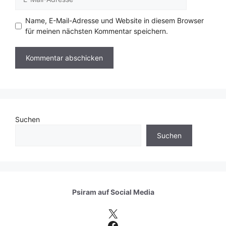
Mail-
Adresse
Name, E-Mail-Adresse und Website in diesem Browser
für meinen nächsten Kommentar speichern.
Suchen
Suchen
Psiram auf
Social Media
X
Facebook