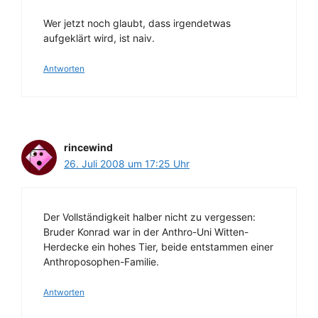
Wer jetzt noch glaubt, dass irgendetwas
aufgeklärt wird, ist naiv.
Antworten
rincewind
26. Juli 2008 um 17:25 Uhr
Der Vollständigkeit halber nicht zu vergessen:
Bruder Konrad war in der Anthro-Uni Witten-
Herdecke ein hohes Tier, beide entstammen einer
Anthroposophen-Familie.
Antworten