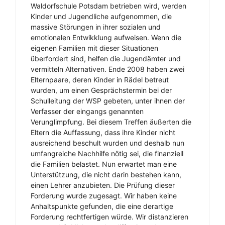
Waldorfschule Potsdam betrieben wird, werden
Kinder und Jugendliche aufgenommen, die
massive Störungen in ihrer sozialen und
emotionalen Entwikklung aufweisen. Wenn die
eigenen Familien mit dieser Situationen
überfordert sind, helfen die Jugendämter und
vermitteln Alternativen. Ende 2008 haben zwei
Elternpaare, deren Kinder in Rädel betreut
wurden, um einen Gesprächstermin bei der
Schulleitung der WSP gebeten, unter ihnen der
Verfasser der eingangs genannten
Verunglimpfung. Bei diesem Treffen äußerten die
Eltern die Auffassung, dass ihre Kinder nicht
ausreichend beschult wurden und deshalb nun
umfangreiche Nachhilfe nötig sei, die finanziell
die Familien belastet. Nun erwartet man eine
Unterstützung, die nicht darin bestehen kann,
einen Lehrer anzubieten. Die Prüfung dieser
Forderung wurde zugesagt. Wir haben keine
Anhaltspunkte gefunden, die eine derartige
Forderung rechtfertigen würde. Wir distanzieren