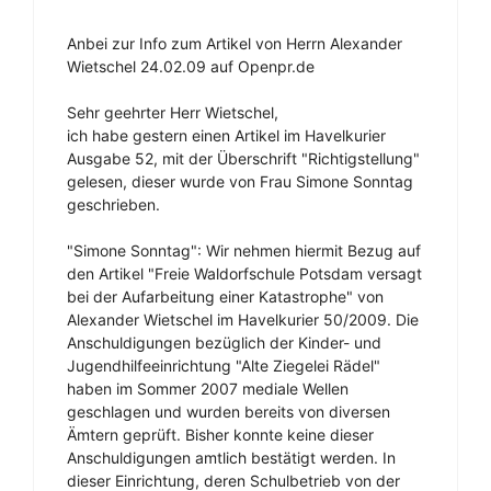
Anbei zur Info zum Artikel von Herrn Alexander
Wietschel 24.02.09 auf Openpr.de
Sehr geehrter Herr Wietschel,
ich habe gestern einen Artikel im Havelkurier
Ausgabe 52, mit der Überschrift "Richtigstellung"
gelesen, dieser wurde von Frau Simone Sonntag
geschrieben.
"Simone Sonntag": Wir nehmen hiermit Bezug auf
den Artikel "Freie Waldorfschule Potsdam versagt
bei der Aufarbeitung einer Katastrophe" von
Alexander Wietschel im Havelkurier 50/2009. Die
Anschuldigungen bezüglich der Kinder- und
Jugendhilfeeinrichtung "Alte Ziegelei Rädel"
haben im Sommer 2007 mediale Wellen
geschlagen und wurden bereits von diversen
Ämtern geprüft. Bisher konnte keine dieser
Anschuldigungen amtlich bestätigt werden. In
dieser Einrichtung, deren Schulbetrieb von der