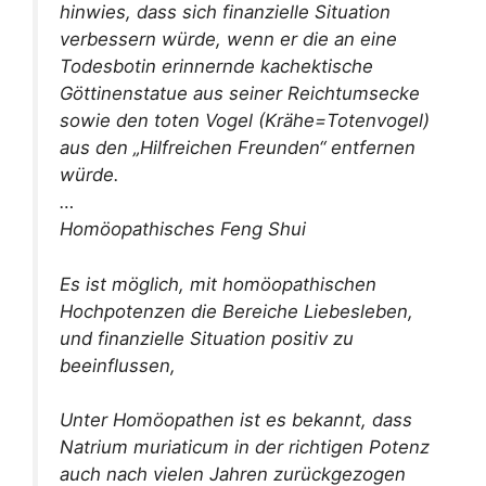
hinwies, dass sich finanzielle Situation
verbessern würde, wenn er die an eine
Todesbotin erinnernde kachektische
Göttinenstatue aus seiner Reichtumsecke
sowie den toten Vogel (Krähe=Totenvogel)
aus den „Hilfreichen Freunden“ entfernen
würde.
…
Homöopathisches Feng Shui
Es ist möglich, mit homöopathischen
Hochpotenzen die Bereiche Liebesleben,
und finanzielle Situation positiv zu
beeinflussen,
Unter Homöopathen ist es bekannt, dass
Natrium muriaticum in der richtigen Potenz
auch nach vielen Jahren zurückgezogen