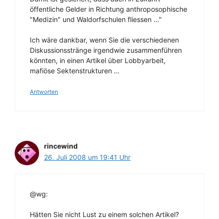
öffentliche Gelder in Richtung anthroposophische
"Medizin" und Waldorfschulen fliessen …"
Ich wäre dankbar, wenn Sie die verschiedenen
Diskussionsstränge irgendwie zusammenführen
könnten, in einen Artikel über Lobbyarbeit,
mafiöse Sektenstrukturen …
Antworten
rincewind
26. Juli 2008 um 19:41 Uhr
@wg:
Hätten Sie nicht Lust zu einem solchen Artikel?