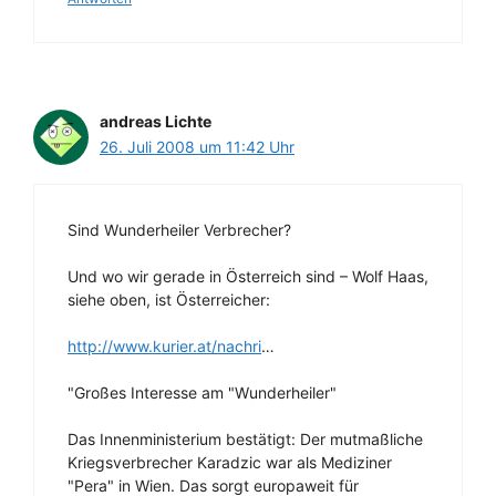
andreas Lichte
26. Juli 2008 um 11:42 Uhr
Sind Wunderheiler Verbrecher?
Und wo wir gerade in Österreich sind – Wolf Haas,
siehe oben, ist Österreicher:
http://www.kurier.at/nachri
…
"Großes Interesse am "Wunderheiler"
Das Innenministerium bestätigt: Der mutmaßliche
Kriegsverbrecher Karadzic war als Mediziner
"Pera" in Wien. Das sorgt europaweit für