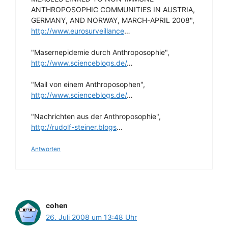
ANTHROPOSOPHIC COMMUNITIES IN AUSTRIA,
GERMANY, AND NORWAY, MARCH-APRIL 2008",
http://www.eurosurveillance
…
"Masernepidemie durch Anthroposophie",
http://www.scienceblogs.de/
…
"Mail von einem Anthroposophen",
http://www.scienceblogs.de/
…
"Nachrichten aus der Anthroposophie",
http://rudolf-steiner.blogs
…
Antworten
cohen
26. Juli 2008 um 13:48 Uhr