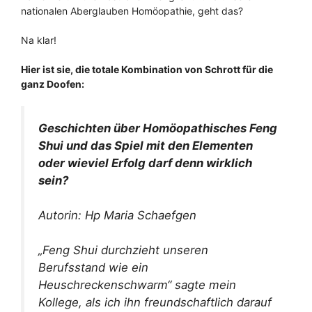
nationalen Aberglauben Homöopathie, geht das?
Na klar!
Hier ist sie, die totale Kombination von Schrott für die
ganz Doofen:
Geschichten über Homöopathisches Feng
Shui und das Spiel mit den Elementen
oder wieviel Erfolg darf denn wirklich
sein?
Autorin: Hp Maria Schaefgen
„Feng Shui durchzieht unseren
Berufsstand wie ein
Heuschreckenschwarm“ sagte mein
Kollege, als ich ihn freundschaftlich darauf