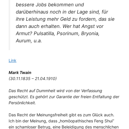
bessere Jobs bekommen und
darüberhinaus noch in der Lage sind, für
ihre Leistung mehr Geld zu fordern, das sie
dann auch erhalten. Wer hat Angst vor
Armut? Pulsatilla, Psorinum, Bryonia,
Aurum, u.a.
Link
Mark Twain
(30.11.1835 – 21.04.1910)
Das Recht auf Dummheit wird von der Verfassung
geschützt. Es gehört zur Garantie der freien Entfaltung der
Persönlichkeit.
Das Recht der Meinungsfreiheit gibt es zum Glück auch.
Ich bin der Meinung, dass „homöopathisches Feng Shui“
ein schamloser Betrug, eine Beleidigung des menschlichen