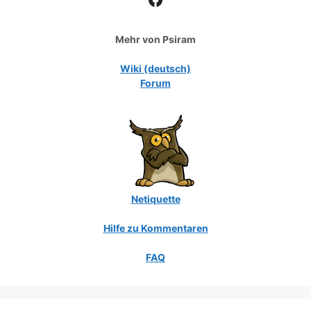
Mehr von Psiram
Wiki (deutsch)
Forum
Netiquette
Hilfe zu Kommentaren
FAQ