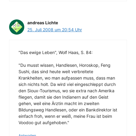
andreas Lichte
25. Juli 2008 um 20:54 Uhr
"Das ewige Leben", Wolf Haas, S. 84:
"Du musst wissen, Handlesen, Horoskop, Feng
Sushi, das sind heute weit verbreitete
Krankheiten, wo man aufpassen muss, dass man
sich nichts holt. Da wird viel eingeschleppt durch
den Sioux-Tourismus, wo sie extra nach Amerika
fliegen, damit sie den Indianern auf den Geist
gehen, weil eine Ärztin macht im zweiten
Bildungsweg Handlesen, oder ein Bankdirektor ist
einfach froh, wenn er weiß, meine Frau ist beim
Voodoo gut aufgehoben."
Antworten