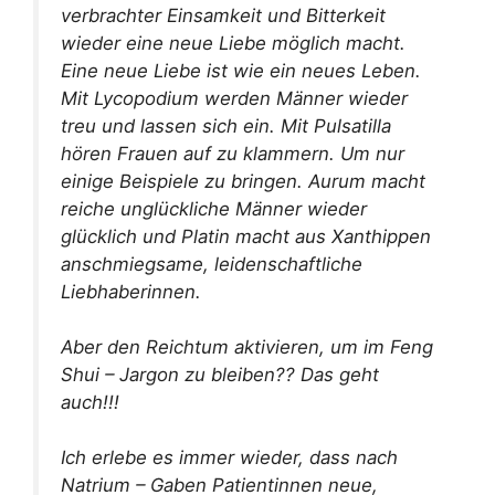
verbrachter Einsamkeit und Bitterkeit
wieder eine neue Liebe möglich macht.
Eine neue Liebe ist wie ein neues Leben.
Mit Lycopodium werden Männer wieder
treu und lassen sich ein. Mit Pulsatilla
hören Frauen auf zu klammern. Um nur
einige Beispiele zu bringen. Aurum macht
reiche unglückliche Männer wieder
glücklich und Platin macht aus Xanthippen
anschmiegsame, leidenschaftliche
Liebhaberinnen.
Aber den Reichtum aktivieren, um im Feng
Shui – Jargon zu bleiben?? Das geht
auch!!!
Ich erlebe es immer wieder, dass nach
Natrium – Gaben Patientinnen neue,