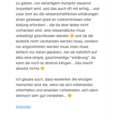
zu geben, von derartigem mumpitz dauernd
torpediert wird. und das auch oft mit erfolg… und
zwar dort wo die wissenschaftlichen erklärungen
einen gewissen grad an vorkenntnissen oder
bildung erfordern… die da aber leider nicht
vorhanden sind. eine wissensllücke muss
unbedingt geschlossen werden
und da die
esoterik nicht verstanden werden muss, sondern
nur angenommen werden muss (man muss
einfach nur daran glauben), hat sie natürlich auf
alles eine simple, geschmeidige "erklärung". da
kann sie noch so abstrus klingen… das macht
absolut nichts
ich glaube auch, dass esoteriker die einzigen
menschen sind die, wenn sie sich miteinander
unterhalten und einander vorbeireden, sich dann
dennoch sehr gut verstehen…
Antworten