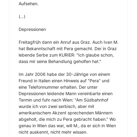
Aufsehen.
(…)
Depressionen
Freitagfrüh dann ein Anruf aus Graz. Auch Ivan M.
hat Bekanntschaft mit Pera gemacht. Der in Graz
lebende Serbe zum KURIER: "Ich glaube schon,
dass mir seine Behandlung geholfen hat."
Im Jahr 2006 habe der 30-Jährige von einem
Freund in Italien einen Hinweis auf "Pera" und
eine Telefonnummer erhalten. Der unter
Depressionen leidende Mann vereinbarte einen
Termin und fuhr nach Wien: "Am Südbahnhof
wurde ich von zwei serbisch, aber mit
amerikanischem Akzent sprechenden Männern
abgeholt, die mich zu Pera gebracht haben." Wo
genau in Wien das war, will M., da er sich in Wien
nicht auskennt, nicht mehr wissen.