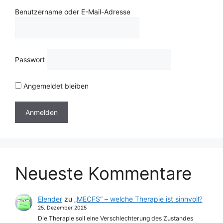
Benutzername oder E-Mail-Adresse
Passwort
Angemeldet bleiben
Neueste Kommentare
Elender
zu
„MECFS“ – welche Therapie ist sinnvoll?
25. Dezember 2025
Die Therapie soll eine Verschlechterung des Zustandes