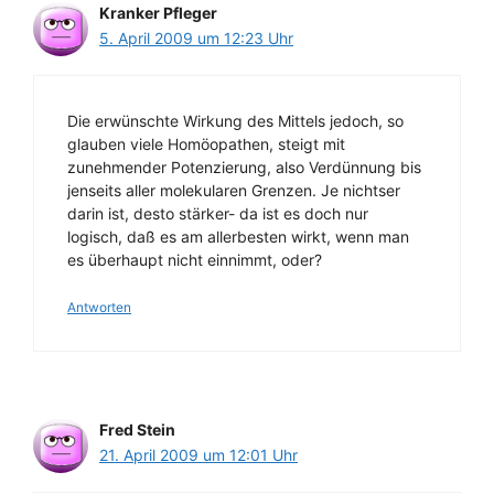
Kranker Pfleger
5. April 2009 um 12:23 Uhr
Die erwünschte Wirkung des Mittels jedoch, so
glauben viele Homöopathen, steigt mit
zunehmender Potenzierung, also Verdünnung bis
jenseits aller molekularen Grenzen. Je nichtser
darin ist, desto stärker- da ist es doch nur
logisch, daß es am allerbesten wirkt, wenn man
es überhaupt nicht einnimmt, oder?
Antworten
Fred Stein
21. April 2009 um 12:01 Uhr