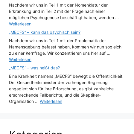
Nachdem wir uns in Teil 1 mit der Nomenklatur der
Erkrankung und in Teil 2 mit der Frage nach einer
möglichen Psychogenese beschäftigt haben, wenden ...
Weiterlesen
„MECFS“ – kann das psychisch sein?
Nachdem wir uns in Teil 1 mit der Problematik der
Namensgebung befasst haben, kommen wir nun sogleich
zu einer Kernfrage. Wir konzentrieren uns hier auf ...
Weiterlesen
„MECFS“ – was heißt das?
Eine Krankheit namens „MECFS“ bewegt die Öffentlichkeit.
Der Gesundheitsminister der vorherigen Regierung
engagiert sich für ihre Erforschung, es gibt zahlreiche
erschreckende Fallberichte, und die Skeptiker-
Organisation ...
Weiterlesen