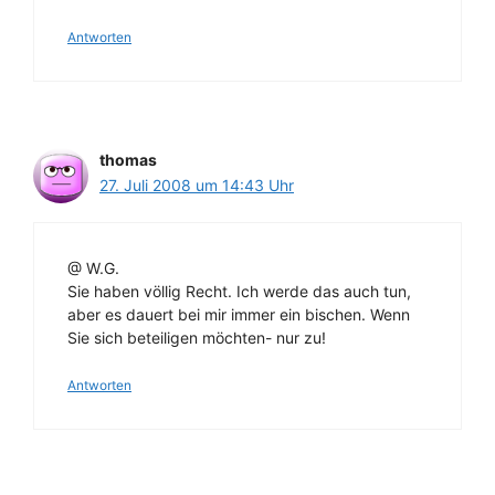
Antworten
thomas
27. Juli 2008 um 14:43 Uhr
@ W.G.
Sie haben völlig Recht. Ich werde das auch tun,
aber es dauert bei mir immer ein bischen. Wenn
Sie sich beteiligen möchten- nur zu!
Antworten