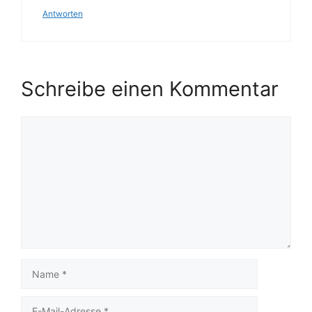
Antworten
Schreibe einen Kommentar
Kommentar
Name
E-