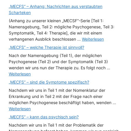
„MECFS“ – Anhang: Nachrichten aus verstaubten
Scharteken
(Anhang zu unserer kleinen „MECSF“-Serie [Teil 1:
Namensgebung, Teil 2: mögliche Psychogenese, Teil 3:
Symptomatik, Teil 4: Therapie], die wir mit einem
verhangenen Ausblick beschlossen ...
Weiterlesen
„MECFS“ – welche Therapie ist sinnvoll?
Nach der Namensgebung (Teil 1), der möglichen
Psychogenese (Teil 2) und der Symptomatik (Teil 3)
wenden wir uns nun der Therapie zu. Es folgt noch ...
Weiterlesen
„MECFS“ – sind die Symptome spezifisch?
Nachdem wir uns in Teil 1 mit der Nomenklatur der
Erkrankung und in Teil 2 mit der Frage nach einer
möglichen Psychogenese beschäftigt haben, wenden ...
Weiterlesen
„MECFS“ – kann das psychisch sein?
Nachdem wir uns in Teil 1 mit der Problematik der