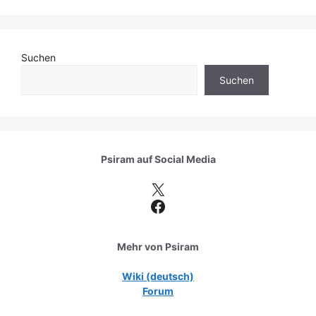
Suchen
Suchen
Psiram auf
Social Media
X
Facebook
Mehr von Psiram
Wiki (deutsch)
Forum