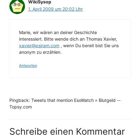
WikiSysop
1. April 2009 um 20:02 Uhr
Marie, wir wären an deiner Geschichte
interessiert. Bitte wende dich an Thomas Xavier,
xavier@psiram.com
, wenn Du bereit bist Sie uns
anonym zu erzählen.
Antworten
Pingback: Tweets that mention EsoWatch » Blutgeld --
Topsy.com
Schreibe einen Kommentar