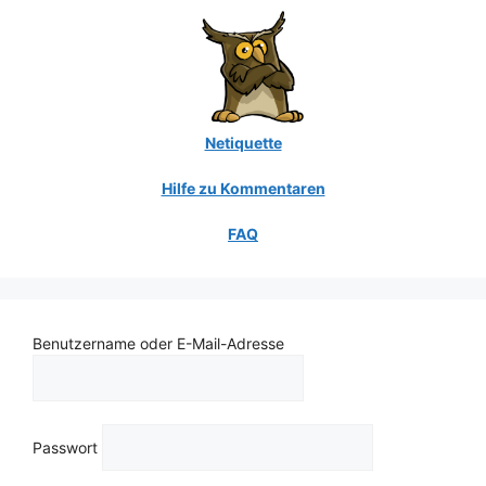
Netiquette
Hilfe zu Kommentaren
FAQ
Benutzername oder E-Mail-Adresse
Passwort