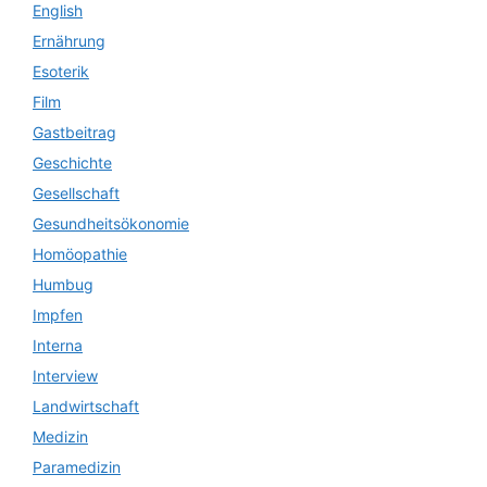
English
Ernährung
Esoterik
Film
Gastbeitrag
Geschichte
Gesellschaft
Gesundheitsökonomie
Homöopathie
Humbug
Impfen
Interna
Interview
Landwirtschaft
Medizin
Paramedizin