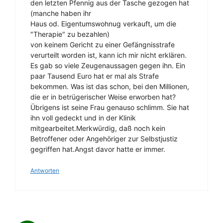
den letzten Pfennig aus der Tasche gezogen hat
(manche haben ihr
Haus od. Eigentumswohnug verkauft, um die
"Therapie" zu bezahlen)
von keinem Gericht zu einer Gefängnisstrafe
verurteilt worden ist, kann ich mir nicht erklären.
Es gab so viele Zeugenaussagen gegen ihn. Ein
paar Tausend Euro hat er mal als Strafe
bekommen. Was ist das schon, bei den Millionen,
die er in betrügerischer Weise erworben hat?
Übrigens ist seine Frau genauso schlimm. Sie hat
ihn voll gedeckt und in der Klinik
mitgearbeitet.Merkwürdig, daß noch kein
Betroffener oder Angehöriger zur Selbstjustiz
gegriffen hat.Angst davor hatte er immer.
Antworten