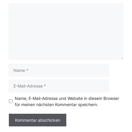
Kommentar
Name
E-
Mail-
Adresse
Name, E-Mail-Adresse und Website in diesem Browser
für meinen nächsten Kommentar speichern.