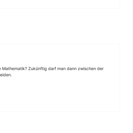
he Mathematik? Zukünftig darf man dann zwischen der
heiden.