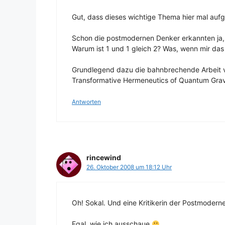
Gut, dass dieses wichtige Thema hier mal aufg
Schon die postmodernen Denker erkannten ja,
Warum ist 1 und 1 gleich 2? Was, wenn mir das m
Grundlegend dazu die bahnbrechende Arbeit v
Transformative Hermeneutics of Quantum Gravi
Antworten
rincewind
26. Oktober 2008 um 18:12 Uhr
Oh! Sokal. Und eine Kritikerin der Postmoderne!
Egal, wie ich ausschaue