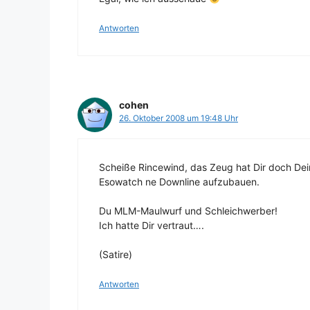
Antworten
cohen
26. Oktober 2008 um 19:48 Uhr
Scheiße Rincewind, das Zeug hat Dir doch Dein
Esowatch ne Downline aufzubauen.
Du MLM-Maulwurf und Schleichwerber!
Ich hatte Dir vertraut….
(Satire)
Antworten