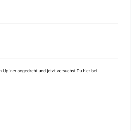
 Upliner angedreht und jetzt versuchst Du hier bei