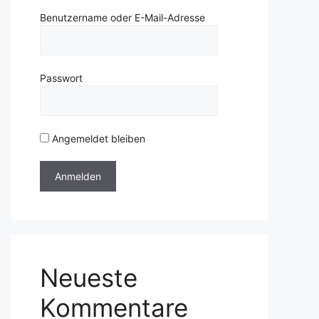
Benutzername oder E-Mail-Adresse
Passwort
Angemeldet bleiben
Neueste
Kommentare