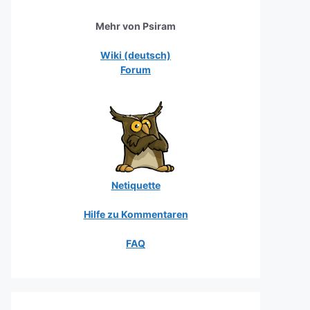
Mehr von Psiram
Wiki (deutsch)
Forum
Netiquette
Hilfe zu Kommentaren
FAQ