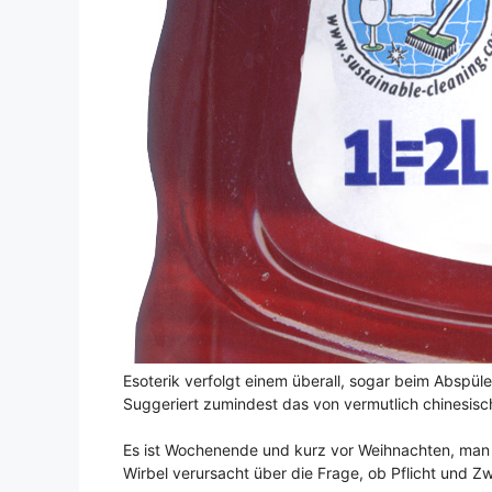
Esoterik verfolgt einem überall, sogar beim Abspüle
Suggeriert zumindest das von vermutlich chinesis
Es ist Wochenende und kurz vor Weihnachten, man is
Wirbel verursacht über die Frage, ob Pflicht und Z