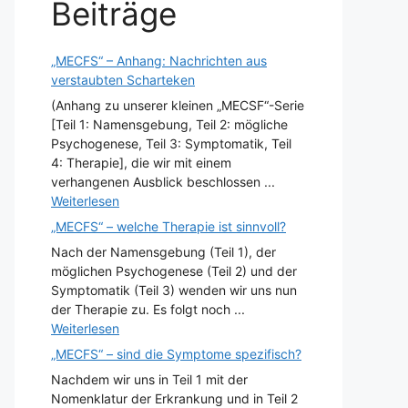
Beiträge
„MECFS“ – Anhang: Nachrichten aus
verstaubten Scharteken
(Anhang zu unserer kleinen „MECSF“-Serie
[Teil 1: Namensgebung, Teil 2: mögliche
Psychogenese, Teil 3: Symptomatik, Teil
4: Therapie], die wir mit einem
verhangenen Ausblick beschlossen ...
Weiterlesen
„MECFS“ – welche Therapie ist sinnvoll?
Nach der Namensgebung (Teil 1), der
möglichen Psychogenese (Teil 2) und der
Symptomatik (Teil 3) wenden wir uns nun
der Therapie zu. Es folgt noch ...
Weiterlesen
„MECFS“ – sind die Symptome spezifisch?
Nachdem wir uns in Teil 1 mit der
Nomenklatur der Erkrankung und in Teil 2