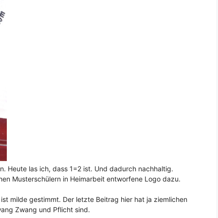
n. Heute las ich, dass 1=2 ist. Und dadurch nachhaltig.
chen Musterschülern in Heimarbeit entworfene Logo dazu.
t milde gestimmt. Der letzte Beitrag hier hat ja ziemlichen
wang Zwang und Pflicht sind.