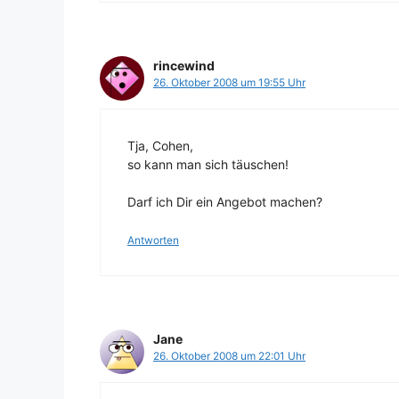
rincewind
26. Oktober 2008 um 19:55 Uhr
Tja, Cohen,
so kann man sich täuschen!
Darf ich Dir ein Angebot machen?
Antworten
Jane
26. Oktober 2008 um 22:01 Uhr