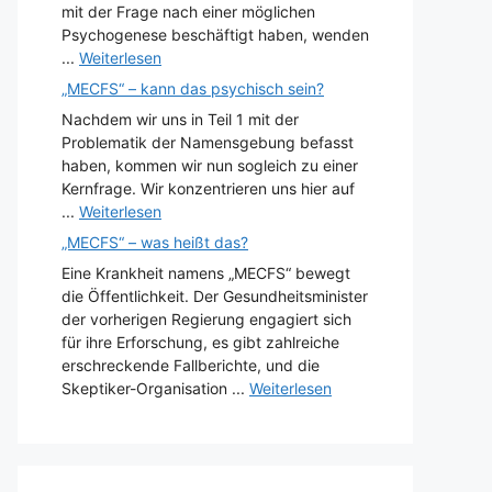
mit der Frage nach einer möglichen
Psychogenese beschäftigt haben, wenden
...
Weiterlesen
„MECFS“ – kann das psychisch sein?
Nachdem wir uns in Teil 1 mit der
Problematik der Namensgebung befasst
haben, kommen wir nun sogleich zu einer
Kernfrage. Wir konzentrieren uns hier auf
...
Weiterlesen
„MECFS“ – was heißt das?
Eine Krankheit namens „MECFS“ bewegt
die Öffentlichkeit. Der Gesundheitsminister
der vorherigen Regierung engagiert sich
für ihre Erforschung, es gibt zahlreiche
erschreckende Fallberichte, und die
Skeptiker-Organisation ...
Weiterlesen