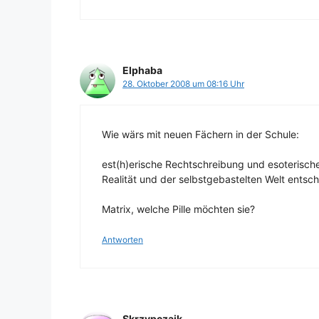
Elphaba
28. Oktober 2008 um 08:16 Uhr
Wie wärs mit neuen Fächern in der Schule:
est(h)erische Rechtschreibung und esoterisc
Realität und der selbstgebastelten Welt entsc
Matrix, welche Pille möchten sie?
Antworten
Skrzypczajk