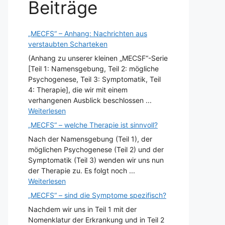
Beiträge
„MECFS“ – Anhang: Nachrichten aus
verstaubten Scharteken
(Anhang zu unserer kleinen „MECSF“-Serie
[Teil 1: Namensgebung, Teil 2: mögliche
Psychogenese, Teil 3: Symptomatik, Teil
4: Therapie], die wir mit einem
verhangenen Ausblick beschlossen ...
Weiterlesen
„MECFS“ – welche Therapie ist sinnvoll?
Nach der Namensgebung (Teil 1), der
möglichen Psychogenese (Teil 2) und der
Symptomatik (Teil 3) wenden wir uns nun
der Therapie zu. Es folgt noch ...
Weiterlesen
„MECFS“ – sind die Symptome spezifisch?
Nachdem wir uns in Teil 1 mit der
Nomenklatur der Erkrankung und in Teil 2