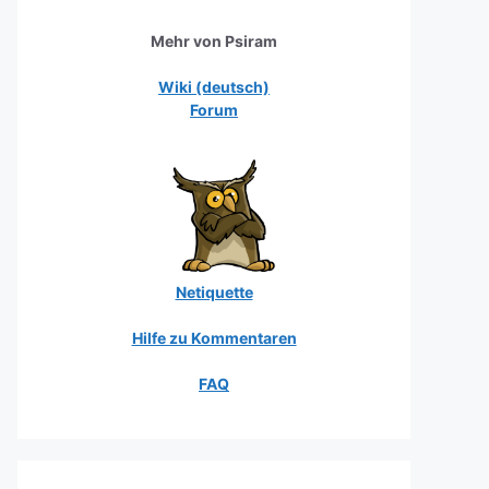
Mehr von Psiram
Wiki (deutsch)
Forum
Netiquette
Hilfe zu Kommentaren
FAQ