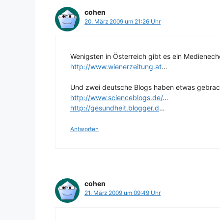
cohen
20. März 2009 um 21:26 Uhr
Wenigsten in Österreich gibt es ein Medienech
http://www.wienerzeitung.at
…
Und zwei deutsche Blogs haben etwas gebrac
http://www.scienceblogs.de/
…
http://gesundheit.blogger.d
…
Antworten
cohen
21. März 2009 um 09:49 Uhr