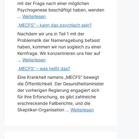
mit der Frage nach einer möglichen
Psychogenese beschäftigt haben, wenden
...
Weiterlesen
„MECFS“ – kann das psychisch sein?
Nachdem wir uns in Teil 1 mit der
Problematik der Namensgebung befasst
haben, kommen wir nun sogleich zu einer
Kernfrage. Wir konzentrieren uns hier auf
...
Weiterlesen
„MECFS“ – was heißt das?
Eine Krankheit namens „MECFS“ bewegt
die Öffentlichkeit. Der Gesundheitsminister
der vorherigen Regierung engagiert sich
für ihre Erforschung, es gibt zahlreiche
erschreckende Fallberichte, und die
Skeptiker-Organisation ...
Weiterlesen