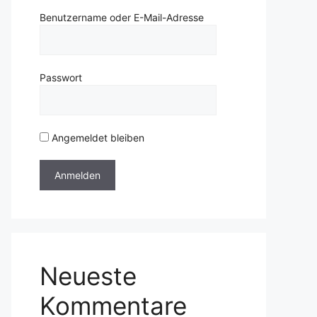
Benutzername oder E-Mail-Adresse
Passwort
Angemeldet bleiben
Neueste
Kommentare