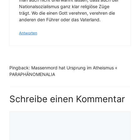
Nationalsozialismus ganz klar religiöse Züge
trägt. Wo die einen Gott verehren, verehren die
anderen den Führer oder das Vaterland.
Antworten
Pingback: Massenmord hat Ursprung im Atheismus «
PARAPHÄNOMENALIA
Schreibe einen Kommentar
Kommentar