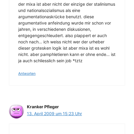
der mixa ist aber nicht der einzige der stalinismus
und nationalsozialismus als eine
argumentationaskrücke benutzt. diese
argumentative anfeindung wurde mir schon vor
jahren, in verschiedenen diskusionen,
entgegengeschleudert. also plappert er auch
noch nach… ich weiss nicht wer der urheber
dieser grotesken logik ist aber mixa ist es wohl
nicht. aber pamphletieren kann er ohne ende… ist
ja auch schliesslich sein job *tztz
Antworten
Kranker Pfleger
13. April 2009 um 15:23 Uhr