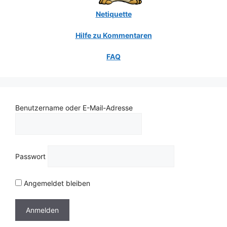
Netiquette
Hilfe zu Kommentaren
FAQ
Benutzername oder E-Mail-Adresse
Passwort
Angemeldet bleiben