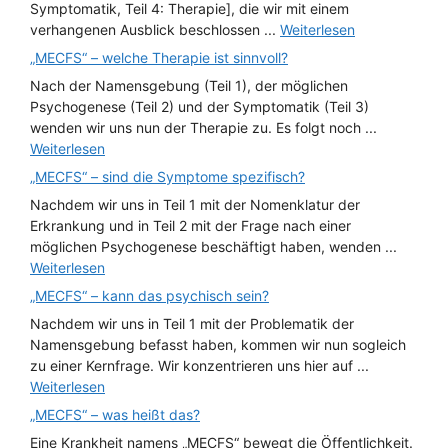
Symptomatik, Teil 4: Therapie], die wir mit einem
verhangenen Ausblick beschlossen ...
Weiterlesen
„MECFS“ – welche Therapie ist sinnvoll?
Nach der Namensgebung (Teil 1), der möglichen
Psychogenese (Teil 2) und der Symptomatik (Teil 3)
wenden wir uns nun der Therapie zu. Es folgt noch ...
Weiterlesen
„MECFS“ – sind die Symptome spezifisch?
Nachdem wir uns in Teil 1 mit der Nomenklatur der
Erkrankung und in Teil 2 mit der Frage nach einer
möglichen Psychogenese beschäftigt haben, wenden ...
Weiterlesen
„MECFS“ – kann das psychisch sein?
Nachdem wir uns in Teil 1 mit der Problematik der
Namensgebung befasst haben, kommen wir nun sogleich
zu einer Kernfrage. Wir konzentrieren uns hier auf ...
Weiterlesen
„MECFS“ – was heißt das?
Eine Krankheit namens „MECFS“ bewegt die Öffentlichkeit.