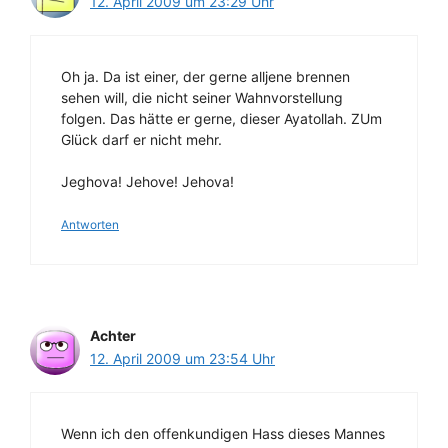
12. April 2009 um 23:29 Uhr
Oh ja. Da ist einer, der gerne alljene brennen
sehen will, die nicht seiner Wahnvorstellung
folgen. Das hätte er gerne, dieser Ayatollah. ZUm
Glück darf er nicht mehr.
Jeghova! Jehove! Jehova!
Antworten
Achter
12. April 2009 um 23:54 Uhr
Wenn ich den offenkundigen Hass dieses Mannes