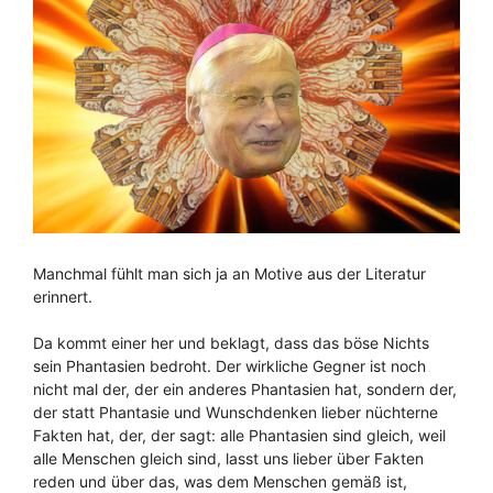
Manchmal fühlt man sich ja an Motive aus der Literatur
erinnert.
Da kommt einer her und beklagt, dass das böse Nichts
sein Phantasien bedroht. Der wirkliche Gegner ist noch
nicht mal der, der ein anderes Phantasien hat, sondern der,
der statt Phantasie und Wunschdenken lieber nüchterne
Fakten hat, der, der sagt: alle Phantasien sind gleich, weil
alle Menschen gleich sind, lasst uns lieber über Fakten
reden und über das, was dem Menschen gemäß ist,