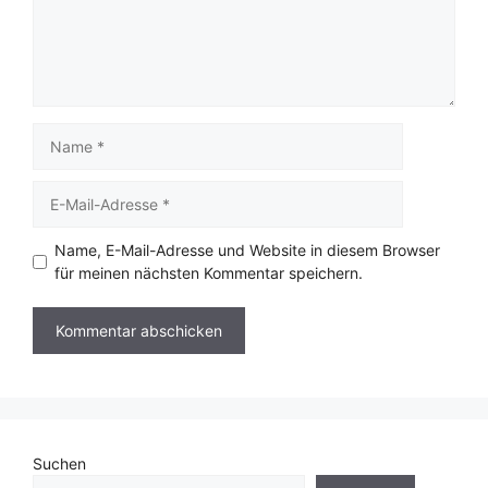
Name
E-
Mail-
Adresse
Name, E-Mail-Adresse und Website in diesem Browser
für meinen nächsten Kommentar speichern.
Suchen