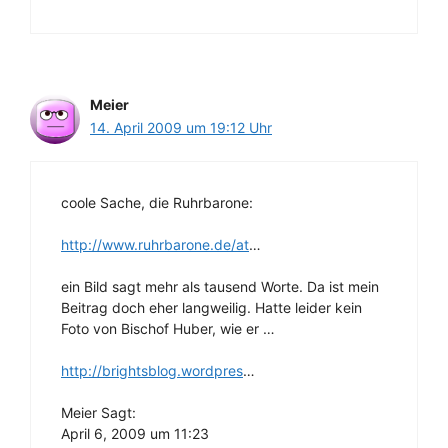
Meier
14. April 2009 um 19:12 Uhr
coole Sache, die Ruhrbarone:
http://www.ruhrbarone.de/at
…
ein Bild sagt mehr als tausend Worte. Da ist mein
Beitrag doch eher langweilig. Hatte leider kein
Foto von Bischof Huber, wie er …
http://brightsblog.wordpres
…
Meier Sagt:
April 6, 2009 um 11:23