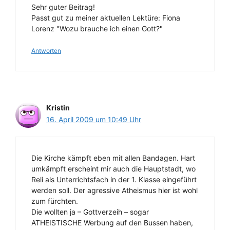
Sehr guter Beitrag!
Passt gut zu meiner aktuellen Lektüre: Fiona
Lorenz "Wozu brauche ich einen Gott?"
Antworten
Kristin
16. April 2009 um 10:49 Uhr
Die Kirche kämpft eben mit allen Bandagen. Hart
umkämpft erscheint mir auch die Hauptstadt, wo
Reli als Unterrichtsfach in der 1. Klasse eingeführt
werden soll. Der agressive Atheismus hier ist wohl
zum fürchten.
Die wollten ja – Gottverzeih – sogar
ATHEISTISCHE Werbung auf den Bussen haben,