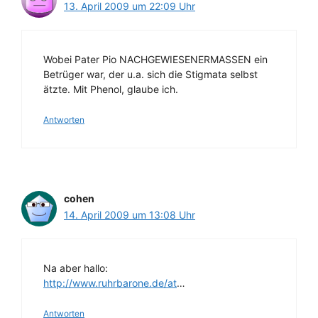
13. April 2009 um 22:09 Uhr
Wobei Pater Pio NACHGEWIESENERMASSEN ein
Betrüger war, der u.a. sich die Stigmata selbst
ätzte. Mit Phenol, glaube ich.
Antworten
cohen
14. April 2009 um 13:08 Uhr
Na aber hallo:
http://www.ruhrbarone.de/at
…
Antworten