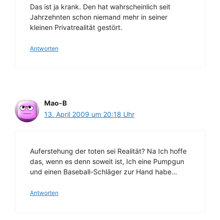
Das ist ja krank. Den hat wahrscheinlich seit
Jahrzehnten schon niemand mehr in seiner
kleinen Privatrealität gestört.
Antworten
Mao-B
13. April 2009 um 20:18 Uhr
Auferstehung der toten sei Realität? Na Ich hoffe
das, wenn es denn soweit ist, Ich eine Pumpgun
und einen Baseball-Schläger zur Hand habe…
Antworten