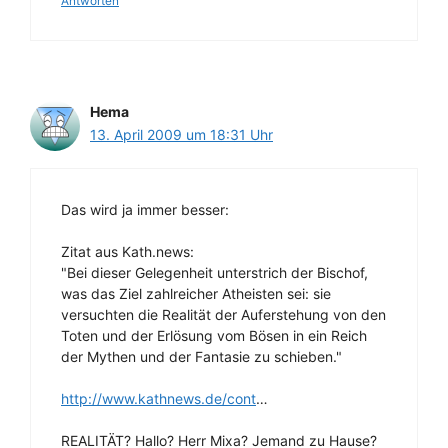
Antworten
Hema
13. April 2009 um 18:31 Uhr
Das wird ja immer besser:
Zitat aus Kath.news:
"Bei dieser Gelegenheit unterstrich der Bischof,
was das Ziel zahlreicher Atheisten sei: sie
versuchten die Realität der Auferstehung von den
Toten und der Erlösung vom Bösen in ein Reich
der Mythen und der Fantasie zu schieben."
http://www.kathnews.de/cont
…
REALITÄT? Hallo? Herr Mixa? Jemand zu Hause?