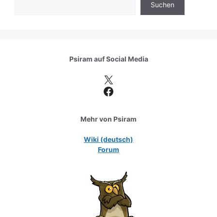
Suchen
Psiram auf
Social Media
X
Facebook
Mehr von Psiram
Wiki (deutsch)
Forum