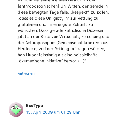
[anthroposophischen] Uni Witten, der gerade in
diese bewegten Tage falle, „Respekt”, zu zollen,
„dass es diese Uni gibt”, ihr zur Rettung zu
gratulieren und ihr eine gute Zukunft zu
wünschen. Dass gerade katholische Diözesen
jetzt an der Seite von Wirtschaft, Forschung und
der Anthroposophie (Gemeinschaftkrankenhaus
Herdecke) zu ihrer Rettung beitragen würden,
hob Huber feinsinnig als eine beispielhafte
„ökumenische Initiative” hervor. (…)”
Antworten
EsoTypo
15. April 2009 um 01:29 Uhr