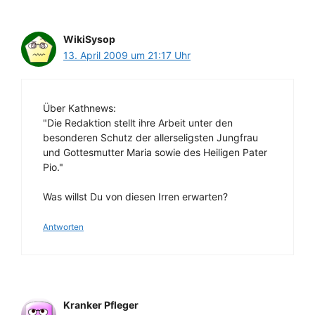
WikiSysop
13. April 2009 um 21:17 Uhr
Über Kathnews:
"Die Redaktion stellt ihre Arbeit unter den
besonderen Schutz der allerseligsten Jungfrau
und Gottesmutter Maria sowie des Heiligen Pater
Pio."
Was willst Du von diesen Irren erwarten?
Antworten
Kranker Pfleger