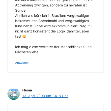
Abtreibung zwingen, sondern zu heiraten ist
Sünde.
Ähnlich wie kürzlich in Brasilien; Vergewaltiger
bekommt das Abendmahl und vergewaltigtes
Kind nebst Sippe wird exkommuniziert. Nagut –
nicht ganz konsistent die Logik dahinter, aber
fast
Ich mag diese Vertreter der Menschlichkeit und
Nächstenliebe.
Antworten
Hema
13. April 2009 um 13:18 Uhr