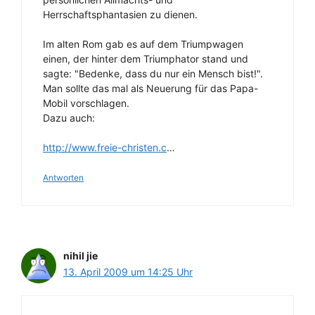
Herrschaftsphantasien zu dienen.
Im alten Rom gab es auf dem Triumpwagen
einen, der hinter dem Triumphator stand und
sagte: "Bedenke, dass du nur ein Mensch bist!".
Man sollte das mal als Neuerung für das Papa-
Mobil vorschlagen.
Dazu auch:
http://www.freie-christen.c
…
Antworten
nihil jie
13. April 2009 um 14:25 Uhr