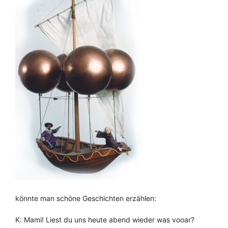
könnte man schöne Geschichten erzählen:
K: Mami! Liest du uns heute abend wieder was vooar?