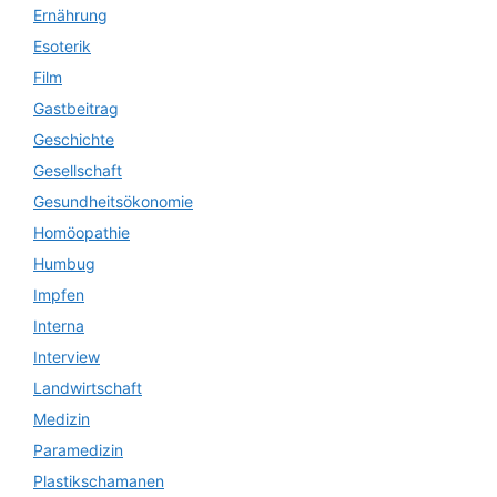
Ernährung
Esoterik
Film
Gastbeitrag
Geschichte
Gesellschaft
Gesundheitsökonomie
Homöopathie
Humbug
Impfen
Interna
Interview
Landwirtschaft
Medizin
Paramedizin
Plastikschamanen