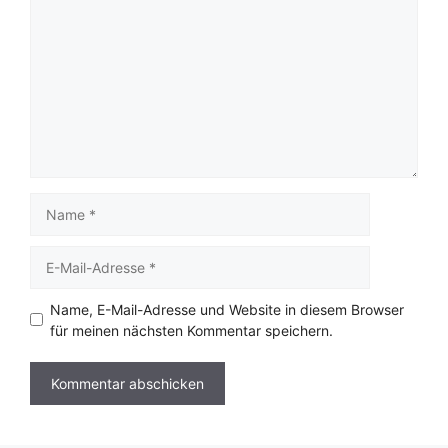
Name
E-
Mail-
Adresse
Name, E-Mail-Adresse und Website in diesem Browser
für meinen nächsten Kommentar speichern.