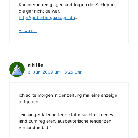
Kammerherren gingen und trugen die Schleppe,
die gar nicht da war."
http://gutenberg.spiegel.de
…
Antworten
nihil jie
6. Juni 2009 um 13:26 Uhr
ich sollte morgen in der zeitung mal eine anzeige
aufgeben.
"ein junger talentierter diktator sucht ein neues
land zum regieren. ausbeuterische tendenzen
vorhanden (…)."