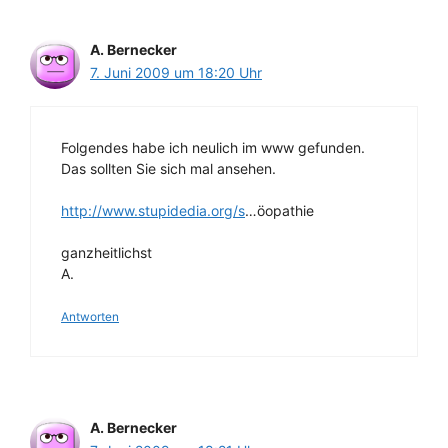
A. Bernecker
7. Juni 2009 um 18:20 Uhr
Folgendes habe ich neulich im www gefunden.
Das sollten Sie sich mal ansehen.
http://www.stupidedia.org/s
…öopathie
ganzheitlichst
A.
Antworten
A. Bernecker