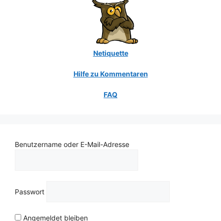
Netiquette
Hilfe zu Kommentaren
FAQ
Benutzername oder E-Mail-Adresse
Passwort
Angemeldet bleiben