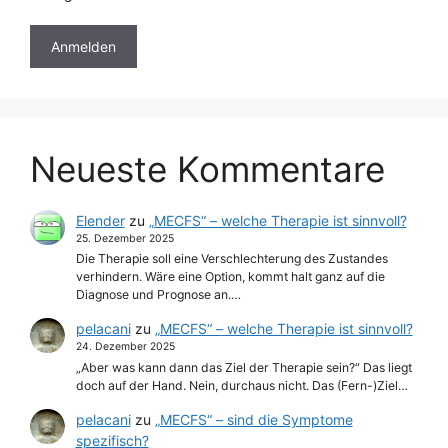
Neueste Kommentare
Elender
zu
„MECFS“ – welche Therapie ist sinnvoll?
25. Dezember 2025
Die Therapie soll eine Verschlechterung des Zustandes
verhindern. Wäre eine Option, kommt halt ganz auf die
Diagnose und Prognose an.…
pelacani
zu
„MECFS“ – welche Therapie ist sinnvoll?
24. Dezember 2025
„Aber was kann dann das Ziel der Therapie sein?“ Das liegt
doch auf der Hand. Nein, durchaus nicht. Das (Fern-)Ziel…
pelacani
zu
„MECFS“ – sind die Symptome
spezifisch?