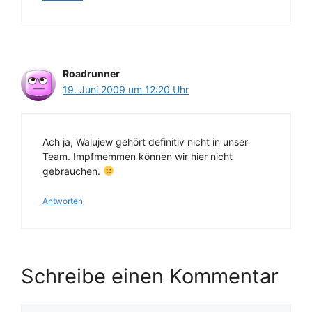
Roadrunner
19. Juni 2009 um 12:20 Uhr
Ach ja, Walujew gehört definitiv nicht in unser
Team. Impfmemmen können wir hier nicht
gebrauchen.
Antworten
Schreibe einen Kommentar
Kommentar