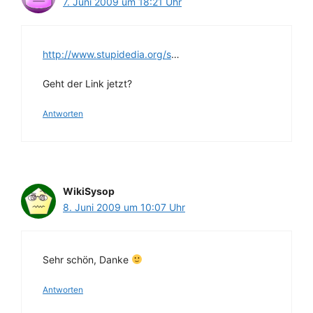
7. Juni 2009 um 18:21 Uhr
http://www.stupidedia.org/s
…
Geht der Link jetzt?
Antworten
WikiSysop
8. Juni 2009 um 10:07 Uhr
Sehr schön, Danke
Antworten