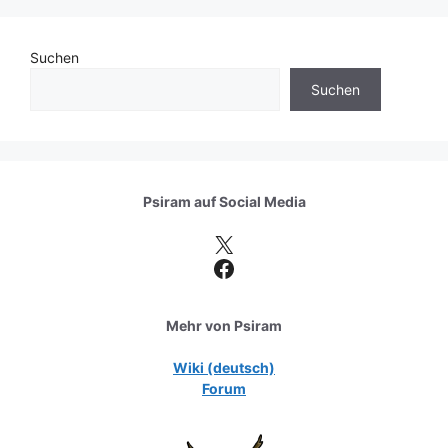
Suchen
Suchen
Psiram auf
Social Media
X
Facebook
Mehr von Psiram
Wiki (deutsch)
Forum