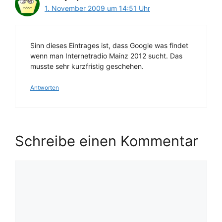
1. November 2009 um 14:51 Uhr
Sinn dieses Eintrages ist, dass Google was findet
wenn man Internetradio Mainz 2012 sucht. Das
musste sehr kurzfristig geschehen.
Antworten
Schreibe einen Kommentar
Kommentar