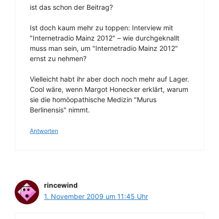
ist das schon der Beitrag?
Ist doch kaum mehr zu toppen: Interview mit
"Internetradio Mainz 2012" – wie durchgeknallt
muss man sein, um "Internetradio Mainz 2012"
ernst zu nehmen?
Vielleicht habt ihr aber doch noch mehr auf Lager.
Cool wäre, wenn Margot Honecker erklärt, warum
sie die homöopathische Medizin "Murus
Berlinensis" nimmt.
Antworten
rincewind
1. November 2009 um 11:45 Uhr