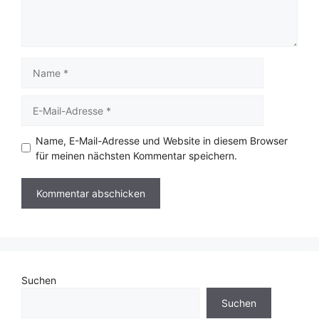
Name
E-
Mail-
Adresse
Name, E-Mail-Adresse und Website in diesem Browser
für meinen nächsten Kommentar speichern.
Suchen
Suchen