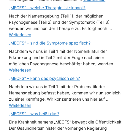
„MECFS“ – welche Therapie ist sinnvoll?
Nach der Namensgebung (Teil 1), der möglichen
Psychogenese (Teil 2) und der Symptomatik (Teil 3)
wenden wir uns nun der Therapie zu. Es folgt noch ...
Weiterlesen
„MECFS“ – sind die Symptome spezifisch?
Nachdem wir uns in Teil 1 mit der Nomenklatur der
Erkrankung und in Teil 2 mit der Frage nach einer
möglichen Psychogenese beschäftigt haben, wenden ...
Weiterlesen
„MECFS“ – kann das psychisch sein?
Nachdem wir uns in Teil 1 mit der Problematik der
Namensgebung befasst haben, kommen wir nun sogleich
zu einer Kernfrage. Wir konzentrieren uns hier auf ...
Weiterlesen
„MECFS“ – was heißt das?
Eine Krankheit namens „MECFS“ bewegt die Öffentlichkeit.
Der Gesundheitsminister der vorherigen Regierung