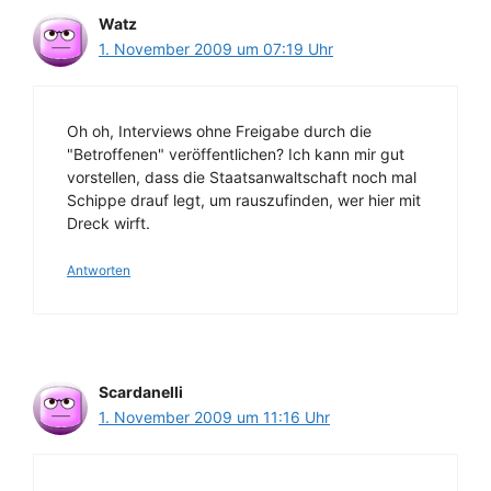
Watz
1. November 2009 um 07:19 Uhr
Oh oh, Interviews ohne Freigabe durch die
"Betroffenen" veröffentlichen? Ich kann mir gut
vorstellen, dass die Staatsanwaltschaft noch mal
Schippe drauf legt, um rauszufinden, wer hier mit
Dreck wirft.
Antworten
Scardanelli
1. November 2009 um 11:16 Uhr