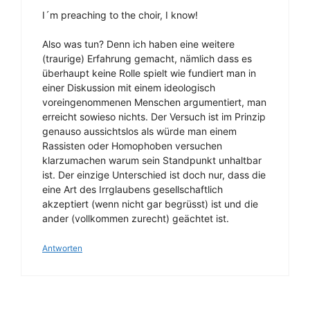
I´m preaching to the choir, I know!
Also was tun? Denn ich haben eine weitere
(traurige) Erfahrung gemacht, nämlich dass es
überhaupt keine Rolle spielt wie fundiert man in
einer Diskussion mit einem ideologisch
voreingenommenen Menschen argumentiert, man
erreicht sowieso nichts. Der Versuch ist im Prinzip
genauso aussichtslos als würde man einem
Rassisten oder Homophoben versuchen
klarzumachen warum sein Standpunkt unhaltbar
ist. Der einzige Unterschied ist doch nur, dass die
eine Art des Irrglaubens gesellschaftlich
akzeptiert (wenn nicht gar begrüsst) ist und die
ander (vollkommen zurecht) geächtet ist.
Antworten