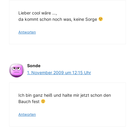
Lieber cool wäre …,
da kommt schon noch was, keine Sorge
Antworten
Sonde
1. November 2009 um 12:15 Uhr
Ich bin ganz heiß und halte mir jetzt schon den
Bauch fest
Antworten