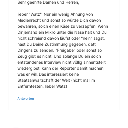
Sehr geehrte Damen und Herren,
lieber "Watz". Nur ein wenig Ahnung von
Medienrecht und sonst so würde Dich davon
bewahren, solch einen Käse zu verzapfen. Wenn
Dir jemand ein Mikro unter die Nase hält und Du
nicht schreiend davon läufst oder "nein" sagst,
hast Du Deine Zustimmung gegeben, datt
Dingens zu senden. "Freigabe" oder sonst so
Zeug gibt es nicht. Und solange Du ein solch
entstandenes Interview nicht völlig sinnentstellt
wiedergibst, kann der Reporter damit machen,
was er will. Das interessiert keine
Staatsanwaltschaft der Welt (nicht mal im
Entferntesten, lieber Watz)
Antworten