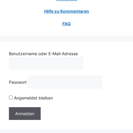
Hilfe zu Kommentaren
FAQ
Benutzername oder E-Mail-Adresse
Passwort
Angemeldet bleiben