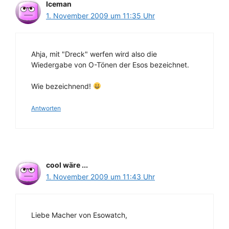
Iceman
1. November 2009 um 11:35 Uhr
Ahja, mit "Dreck" werfen wird also die
Wiedergabe von O-Tönen der Esos bezeichnet.
Wie bezeichnend!
Antworten
cool wäre ...
1. November 2009 um 11:43 Uhr
Liebe Macher von Esowatch,