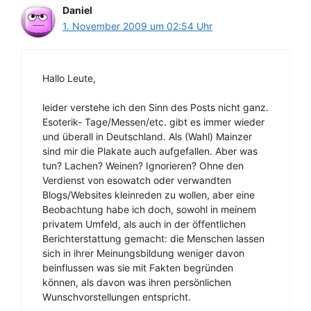
Daniel
1. November 2009 um 02:54 Uhr
Hallo Leute,
leider verstehe ich den Sinn des Posts nicht ganz.
Esoterik- Tage/Messen/etc. gibt es immer wieder
und überall in Deutschland. Als (Wahl) Mainzer
sind mir die Plakate auch aufgefallen. Aber was
tun? Lachen? Weinen? Ignorieren? Ohne den
Verdienst von esowatch oder verwandten
Blogs/Websites kleinreden zu wollen, aber eine
Beobachtung habe ich doch, sowohl in meinem
privatem Umfeld, als auch in der öffentlichen
Berichterstattung gemacht: die Menschen lassen
sich in ihrer Meinungsbildung weniger davon
beinflussen was sie mit Fakten begründen
können, als davon was ihren persönlichen
Wunschvorstellungen entspricht.