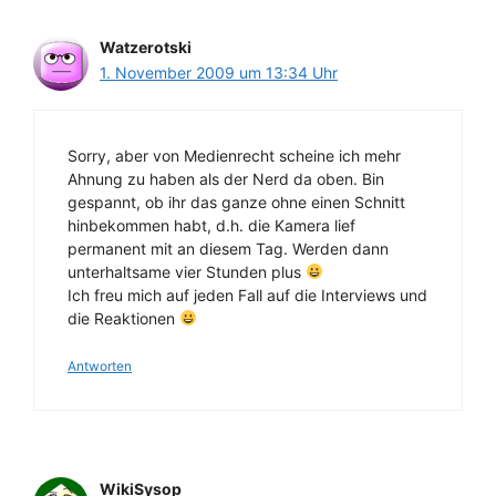
Watzerotski
1. November 2009 um 13:34 Uhr
Sorry, aber von Medienrecht scheine ich mehr
Ahnung zu haben als der Nerd da oben. Bin
gespannt, ob ihr das ganze ohne einen Schnitt
hinbekommen habt, d.h. die Kamera lief
permanent mit an diesem Tag. Werden dann
unterhaltsame vier Stunden plus
Ich freu mich auf jeden Fall auf die Interviews und
die Reaktionen
Antworten
WikiSysop