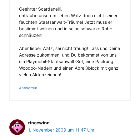
Geehrter Scardanelli,
entraube unserem lieben Watz doch nicht seiner
feuchten Staatsanwalt-Träume! Jetzt muss er
bestimmt weinen und in seine schwarze Robe
schnäuzen!
Aber lieber Watz, sei nicht traurig! Lass uns Deine
Adresse zukommen, und Du bekommst von uns
ein Playmobil-Staatsanwalt-Set, eine Packung
Woodoo-Nadeln und einen Abreißblock mit ganz
vielen Aktenzeichen!
Antworten
rincewind
1. November 2009 um 11:47 Uhr