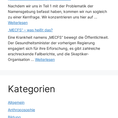
Nachdem wir uns in Teil 1 mit der Problematik der
Namensgebung befasst haben, kommen wir nun sogleich
zu einer Kernfrage. Wir konzentrieren uns hier auf ...
Weiterlesen
„MECFS“ – was heißt das?
Eine Krankheit namens „MECFS“ bewegt die Öffentlichkeit.
Der Gesundheitsminister der vorherigen Regierung
engagiert sich für ihre Erforschung, es gibt zahlreiche
erschreckende Fallberichte, und die Skeptiker-
Organisation ...
Weiterlesen
Kategorien
Allgemein
Anthroposophie
Bildung