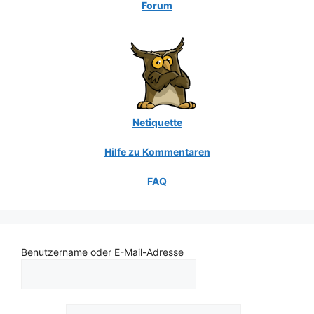
Forum
Netiquette
Hilfe zu Kommentaren
FAQ
Benutzername oder E-Mail-Adresse