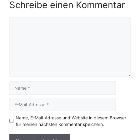
Schreibe einen Kommentar
Kommentar
Name
E-
Mail-
Adresse
Name, E-Mail-Adresse und Website in diesem Browser
für meinen nächsten Kommentar speichern.