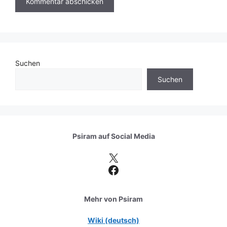
Suchen
Suchen
Psiram auf
Social Media
X
Facebook
Mehr von Psiram
Wiki (deutsch)