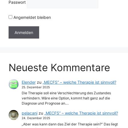
Passwort
Angemeldet bleiben
Neueste Kommentare
Elender
zu
„MECFS“ – welche Therapie ist sinnvoll?
25. Dezember 2025
Die Therapie soll eine Verschlechterung des Zustandes
verhindern. Wäre eine Option, kommt halt ganz auf die
Diagnose und Prognose an.…
pelacani
zu
„MECFS“ – welche Therapie ist sinnvoll?
24. Dezember 2025
„Aber was kann dann das Ziel der Therapie sein?“ Das liegt