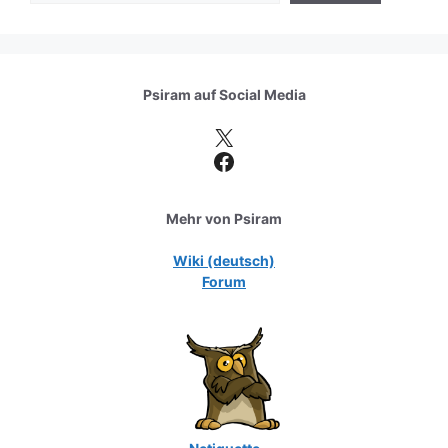
Psiram auf
Social Media
X
Facebook
Mehr von Psiram
Wiki (deutsch)
Forum