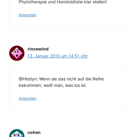
Phytotherapie und Homöoidiotie klar stellen!
Antworten
rincewind
13. Januar 2010 um 14:51 Uhr
@Hlodyn: Wenn sie das nicht auf die Reihe
bekommen, weiß man, was los ist.
Antworten
cohen