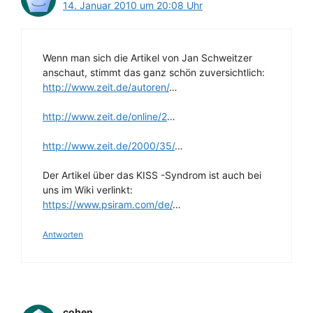
14. Januar 2010 um 20:08 Uhr
Wenn man sich die Artikel von Jan Schweitzer
anschaut, stimmt das ganz schön zuversichtlich:
http://www.zeit.de/autoren/
…
http://www.zeit.de/online/2
…
http://www.zeit.de/2000/35/
…
Der Artikel über das KISS -Syndrom ist auch bei
uns im Wiki verlinkt:
https://www.psiram.com/de/
…
Antworten
cohen