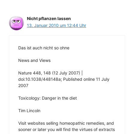
Nicht pflanzen lassen
13. Januar 2010 um 12:44 Uhr
Das ist auch nicht so ohne
News and Views
Nature 448, 148 (12 July 2007) |
doi:10.1038/448148a; Published online 11 July
2007
Toxicology: Danger in the diet
Tim Lincoln
Visit websites selling homeopathic remedies, and
sooner or later you will find the virtues of extracts