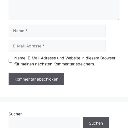
Name
E-
Mail-
Adresse
Name, E-Mail-Adresse und Website in diesem Browser
für meinen nächsten Kommentar speichern.
Suchen
Suchen