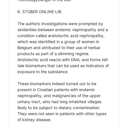
K. STÜBER ONLINE LIB.
The authors‘ investigations were prompted by
similarities between endemic nephropathy and a
condition called aristolochic acid nephropathy,
which was identified in a group of women in
Belgium and attributed to their use of herbal
products as part of a slimming regime.
Aristolochic acid reacts with DNA, and forms tell-
tale biomarkers that can be used as indicators of
exposure to the substance.
These biomarkers indeed turned out to be
present in Croatian patients with endemic
nephropathy, and malignancies of the upper
urinary tract, who had long inhabited villages
likely to be subject to dietary contamination.
They were not seen in patients with other types
of kidney disease.