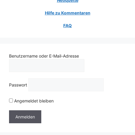
Netiquette
Hilfe zu Kommentaren
FAQ
Benutzername oder E-Mail-Adresse
Passwort
Angemeldet bleiben