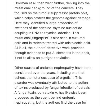
Grollman et al. then went further, delving into the
mutational background of the cancers. They
focused on the tumour-suppressor protein p53,
which helps protect the genome against damage.
Here they identified a large proportion of
switches of the adenine–thymine nucleotide
coupling in DNA to thymine–adenine. This
mutational ‚fingerprint‘ is also seen in cultured
cells and in rodents treated with aristolochic acid.
All in all, the authors‘ detective work provides
enough evidence to put A. clematitis in the dock,
if not to allow an outright conviction.
Other causes of endemic nephropathy have been
considered over the years, including one that
echoes the notorious case of ergotism. This
disorder was eventually attributed to the action
of toxins produced by fungal infection of cereals.
A fungal toxin, ochratoxin A, has likewise been
proposed as the agent behind endemic
nephropathy, but the authors find the case for