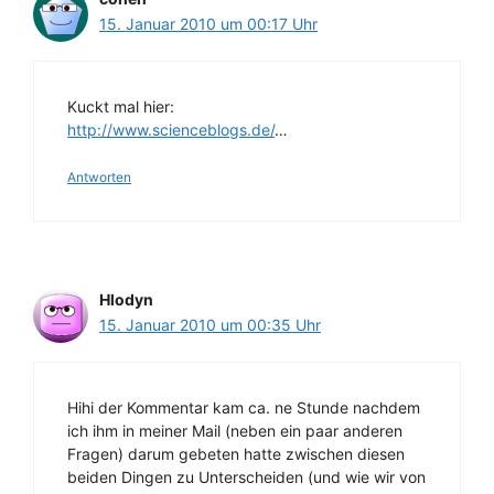
15. Januar 2010 um 00:17 Uhr
Kuckt mal hier:
http://www.scienceblogs.de/
…
Antworten
Hlodyn
15. Januar 2010 um 00:35 Uhr
Hihi der Kommentar kam ca. ne Stunde nachdem
ich ihm in meiner Mail (neben ein paar anderen
Fragen) darum gebeten hatte zwischen diesen
beiden Dingen zu Unterscheiden (und wie wir von