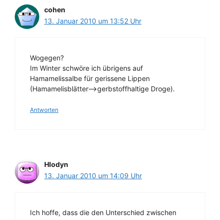
cohen
13. Januar 2010 um 13:52 Uhr
Wogegen?
Im Winter schwöre ich übrigens auf
Hamamelissalbe für gerissene Lippen
(Hamamelisblätter–>gerbstoffhaltige Droge).
Antworten
Hlodyn
13. Januar 2010 um 14:09 Uhr
Ich hoffe, dass die den Unterschied zwischen