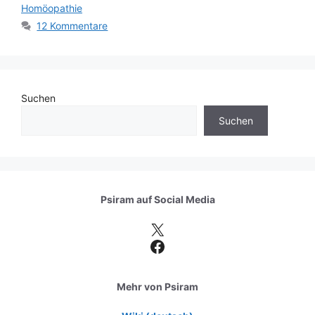
Homöopathie
12 Kommentare
Suchen
Suchen
Psiram auf
Social Media
X
Facebook
Mehr von Psiram