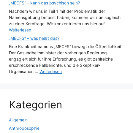
„MECFS“ – kann das psychisch sein?
Nachdem wir uns in Teil 1 mit der Problematik der
Namensgebung befasst haben, kommen wir nun sogleich
zu einer Kernfrage. Wir konzentrieren uns hier auf ...
Weiterlesen
„MECFS“ – was heißt das?
Eine Krankheit namens „MECFS“ bewegt die Öffentlichkeit.
Der Gesundheitsminister der vorherigen Regierung
engagiert sich für ihre Erforschung, es gibt zahlreiche
erschreckende Fallberichte, und die Skeptiker-
Organisation ...
Weiterlesen
Kategorien
Allgemein
Anthroposophie