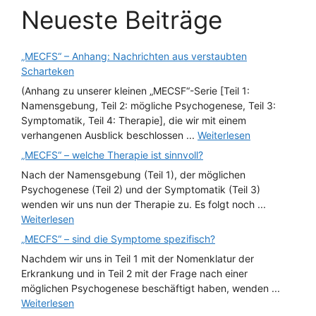
Neueste Beiträge
„MECFS“ – Anhang: Nachrichten aus verstaubten
Scharteken
(Anhang zu unserer kleinen „MECSF“-Serie [Teil 1:
Namensgebung, Teil 2: mögliche Psychogenese, Teil 3:
Symptomatik, Teil 4: Therapie], die wir mit einem
verhangenen Ausblick beschlossen ...
Weiterlesen
„MECFS“ – welche Therapie ist sinnvoll?
Nach der Namensgebung (Teil 1), der möglichen
Psychogenese (Teil 2) und der Symptomatik (Teil 3)
wenden wir uns nun der Therapie zu. Es folgt noch ...
Weiterlesen
„MECFS“ – sind die Symptome spezifisch?
Nachdem wir uns in Teil 1 mit der Nomenklatur der
Erkrankung und in Teil 2 mit der Frage nach einer
möglichen Psychogenese beschäftigt haben, wenden ...
Weiterlesen