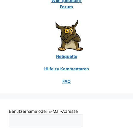
Wiki (deutsch)
Forum
Netiquette
Hilfe zu Kommentaren
FAQ
Benutzername oder E-Mail-Adresse