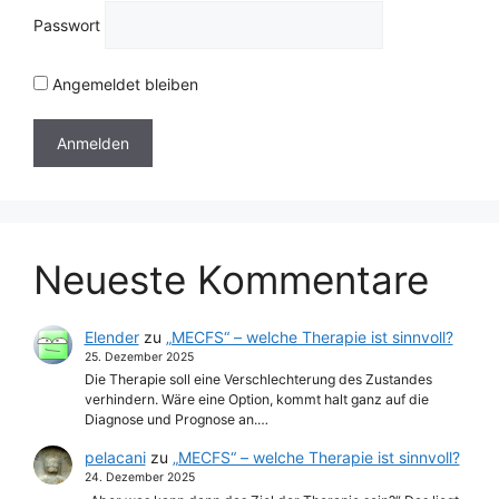
Passwort
Angemeldet bleiben
Neueste Kommentare
Elender
zu
„MECFS“ – welche Therapie ist sinnvoll?
25. Dezember 2025
Die Therapie soll eine Verschlechterung des Zustandes
verhindern. Wäre eine Option, kommt halt ganz auf die
Diagnose und Prognose an.…
pelacani
zu
„MECFS“ – welche Therapie ist sinnvoll?
24. Dezember 2025