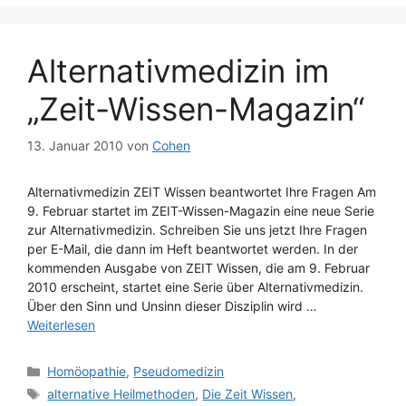
Alternativmedizin im
„Zeit-Wissen-Magazin“
13. Januar 2010
von
Cohen
Alternativmedizin ZEIT Wissen beantwortet Ihre Fragen Am
9. Februar startet im ZEIT-Wissen-Magazin eine neue Serie
zur Alternativmedizin. Schreiben Sie uns jetzt Ihre Fragen
per E-Mail, die dann im Heft beantwortet werden. In der
kommenden Ausgabe von ZEIT Wissen, die am 9. Februar
2010 erscheint, startet eine Serie über Alternativmedizin.
Über den Sinn und Unsinn dieser Disziplin wird …
Weiterlesen
Kategorien
Homöopathie
,
Pseudomedizin
Schlagwörter
alternative Heilmethoden
,
Die Zeit Wissen
,