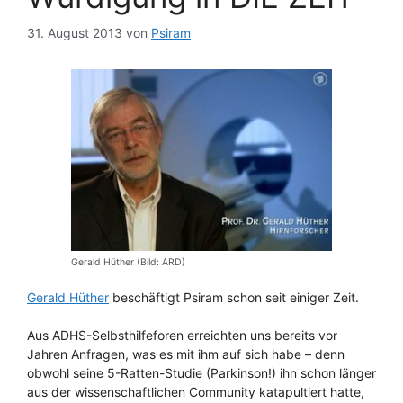
31. August 2013
von
Psiram
Gerald Hüther (Bild: ARD)
Gerald Hüther
beschäftigt Psiram schon seit einiger Zeit.
Aus ADHS-Selbsthilfeforen erreichten uns bereits vor
Jahren Anfragen, was es mit ihm auf sich habe – denn
obwohl seine 5-Ratten-Studie (Parkinson!) ihn schon länger
aus der wissenschaftlichen Community katapultiert hatte,